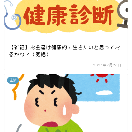
【雑記】お主達は健康的に生きたいと思ってお
るかね？（気絶）
2023年2月26日
生活