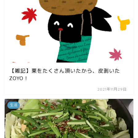
【雑記】栗をたくさん頂いたから、皮剥いた
ZOYO！
2021年11月29日
生活