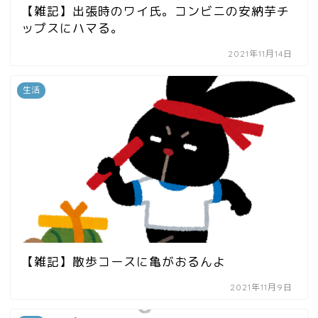
【雑記】出張時のワイ氏。コンビニの安納芋チ
ップスにハマる。
2021年11月14日
生活
【雑記】散歩コースに亀がおるんよ
2021年11月9日