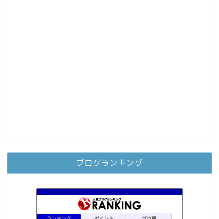
ブログランキング
ランキング
ポイント
ブロ画