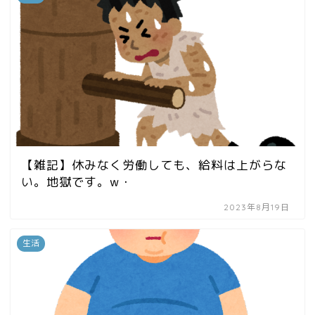
【雑記】休みなく労働しても、給料は上がらな
い。地獄です。w・
2023年8月19日
生活