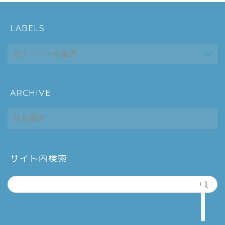
LABELS
ARCHIVE
ホーム
ARCHIVE
シーケンス制御
趣味
サイト内検索
金融