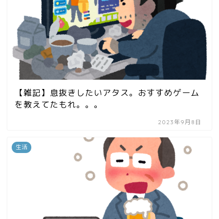
【雑記】息抜きしたいアタス。おすすめゲーム
を教えてたもれ。。。
2023年9月8日
生活