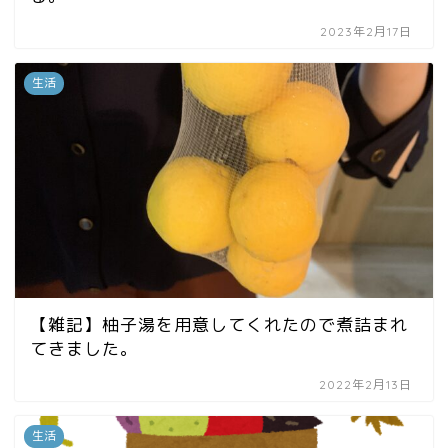
2023年2月17日
生活
【雑記】柚子湯を用意してくれたので煮詰まれ
てきました。
2022年2月13日
生活