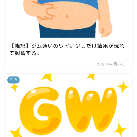
【雑記】ジム通いのワイ。少しだけ結果が現れ
て興奮する。
2023年6月24日
生活