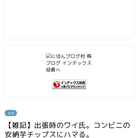
生活
【雑記】出張時のワイ氏。コンビニの
安納芋チップスにハマる。