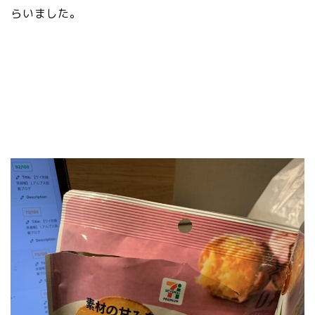
らいました。