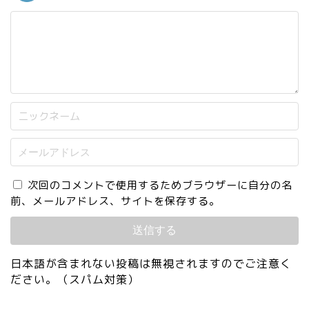
次回のコメントで使用するためブラウザーに自分の名
前、メールアドレス、サイトを保存する。
日本語が含まれない投稿は無視されますのでご注意く
ださい。（スパム対策）