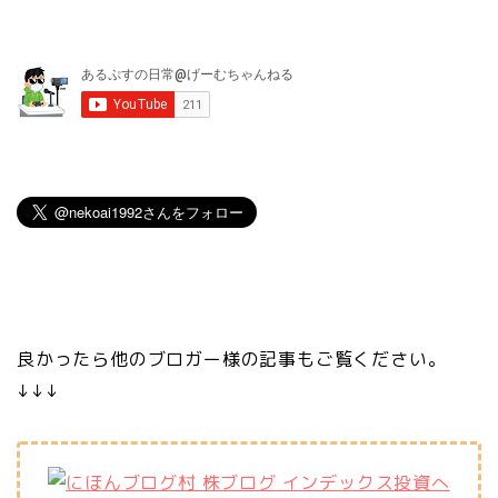
良かったら他のブロガー様の記事もご覧ください。
↓↓↓