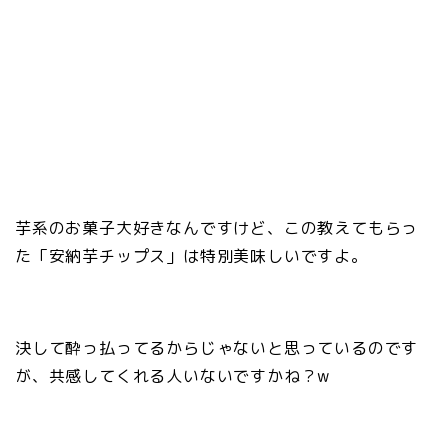
芋系のお菓子大好きなんですけど、この教えてもらっ
た「安納芋チップス」は特別美味しいですよ。
決して酔っ払ってるからじゃないと思っているのです
が、共感してくれる人いないですかね？w