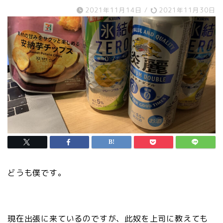
2021年11月14日
/
2021年11月30日
どうも僕です。
現在出張に来ているのですが、此奴を上司に教えても