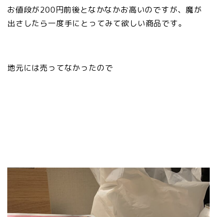
お値段が200円前後となかなかお高いのですが、魔が
出さしたら一度手にとってみて欲しい商品です。
地元には売ってなかったので