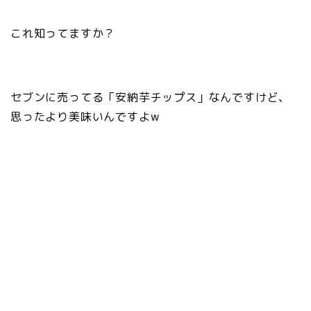
これ知ってますか？
セブンに売ってる「安納芋チップス」なんですけど、
思ったより美味いんですよw