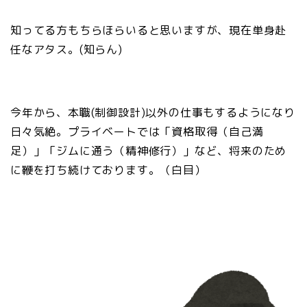
知ってる方もちらほらいると思いますが、現在単身赴
任なアタス。(知らん)
今年から、本職(制御設計)以外の仕事もするようになり
日々気絶。プライベートでは「資格取得（自己満
足）」「ジムに通う（精神修行）」など、将来のため
に鞭を打ち続けております。（白目）