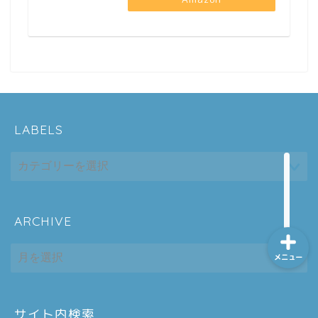
ホーム
シーケンス制御
LABELS
趣味
金融
ARCHIVE
ARCHIVE
メニュー
サイト内検索