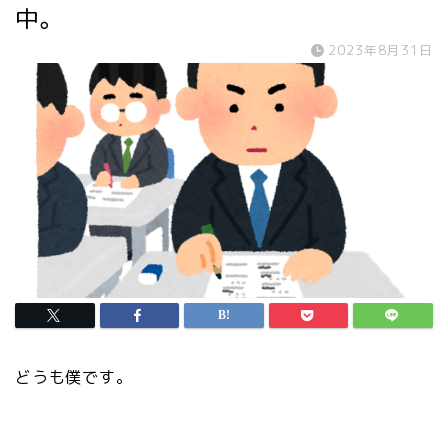
中。
2023年8月31日
どうも僕です。