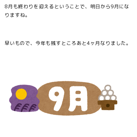
8月も終わりを迎えるということで、明日から9月にな
りますね。
早いもので、今年も残すところあと4ヶ月なりました。