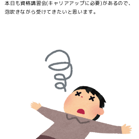
本日も資格講習会(キャリアアップに必要)があるので、
泡吹きながら受けてきたいと思います。