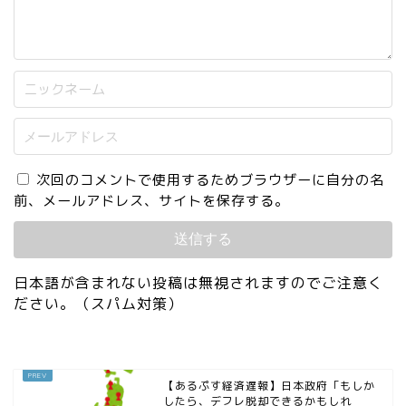
次回のコメントで使用するためブラウザーに自分の名
前、メールアドレス、サイトを保存する。
日本語が含まれない投稿は無視されますのでご注意く
ださい。（スパム対策）
【あるぷす経済遅報】日本政府「もしか
したら、デフレ脱却できるかもしれ