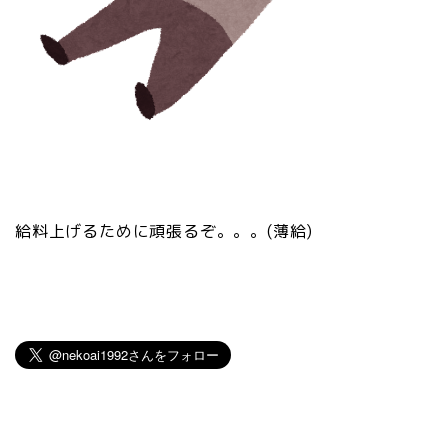
給料上げるために頑張るぞ。。。(薄給)