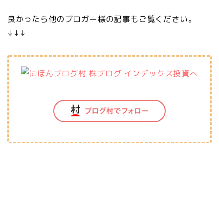
良かったら他のブロガー様の記事もご覧ください。
↓↓↓