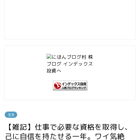
生活
【雑記】仕事で必要な資格を取得し、
己に自信を持たせる一年。ワイ気絶