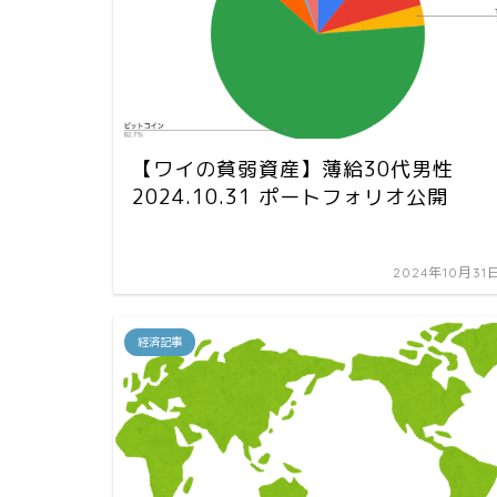
【ワイの貧弱資産】薄給30代男性
2024.10.31 ポートフォリオ公開
2024年10月31
経済記事