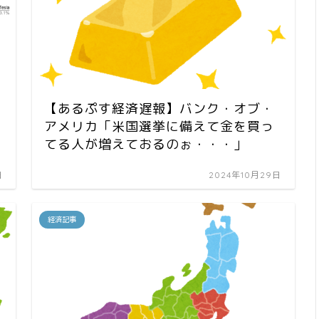
【あるぷす経済遅報】バンク・オブ・
アメリカ「米国選挙に備えて金を買っ
てる人が増えておるのぉ・・・」
日
2024年10月29日
経済記事