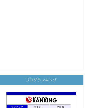
ブログランキング
ランキング
ポイント
ブロ画