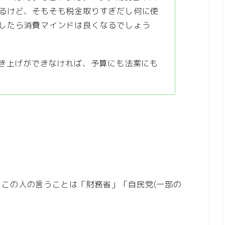
るけど、そもそも税金取りすぎだし何に使
したら消費マインドは良くなるでしょう
引き上げができなければ、予算にも法案にも
この人の言うことは「財務省」「自民党(一部の