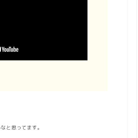
かなと思ってます。