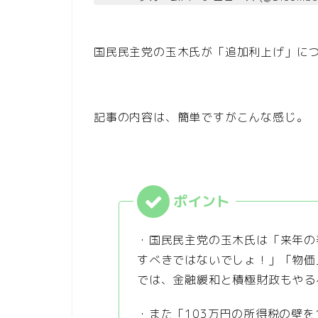
国民民主党の玉木氏が「追加利上げ」に
記事の内容は、簡単ですがこんな感じ。
・国民民主党の玉木氏は「来年の
すべきではないでしょ！」「物価
では、金融緩和と積極財政もやる
・また「103万円の所得税の壁を