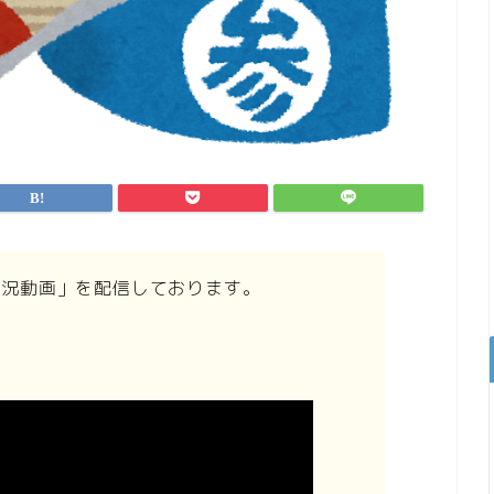
ム実況動画」を配信しております。