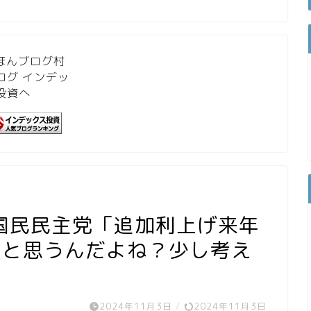
国民民主党「追加利上げ来年
いと思うんだよね？少し考え
2024年11月3日
/
2024年11月3日