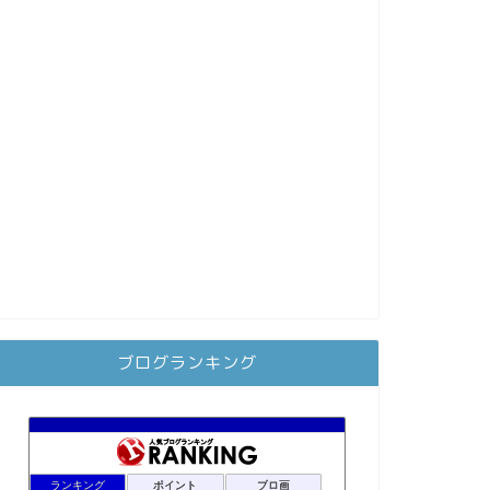
ブログランキング
ランキング
ポイント
ブロ画