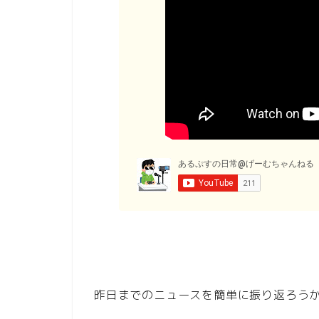
昨日までのニュースを簡単に振り返ろう