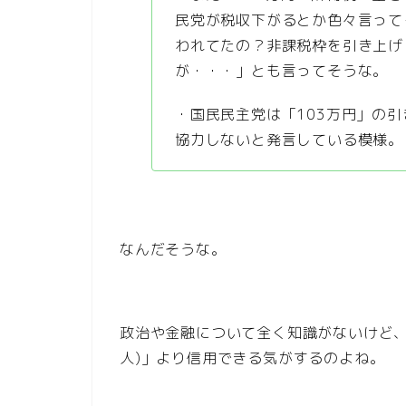
民党が税収下がるとか色々言って
われてたの？非課税枠を引き上げ
が・・・」とも言ってそうな。
・国民民主党は「103万円」の
協力しないと発言している模様。
なんだそうな。
政治や金融について全く知識がないけど、
人)」より信用できる気がするのよね。