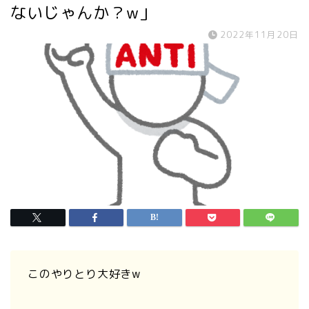
ないじゃんか？w」
2022年11月20日
このやりとり大好きw