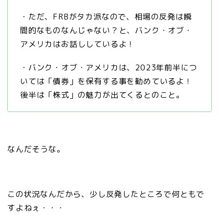
・ただ、FRBがタカ派なので、相場の反発は瞬
間的なものなんじゃない？と、バンク・オブ・
アメリカはお話ししているよ！
・バンク・オブ・アメリカは、2023年前半につ
いては「債券」を保有する事を勧めているよ！
後半は「株式」の魅力が出てくるとのこと。
なんだそうな。
この状況なんだから、少し反発したところで何ともで
すよねぇ・・・