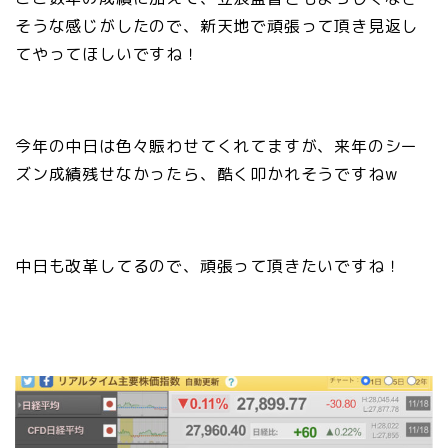
そうな感じがしたので、新天地で頑張って頂き見返し
てやってほしいですね！
今年の中日は色々賑わせてくれてますが、来年のシー
ズン成績残せなかったら、酷く叩かれそうですねw
中日も改革してるので、頑張って頂きたいですね！