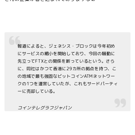
報道によると、ジェネシス・ブロックは今年初め
にサービスの縮小を開始しており、今回の騒動に
先立ってFTXとの関係を断っているという。さら
に、同社はかつて香港に29カ所の拠点を持つ、こ
の地域で最も強固なビットコインATMネットワー
クの1つを運営していたが、これもサードパーティ
ーに売却している。
コインテレグラフジャパン