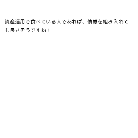
資産運用で食べている人であれば、債券を組み入れて
も良さそうですね！