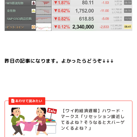
昨日の記事になります。よかったらどうぞ↓↓↓
【ワイ的経済遅報】ハワード・
マークス「リセッション接近し
てるよね？そうなると大バーゲ
ンくるよね？」