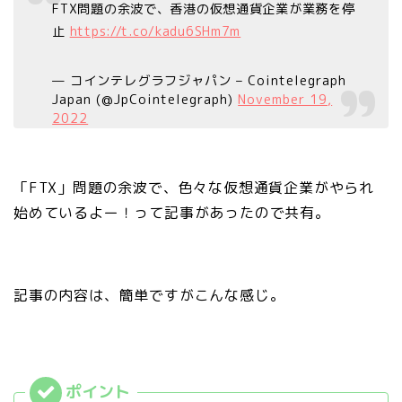
FTX問題の余波で、香港の仮想通貨企業が業務を停
止
https://t.co/kadu6SHm7m
— コインテレグラフジャパン – Cointelegraph
Japan (@JpCointelegraph)
November 19,
2022
「FTX」問題の余波で、色々な仮想通貨企業がやられ
始めているよー！って記事があったので共有。
記事の内容は、簡単ですがこんな感じ。