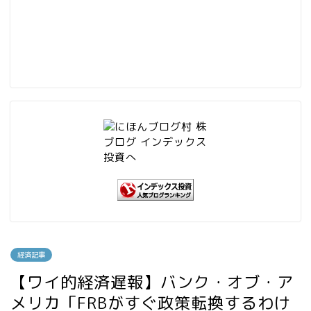
経済記事
【ワイ的経済遅報】バンク・オブ・ア
メリカ「FRBがすぐ政策転換するわけ