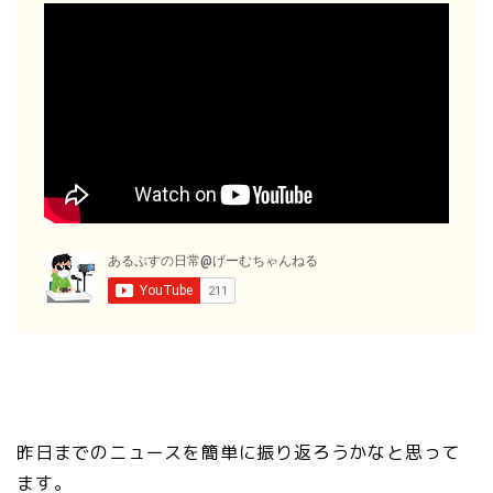
昨日までのニュースを簡単に振り返ろうかなと思って
ます。