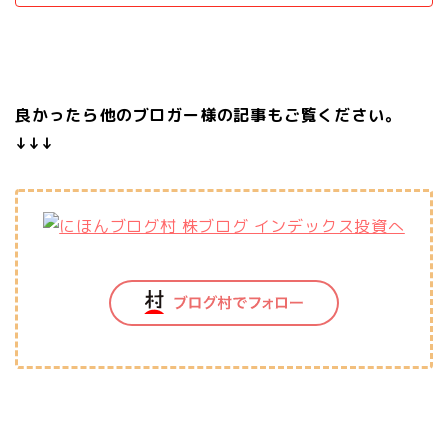
良かったら他のブロガー様の記事もご覧ください。
↓↓↓