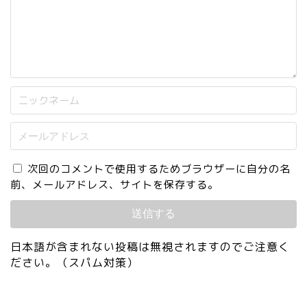
次回のコメントで使用するためブラウザーに自分の名
前、メールアドレス、サイトを保存する。
日本語が含まれない投稿は無視されますのでご注意く
ださい。（スパム対策）