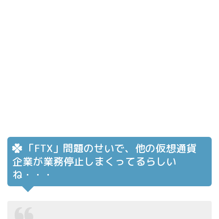
「FTX」問題のせいで、他の仮想通貨
企業が業務停止しまくってるらしい
ね・・・