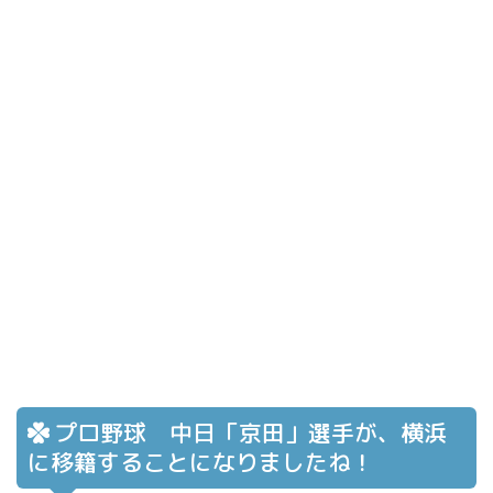
プロ野球 中日「京田」選手が、横浜
に移籍することになりましたね！