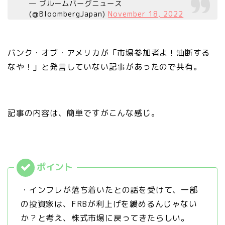
— ブルームバーグニュース
(@BloombergJapan)
November 18, 2022
バンク・オブ・アメリカが「市場参加者よ！油断する
なや！」と発言していない記事があったので共有。
記事の内容は、簡単ですがこんな感じ。
・インフレが落ち着いたとの話を受けて、一部
の投資家は、FRBが利上げを緩めるんじゃない
か？と考え、株式市場に戻ってきたらしい。