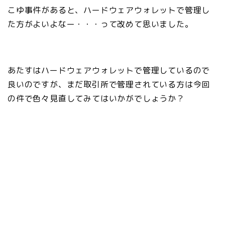
こゆ事件があると、ハードウェアウォレットで管理し
た方がよいよなー・・・って改めて思いました。
あたすはハードウェアウォレットで管理しているので
良いのですが、まだ取引所で管理されている方は今回
の件で色々見直してみてはいかがでしょうか？