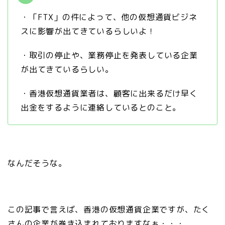
・「FTX」の件によって、他の仮想通貨ビジネ
スに影響が出てきているらしいよ！
・取引の停止や、業務停止を発表している企業
が出てきているらしい。
・香港仮想通貨業者は、顧客に出来るだけ早く
出金をするように連絡しているとのこと。
なんだそうな。
この記事で言えば、香港の仮想通貨企業ですが、たく
さんの企業が巻き込まれておりますなぁ・・・