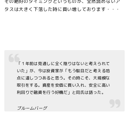
その絶好のタイミングというものが、全然読めないア
タスは大きく下落した時に買い増しております・・・
「１年前は見通しに全く陰りはないと考えられて
いた」が、今は投資家が「もう駄目だと考える地
点に達しつつあると思う。その時こそ、大規模な
取引をする。資産を安価に買い入れ、安全に高い
利回りで融資を行う好機だ」と同氏は語った。
ブルームバーグ