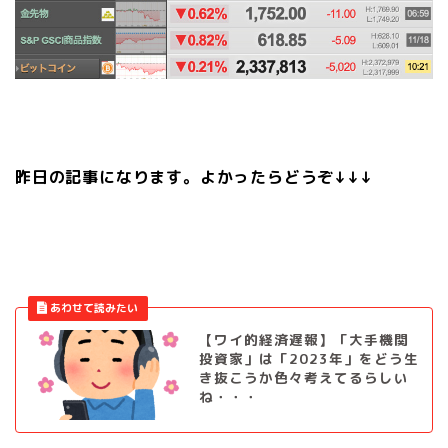
昨日の記事になります。よかったらどうぞ↓↓↓
【ワイ的経済遅報】「大手機関
投資家」は「2023年」をどう生
き抜こうか色々考えてるらしい
ね・・・