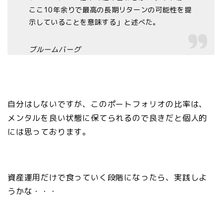
ここ10年余りで最高の長期リターンの可能性を提
示していることを意味する」と述べた。
ブルームバーグ
自分はしないですが、このポートフォリオの比率は、
メンタルを良い状態に保てられるので良きだと個人的
には思っております。
資産運用だけで食っていく段階になったら、実践しよ
うかな・・・