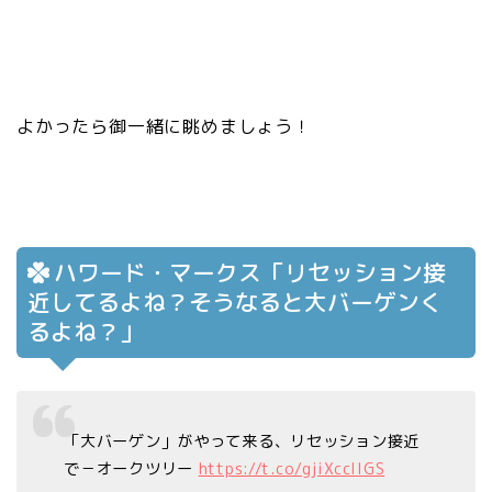
よかったら御一緒に眺めましょう！
ハワード・マークス「リセッション接
近してるよね？そうなると大バーゲンく
るよね？」
「大バーゲン」がやって来る、リセッション接近
で－オークツリー
https://t.co/gjiXcclIGS