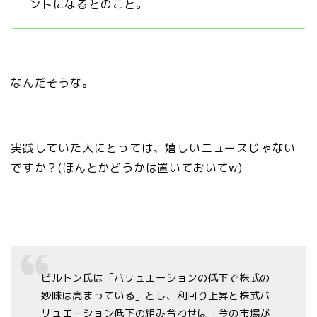
ントになるとのこと。
なんだそうな。
実践していた人にとっては、嬉しいニュースじゃない
ですか？(ほんとかどうかは置いておいてw)
ビルトン氏は「バリュエーションの低下で株式の
妙味は高まっている」とし、利回り上昇と株式バ
リュエーション低下の組み合わせは「今の市場が