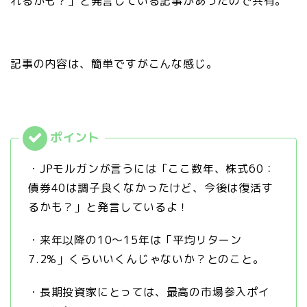
れるかも？」と発言している記事があったので共有。
記事の内容は、簡単ですがこんな感じ。
・JPモルガンが言うには「ここ数年、株式60：
債券40は調子良くなかったけど、今後は復活す
るかも？」と発言しているよ！
・来年以降の10〜15年は「平均リターン
7.2%」くらいいくんじゃないか？とのこと。
・長期投資家にとっては、最高の市場参入ポイ