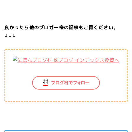
良かったら他のブロガー様の記事もご覧ください。
↓↓↓