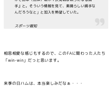
手』と。そういう情報を見て、素晴らしい捕手な
んだろうなと」と加入を熱望していた。
スポーツ報知
相思相愛な感じもするので、このFAに関わった人たち
「win-win」だっと思います。
来季の日ハムは、本当楽しみだなぁ・・・