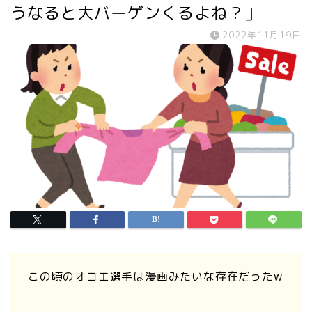
うなると大バーゲンくるよね？」
2022年11月19日
この頃のオコエ選手は漫画みたいな存在だったw