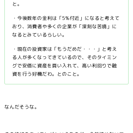
と。
・今後数年の金利は「5%付近」になると考えて
おり、消費者や多くの企業が「深刻な苦境」に
なるとみているらしい。
・現在の投資家は「もうだめだ・・・」と考え
る人が多くなってきているので、そのタイミン
グで安価に資産を買い入れて、高い利回りで融
資を行う好機だわ。とのこと。
なんだそうな。