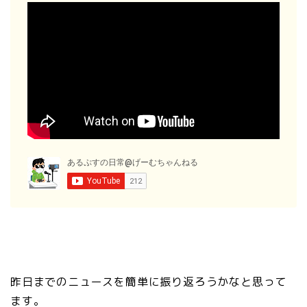
昨日までのニュースを簡単に振り返ろうかなと思って
ます。