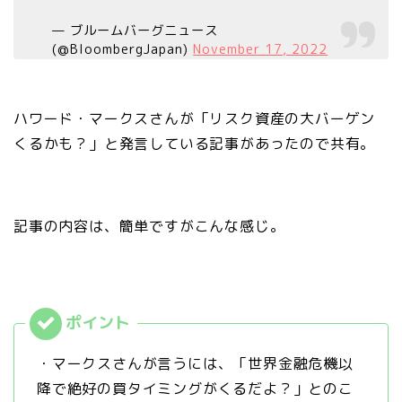
— ブルームバーグニュース
(@BloombergJapan)
November 17, 2022
ハワード・マークスさんが「リスク資産の大バーゲン
くるかも？」と発言している記事があったので共有。
記事の内容は、簡単ですがこんな感じ。
・マークスさんが言うには、「世界金融危機以
降で絶好の買タイミングがくるだよ？」とのこ