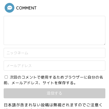
COMMENT
次回のコメントで使用するためブラウザーに自分の名
前、メールアドレス、サイトを保存する。
日本語が含まれない投稿は無視されますのでご注意く