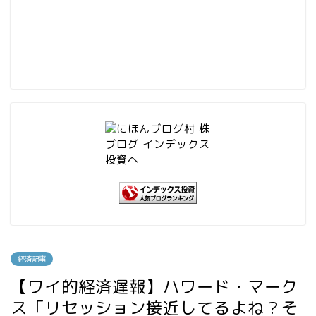
経済記事
【ワイ的経済遅報】ハワード・マーク
ス「リセッション接近してるよね？そ