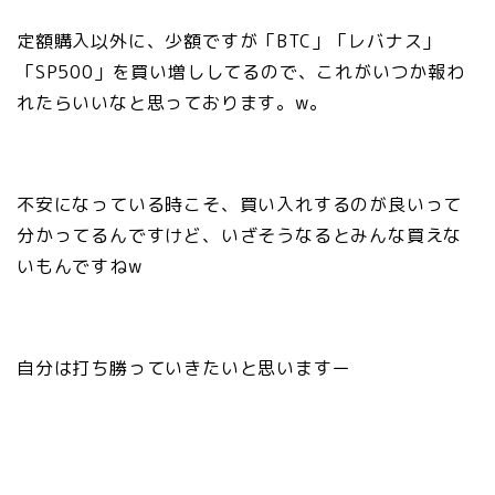
定額購入以外に、少額ですが「BTC」「レバナス」
「SP500」を買い増ししてるので、これがいつか報わ
れたらいいなと思っております。w。
不安になっている時こそ、買い入れするのが良いって
分かってるんですけど、いざそうなるとみんな買えな
いもんですねw
自分は打ち勝っていきたいと思いますー