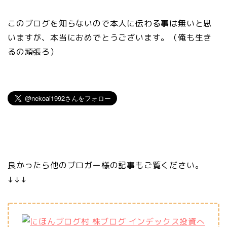
このブログを知らないので本人に伝わる事は無いと思
いますが、本当におめでとうございます。（俺も生き
るの頑張ろ）
良かったら他のブロガー様の記事もご覧ください。
↓↓↓