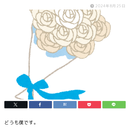
2024年8月25日
どうも僕です。