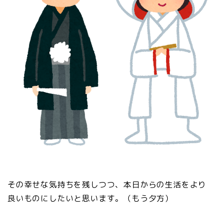
その幸せな気持ちを残しつつ、本日からの生活をより
良いものにしたいと思います。（もう夕方）