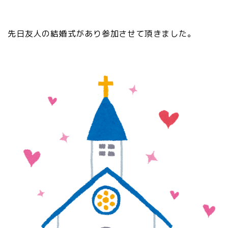
先日友人の結婚式があり参加させて頂きました。