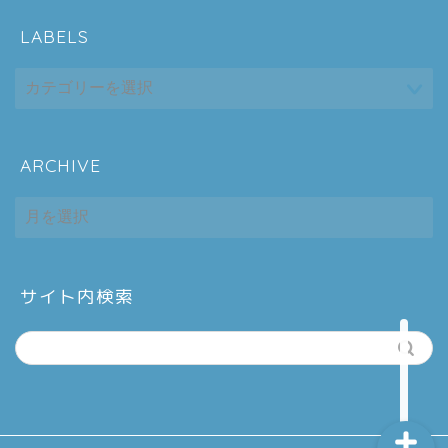
LABELS
ARCHIVE
ホーム
ARCHIVE
シーケンス制御
趣味
サイト内検索
金融