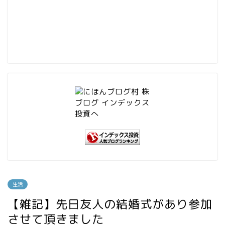
生活
【雑記】先日友人の結婚式があり参加
させて頂きました