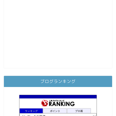
ブログランキング
ランキング
ポイント
ブロ画