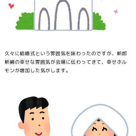
久々に結婚式という雰囲気を味わったのですが、新郎
新婦の幸せな雰囲気が会場に伝わってきて、幸せホル
モンが増加した気がします。