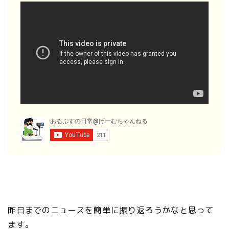
昨日までのニュースを簡単に振り返ろうかなと思って
ます。