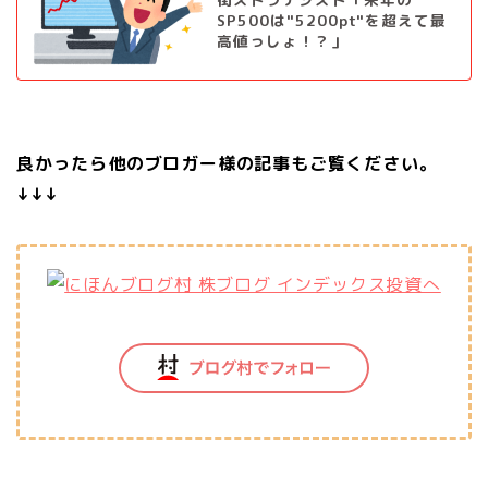
SP500は"5200pt"を超えて最
高値っしょ！？」
良かったら他のブロガー様の記事もご覧ください。
↓↓↓