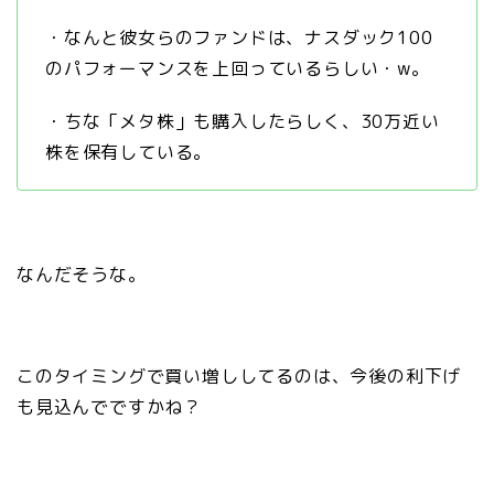
・なんと彼女らのファンドは、ナスダック100
のパフォーマンスを上回っているらしい・w。
・ちな「メタ株」も購入したらしく、30万近い
株を保有している。
なんだそうな。
このタイミングで買い増ししてるのは、今後の利下げ
も見込んでですかね？