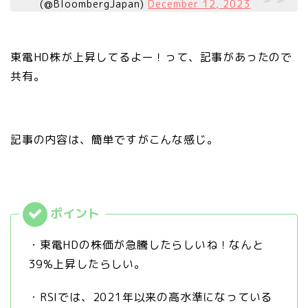
(@BloombergJapan)
December 12, 2023
東電HD株が上昇してるよー！って、記事があったので
共有。
記事の内容は、簡単ですがこんな感じ。
・東電HDの株価が急騰したらしいね！なんと
39%上昇したらしい。
・RSIでは、2021年以来の高水準になっている