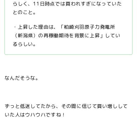
らしく、11日時点では買われすぎになっていた
とのこと。
・上昇した理由は、「柏崎刈羽原子力発電所
（新潟県）の再稼働期待を背景に上昇」してい
るらしい。
なんだそうな。
ずっと低迷してたから、その間に信じて買い増しして
いた人はウハウハですね！