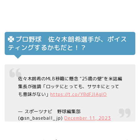
プロ野球 佐々木朗希選手が、ポイス
ティングするかもだと！？
佐々木朗希のMLB移籍に懸念 “25歳の壁”を米誌編
集長が強調「ロッテにとっても、ササキにとって
も意味がない」
https://t.co/Y8dFJlAglO
— スポーツナビ 野球編集部
(@sn_baseball_jp)
December 11, 2023