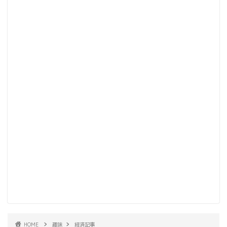
HOME
趣味
経済記事