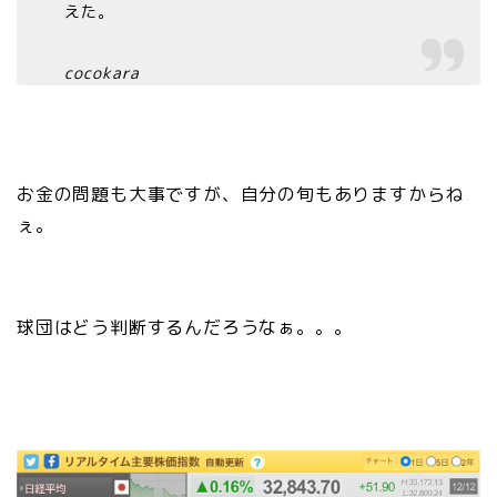
えた。
cocokara
お金の問題も大事ですが、自分の旬もありますからね
ぇ。
球団はどう判断するんだろうなぁ。。。