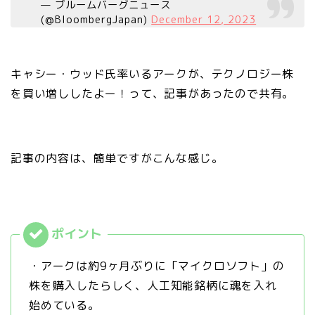
— ブルームバーグニュース
(@BloombergJapan)
December 12, 2023
キャシー・ウッド氏率いるアークが、テクノロジー株
を買い増ししたよー！って、記事があったので共有。
記事の内容は、簡単ですがこんな感じ。
・アークは約9ヶ月ぶりに「マイクロソフト」の
株を購入したらしく、人工知能銘柄に魂を入れ
始めている。