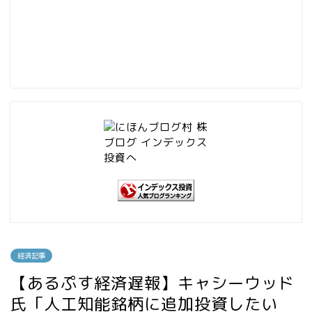
経済記事
【あるぷす経済遅報】キャシーウッド
氏「人工知能銘柄に追加投資したい