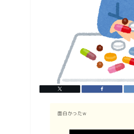
面白かったw