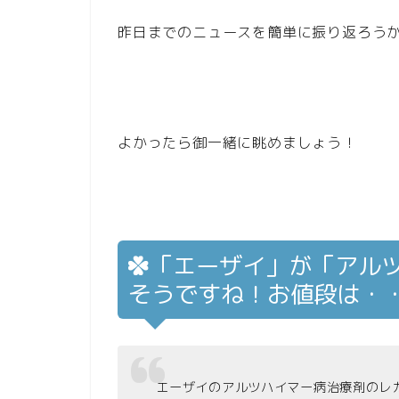
昨日までのニュースを簡単に振り返ろう
よかったら御一緒に眺めましょう！
「エーザイ」が「アル
そうですね！お値段は・
エーザイのアルツハイマー病治療剤のレ