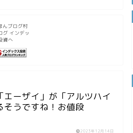
「エーザイ」が「アルツハイ
るそうですね！お値段
2023年12月14日