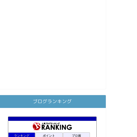
ブログランキング
ランキング
ポイント
ブロ画