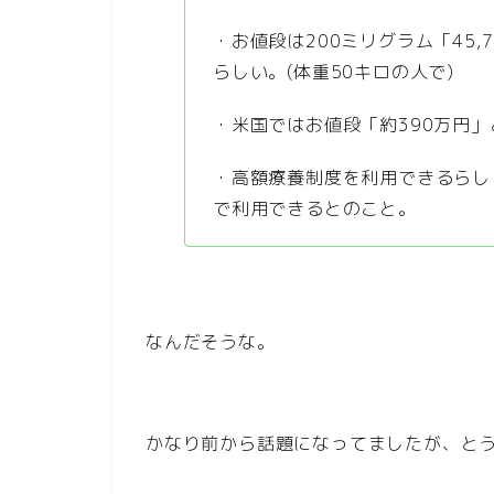
・お値段は200ミリグラム「45,
らしい。(体重50キロの人で)
・米国ではお値段「約390万円
・高額療養制度を利用できるらし
で利用できるとのこと。
なんだそうな。
かなり前から話題になってましたが、と