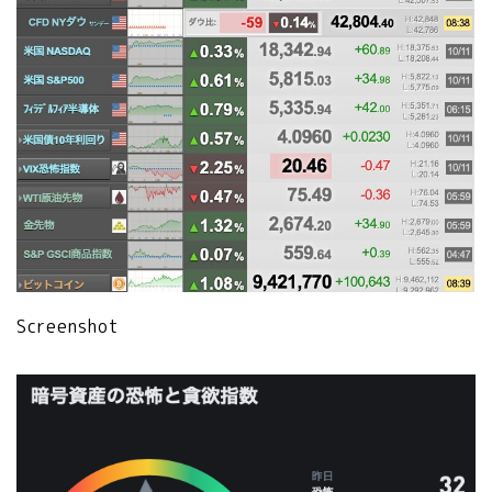
Screenshot