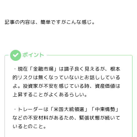
記事の内容は、簡単ですがこんな感じ。
・現在「金融市場」は調子良く見えるが、根本
的リスクは無くなっていないとお話ししている
よ。投資家が不安を感じている時、資産価値は
上昇することがよくあるらしい。
・トレーダーは「米国大統領選」「中東情勢」
などの不安材料があるため、緊張状態が続いて
いるとのこと。