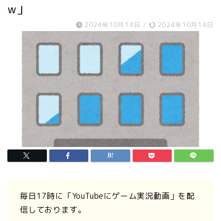
w」
2024年10月14日
/
2024年10月14日
毎日17時に「YouTubeにゲーム実況動画」を配
信しております。