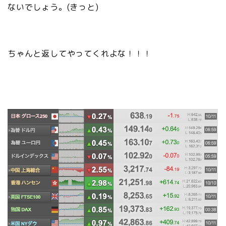
ないでしょう。(きっと)
ちゃんと返してやってくれよな！！！