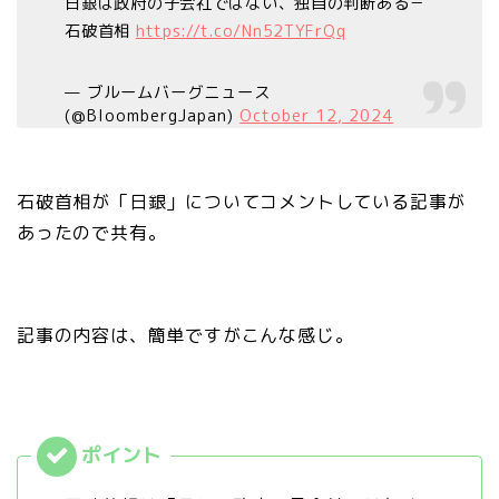
日銀は政府の子会社ではない、独自の判断ある－
石破首相
https://t.co/Nn52TYFrQq
— ブルームバーグニュース
(@BloombergJapan)
October 12, 2024
石破首相が「日銀」についてコメントしている記事が
あったので共有。
記事の内容は、簡単ですがこんな感じ。