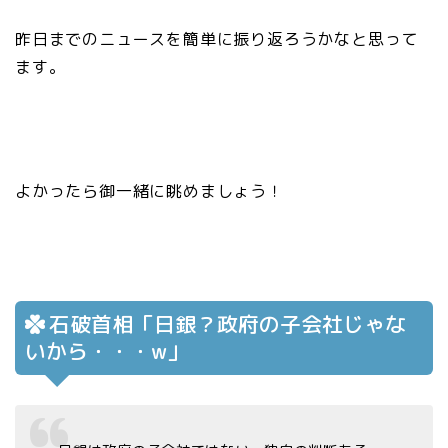
昨日までのニュースを簡単に振り返ろうかなと思って
ます。
よかったら御一緒に眺めましょう！
石破首相「日銀？政府の子会社じゃな
いから・・・w」