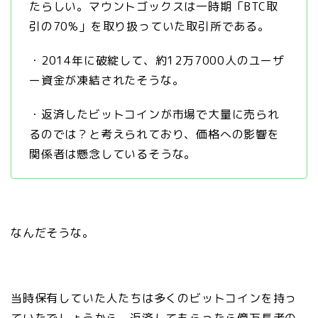
たらしい。マウントゴックスは一時期「BTC取
引の70%」を取り扱っていた取引所である。
・2014年に破綻して、約12万7000人のユーザ
ー資金が凍結されたそうな。
・返済したビットコインが市場で大量に売られ
るのでは？と考えられており、価格への影響を
関係者は懸念しているそうな。
なんだそうな。
当時保有していた人たちは多くのビットコインを持っ