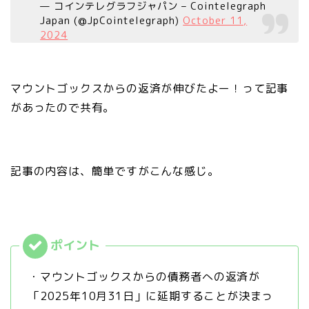
— コインテレグラフジャパン – Cointelegraph
Japan (@JpCointelegraph)
October 11,
2024
マウントゴックスからの返済が伸びたよー！って記事
があったので共有。
記事の内容は、簡単ですがこんな感じ。
・マウントゴックスからの債務者への返済が
「2025年10月31日」に延期することが決まっ