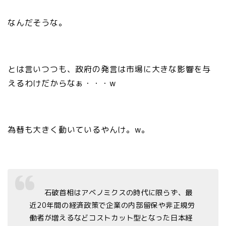
なんだそうな。
とは言いつつも、政府の発言は市場に大きな影響を与
えるわけだからなぁ・・・w
為替も大きく動いているやんけ。w。
石破首相はアベノミクスの時代に限らず、最
近20年間の経済政策で企業の内部留保や非正規労
働者が増えるなどコストカット型となった日本経