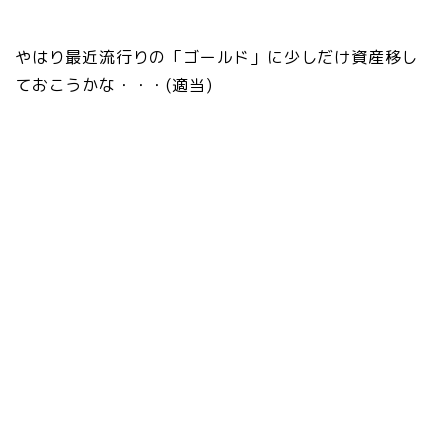
やはり最近流行りの「ゴールド」に少しだけ資産移し
ておこうかな・・・(適当)