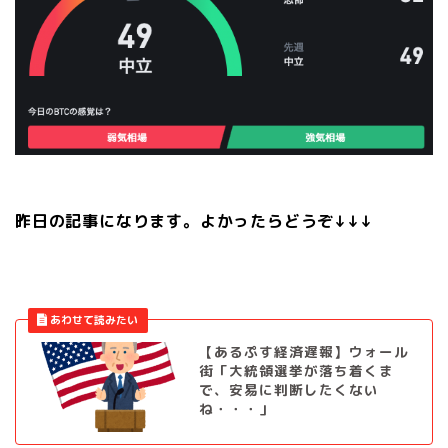
昨日の記事になります。よかったらどうぞ↓↓↓
【あるぷす経済遅報】ウォール
街「大統領選挙が落ち着くま
で、安易に判断したくない
ね・・・」