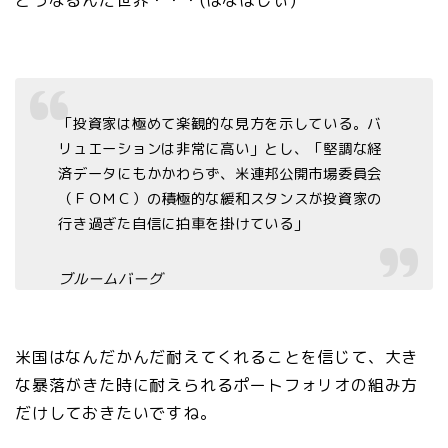
「投資家は極めて楽観的な見方を示している。バ
リュエーションは非常に高い」とし、「堅調な経
済データにもかかわらず、米連邦公開市場委員会
（ＦＯＭＣ）の積極的な緩和スタンスが投資家の
行き過ぎた自信に拍車を掛けている」
ブルームバーグ
米国はなんだかんだ耐えてくれることを信じて、大き
な暴落がきた時に耐えられるポートフォリオの組み方
だけしておきたいですね。