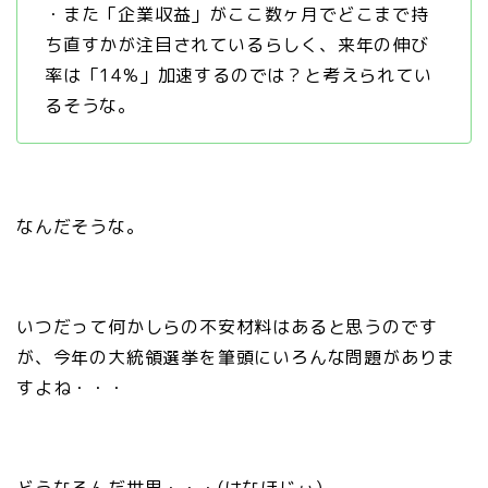
・また「企業収益」がここ数ヶ月でどこまで持
ち直すかが注目されているらしく、来年の伸び
率は「14%」加速するのでは？と考えられてい
るそうな。
なんだそうな。
いつだって何かしらの不安材料はあると思うのです
が、今年の大統領選挙を筆頭にいろんな問題がありま
すよね・・・
どうなるんだ世界・・・(はなほじぃ)