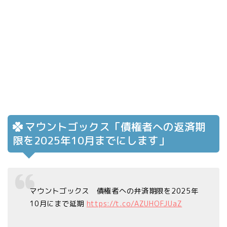
マウントゴックス「債権者への返済期
限を2025年10月までにします」
マウントゴックス 債権者への弁済期限を2025年
10月にまで延期
https://t.co/AZUHOFJUaZ