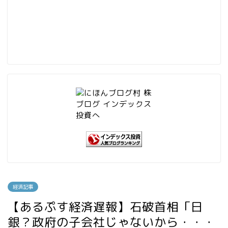
経済記事
【あるぷす経済遅報】石破首相「日
銀？政府の子会社じゃないから・・・