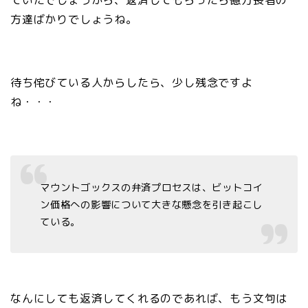
ていたでしょうから、返済してもらったら億万長者の
方達ばかりでしょうね。
待ち侘びている人からしたら、少し残念ですよ
ね・・・
マウントゴックスの弁済プロセスは、ビットコイ
ン価格への影響について大きな懸念を引き起こし
ている。
なんにしても返済してくれるのであれば、もう文句は