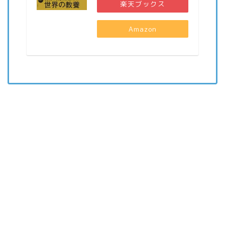
楽天ブックス
Amazon