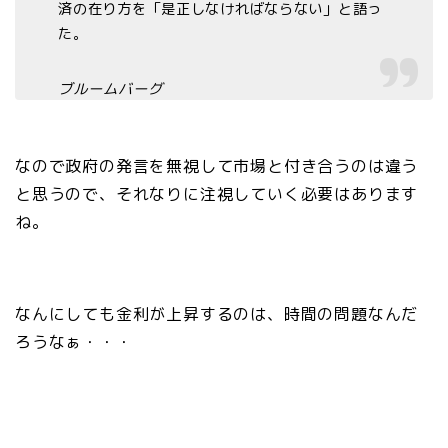
済の在り方を「是正しなければならない」と語っ
た。
ブルームバーグ
なので政府の発言を無視して市場と付き合うのは違う
と思うので、それなりに注視していく必要はあります
ね。
なんにしても金利が上昇するのは、時間の問題なんだ
ろうなぁ・・・