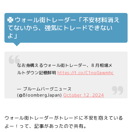
ウォール街トレーダー「不安材料消え
てないから、強気にトレードできない
よ」
なお身構えるウォール街トレーダー、８月相場メ
ルトダウン記憶鮮明
https://t.co/C1no0awmhc
— ブルームバーグニュース
(@BloombergJapan)
October 12, 2024
ウォール街トレーダーがトレードに不安を抱えている
よー！って、記事があったので共有。