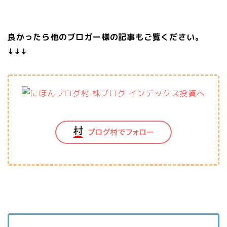
良かったら他のブロガー様の記事もご覧ください。
↓↓↓