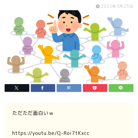
2022年3月23日
ただただ面白いｗ
https://youtu.be/Q-Roi7tKxcc