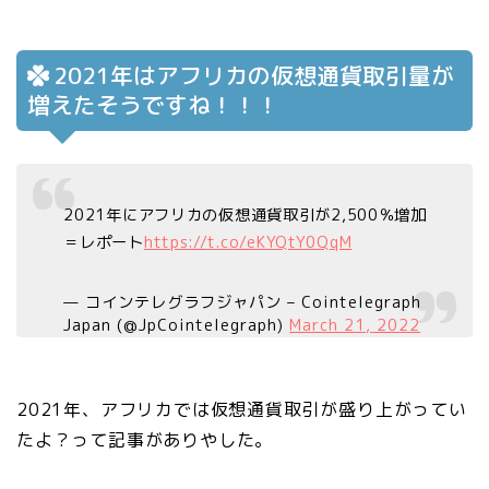
2021年はアフリカの仮想通貨取引量が
増えたそうですね！！！
2021年にアフリカの仮想通貨取引が2,500％増加
＝レポート
https://t.co/eKYQtY0QqM
— コインテレグラフジャパン – Cointelegraph
Japan (@JpCointelegraph)
March 21, 2022
2021年、アフリカでは仮想通貨取引が盛り上がってい
たよ？って記事がありやした。