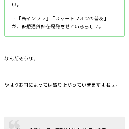
い。
・「高インフレ」「スマートフォンの普及」
が、仮想通貨熱を爆発させているらしい。
なんだそうな。
やはりお国によっては盛り上がっていきますよねぇ。