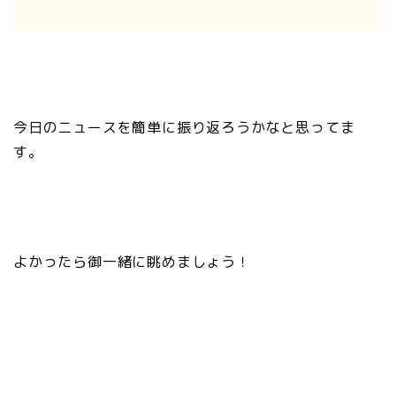
今日のニュースを簡単に振り返ろうかなと思ってま
す。
よかったら御一緒に眺めましょう！