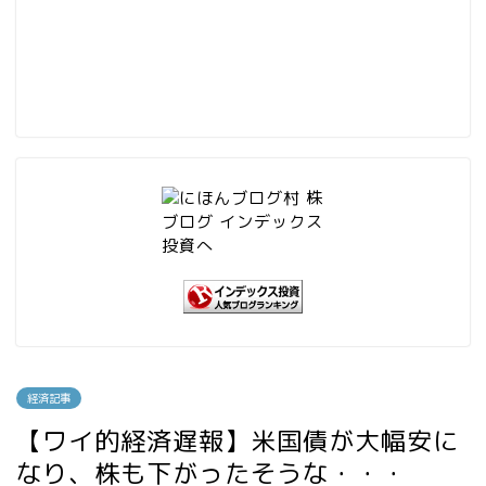
経済記事
【ワイ的経済遅報】米国債が大幅安に
なり、株も下がったそうな・・・