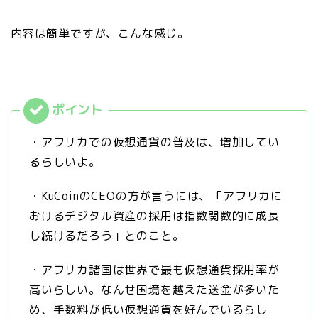
内容は簡単ですが、こんな感じ。
・アフリカでの仮想通貨の普及は、増加してい
るらしいよ。
・KuCoinのCEOの方が言うには、「アフリカに
おけるデジタル資産の採用は指数関数的に成長
し続けるだろう」とのこと。
・アフリカ諸国は世界で最も仮想通貨採用率が
高いらしい。なんせ国境を越えた送金が多いた
め、手数料が低い仮想通貨を好んでいるらし