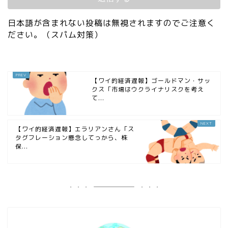
日本語が含まれない投稿は無視されますのでご注意く
ださい。（スパム対策）
【ワイ的経済遅報】ゴールドマン・サッ
クス「市場はウクライナリスクを考え
て...
【ワイ的経済遅報】エラリアンさん「ス
タグフレーション懸念してっから、株
保...