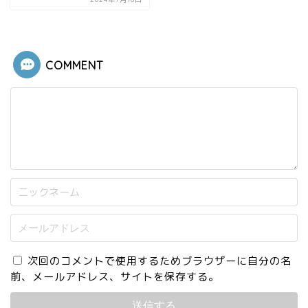
COMMENT
次回のコメントで使用するためブラウザーに自分の名
前、メールアドレス、サイトを保存する。