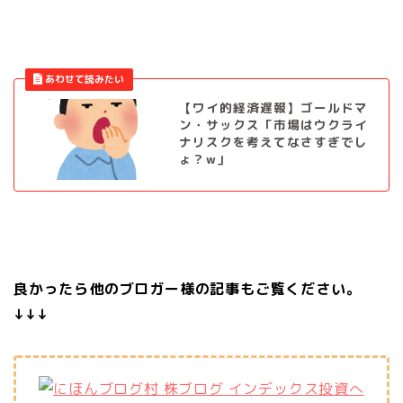
【ワイ的経済遅報】ゴールドマ
ン・サックス「市場はウクライ
ナリスクを考えてなさすぎでし
ょ？w」
良かったら他のブロガー様の記事もご覧ください。
↓↓↓