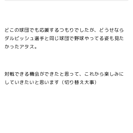
どこの球団でも応援するつもりでしたが、どうせなら
ダルビッシュ選手と同じ球団で野球やってる姿も見た
かったアタス。
対戦できる機会ができたと思って、これから楽しみに
していきたいと思います（切り替え大事）