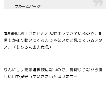
ブルームバーグ
本格的に利上げがどんどん始まってきているので、相
場もかなり動いてくるんじゃないかと思っているアタ
ス。（もちろん素人意見）
なんにせよ売る選択肢はないので、鼻ほじりながら優
しい目で見守っていきたいと思いますー