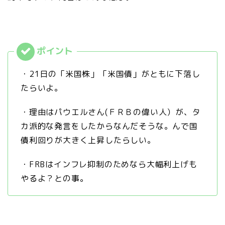
・21日の「米国株」「米国債」がともに下落し
たらいよ。
・理由はパウエルさん(ＦＲＢの偉い人）が、タ
カ派的な発言をしたからなんだそうな。んで国
債利回りが大きく上昇したらしい。
・FRBはインフレ抑制のためなら大幅利上げも
やるよ？との事。