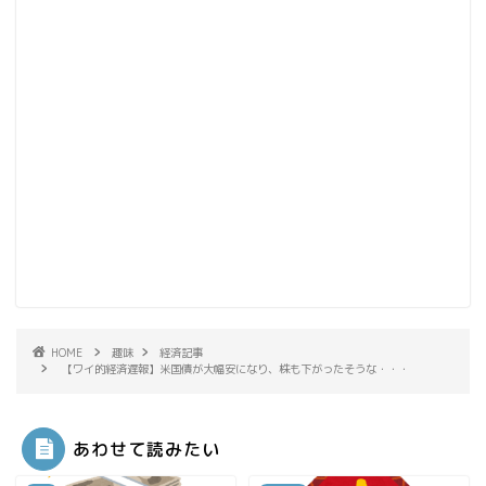
HOME
趣味
経済記事
【ワイ的経済遅報】米国債が大幅安になり、株も下がったそうな・・・
あわせて読みたい