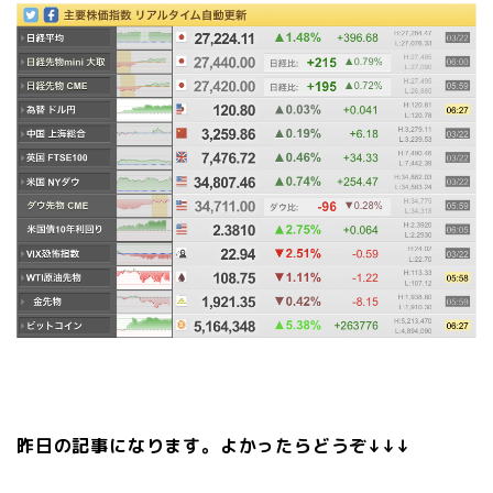
昨日の記事になります。よかったらどうぞ↓↓↓