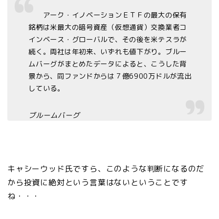
アーク・イノベーションＥＴＦの最大の保有
銘柄は米最大の暗号資産（仮想通貨）交換業者コ
インベース・グローバルで、その後を米テスラが
続く。両社は年初来、いずれも値下がり。ブルー
ムバーグがまとめたデータによると、こうした背
景から、同ファンドからは７億6900万ドルが流出
している。
ブルームバーグ
キャシーウッド氏ですら、このような判断になるのだ
から投資に絶対という言葉はないということです
ね・・・