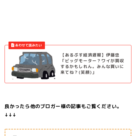
【あるぷす経済遅報】伊藤忠
「ビッグモーター？ワイが買収
するかもしれん。みんな買いに
来てね？(笑顔)」
良かったら他のブロガー様の記事もご覧ください。
↓↓↓