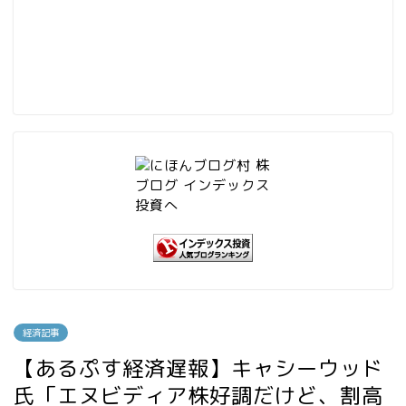
経済記事
【あるぷす経済遅報】キャシーウッド
氏「エヌビディア株好調だけど、割高