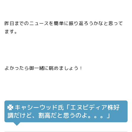
昨日までのニュースを簡単に振り返ろうかなと思って
ます。
よかったら御一緒に眺めましょう！
キャシーウッド氏「エヌビディア株好
調だけど、割高だと思うのよ。。。」