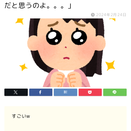
だと思うのよ。。。」
2024年2月24日
すごいw