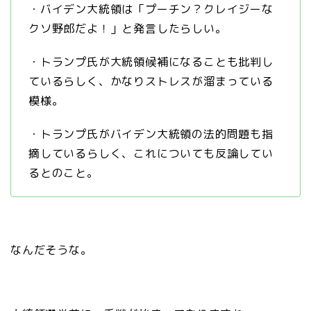
・バイデン大統領は「プーチン？クレイジーな
クソ野郎だよ！」と発言したらしい。
・トランプ氏が大統領候補になることも批判し
ているらしく、かなりストレスが溜まっている
模様。
・トランプ氏がバイデン大統領の法的問題も指
摘しているらしく、これについても反論してい
るとのこと。
なんだそうな。