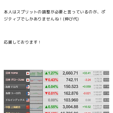
本人はスプリットの調整が必要と言っているのが、ポ
ジティブでしかありませんね！(伸び代)
応援しております！