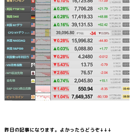
昨日の記事になります。よかったらどうぞ↓↓↓