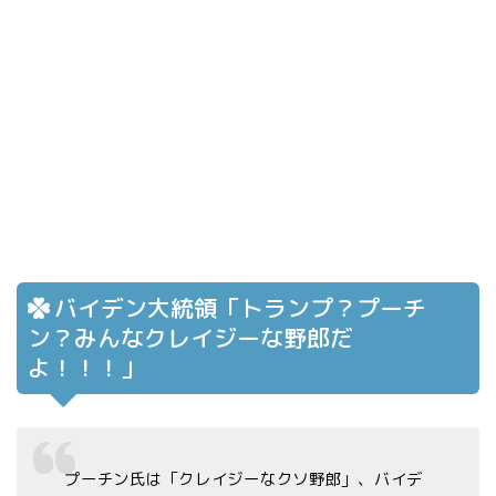
バイデン大統領「トランプ？プーチ
ン？みんなクレイジーな野郎だ
よ！！！」
プーチン氏は「クレイジーなクソ野郎」、バイデ