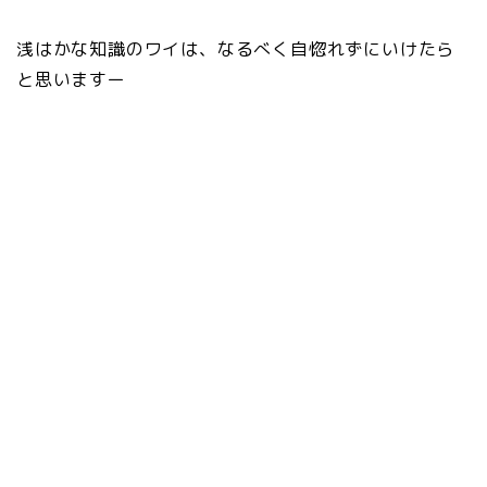
浅はかな知識のワイは、なるべく自惚れずにいけたら
と思いますー