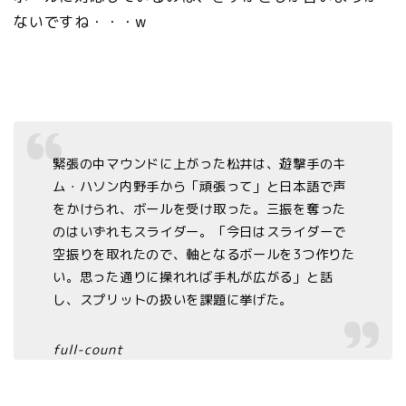
ないですね・・・w
緊張の中マウンドに上がった松井は、遊撃手のキ
ム・ハソン内野手から「頑張って」と日本語で声
をかけられ、ボールを受け取った。三振を奪った
のはいずれもスライダー。「今日はスライダーで
空振りを取れたので、軸となるボールを3つ作りた
い。思った通りに操れれば手札が広がる」と話
し、スプリットの扱いを課題に挙げた。
full-count