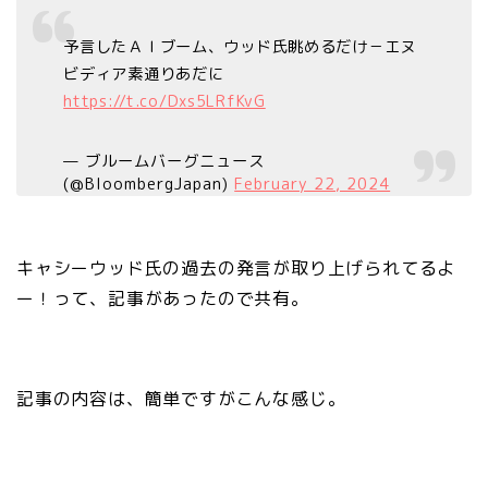
予言したＡＩブーム、ウッド氏眺めるだけ－エヌ
ビディア素通りあだに
https://t.co/Dxs5LRfKvG
— ブルームバーグニュース
(@BloombergJapan)
February 22, 2024
キャシーウッド氏の過去の発言が取り上げられてるよ
ー！って、記事があったので共有。
記事の内容は、簡単ですがこんな感じ。