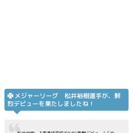
メジャーリーグ 松井裕樹選手が、鮮
烈デビューを果たしましたね！