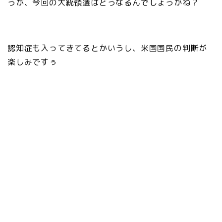
うが、今回の大統領選はどうなるんでしょうかね？
認知症も入ってきてるとかいうし、米国国民の判断が
楽しみですぅ