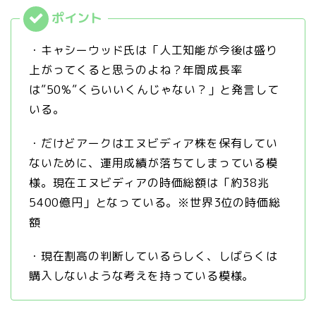
・キャシーウッド氏は「人工知能が今後は盛り
上がってくると思うのよね？年間成長率
は”50%”くらいいくんじゃない？」と発言して
いる。
・だけどアークはエヌビディア株を保有してい
ないために、運用成績が落ちてしまっている模
様。現在エヌビディアの時価総額は「約38兆
5400億円」となっている。※世界3位の時価総
額
・現在割高の判断しているらしく、しばらくは
購入しないような考えを持っている模様。