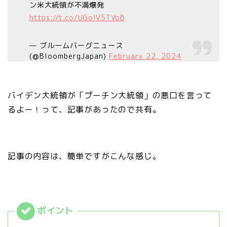
ン米大統領が不満爆発
https://t.co/UGoIV5TVoB
— ブルームバーグニュース
(@BloombergJapan)
February 22, 2024
バイデン大統領が「プーチン大統領」の悪口を言って
るよー！って、記事があったので共有。
記事の内容は、簡単ですがこんな感じ。