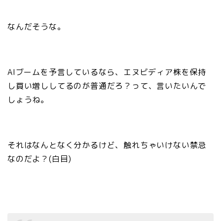
なんだそうな。
AIブームを予言しているなら、エヌビディア株を保持
し買い増ししてるのが普通だろ？って、言いたいんで
しょうね。
それはなんとなく分かるけど、触れちゃいけない禁忌
なのだよ？(白目)