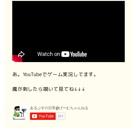
あ。YouTubeでゲーム実況してます。
魔が刺したら覗いて見てね↓↓↓