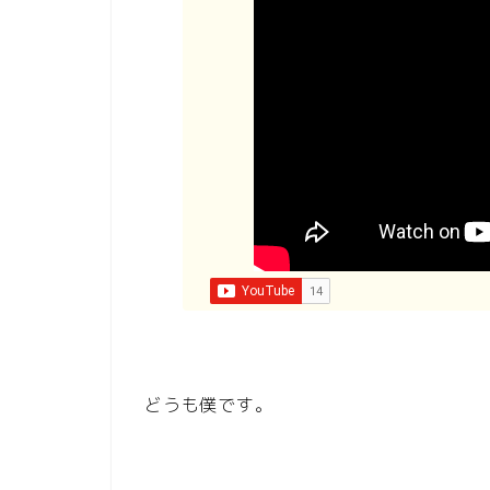
どうも僕です。