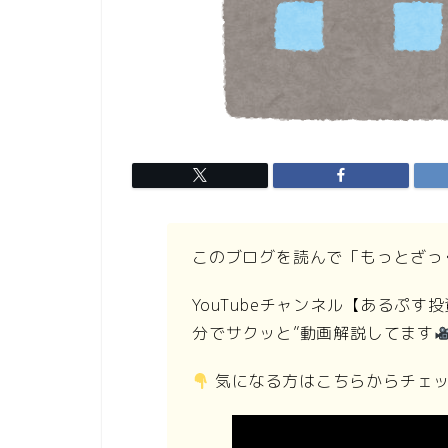
このブログを読んで「もっとざっ
YouTubeチャンネル【あるぷ
分でサクッと”動画解説してます
気になる方はこちらからチェ