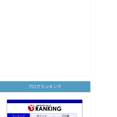
ブログランキング
ランキング
ポイント
ブロ画