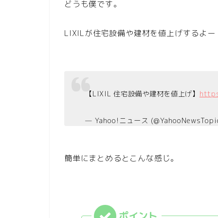
どうも僕です。
LIXILが住宅設備や建材を値上げするよ
【LIXIL 住宅設備や建材を値上げ】
http
— Yahoo!ニュース (@YahooNewsTopi
簡単にまとめるとこんな感じ。