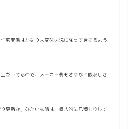
、住宅関係はかなり大変な状況になってきてるよう
で上がってるので、メーカー側もさすがに吸収しき
積り更新か」みたいな話は、個人的に見積もりして