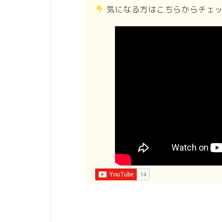
気になる方はこちらからチェ