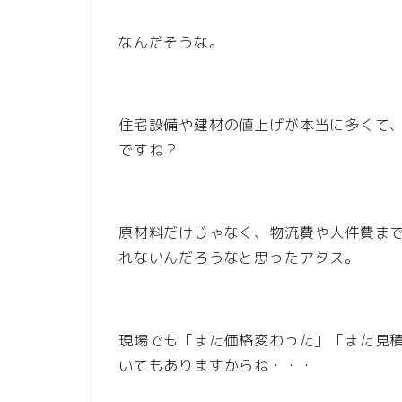
なんだそうな。
住宅設備や建材の値上げが本当に多くて
ですね？
原材料だけじゃなく、物流費や人件費ま
れないんだろうなと思ったアタス。
現場でも「また価格変わった」「また見
いてもありますからね・・・