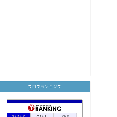
ブログランキング
ランキング
ポイント
ブロ画