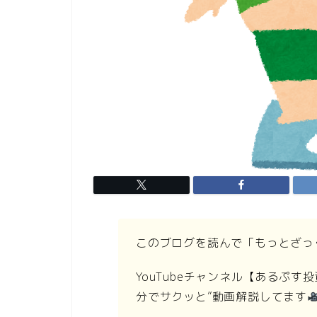
このブログを読んで「もっとざっ
YouTubeチャンネル【あるぷ
分でサクッと”動画解説してます