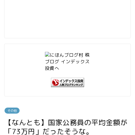
その他
【なんとも】国家公務員の平均金額が
「73万円」だったそうな。