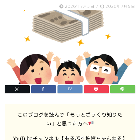
2026年7月5日
/
2026年7月5日
このブログを読んで「もっとざっくり知りた
い」と思った方へ
YouTubeチャンネル【あるぷす投資ちゃんねる】