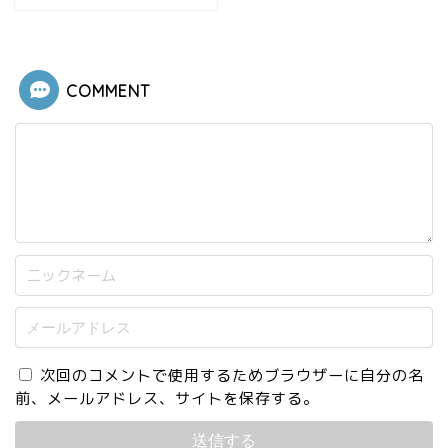
COMMENT
次回のコメントで使用するためブラウザーに自分の名
前、メールアドレス、サイトを保存する。