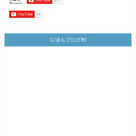
にほんブログ村