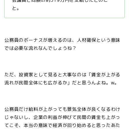
会議員と同額の約319万円を支給したとのこ
と。
公務員のボーナスが増えるのは、人材確保という意味
では必要な流れなんでしょうね？
ただ、投資家として見ると大事なのは「賃金が上がる
流れが民間全体にも広がるか」だと思うんよね。w。
公務員だけ給料が上がっても景気全体が良くなるわけ
じゃないし、企業の利益が伸びて民間の賃金も上がっ
てこそ、本当の意味で経済が回り始めると思ったあた