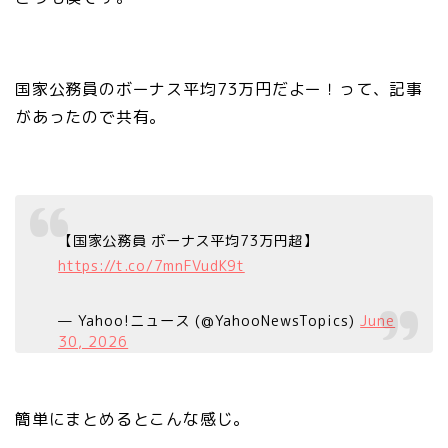
国家公務員のボーナス平均73万円だよー！って、記事
があったので共有。
【国家公務員 ボーナス平均73万円超】
https://t.co/7mnFVudK9t
— Yahoo!ニュース (@YahooNewsTopics)
June
30, 2026
簡単にまとめるとこんな感じ。