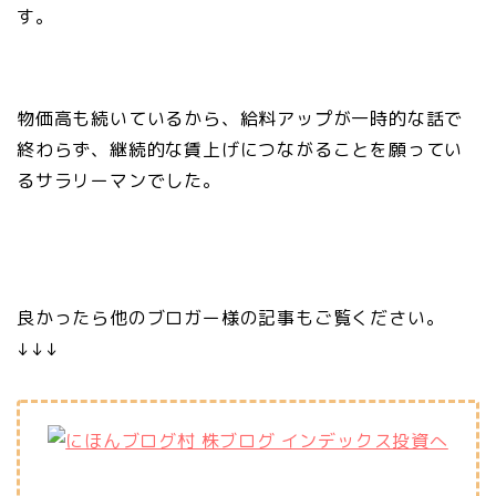
す。
物価高も続いているから、給料アップが一時的な話で
終わらず、継続的な賃上げにつながることを願ってい
るサラリーマンでした。
良かったら他のブロガー様の記事もご覧ください。
↓↓↓