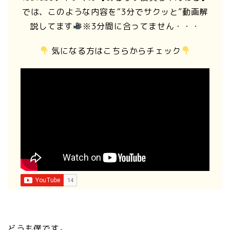
では、このような内容を“3分でサクッと”動画解
説してます
※3分間に合ってません・・・
気になる方はこちらからチェック
どうも僕です。