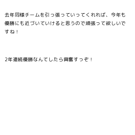
去年同様チームを引っ張っていってくれれば、今年も
優勝にも近づいていけると思うので頑張って欲しいで
すね！
2年連続優勝なんてしたら興奮すっぞ！