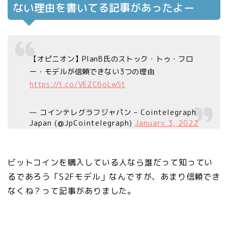
ない理由を書いてる記事があったよー
【オピニオン】PlanB氏のストック・トゥ・フロ
ー・モデルが信頼できない3つの理由
https://t.co/VEZC6oLwSt
— コインテレグラフジャパン – Cointelegraph
Japan (@JpCointelegraph)
January 3, 2022
ビットコインを購入している人なら誰だって知ってい
るであろう「S2Fモデル」なんですが、あまり信頼でき
なくね？って記事がありました。