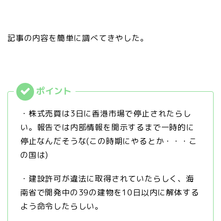
記事の内容を簡単に調べてきやした。
・株式売買は3日に香港市場で停止されたらし
い。報告では内部情報を開示するまで一時的に
停止なんだそうな(この時期にやるとか・・・こ
の国は)
・建設許可が違法に取得されていたらしく、海
南省で開発中の39の建物を10日以内に解体する
よう命令したらしい。