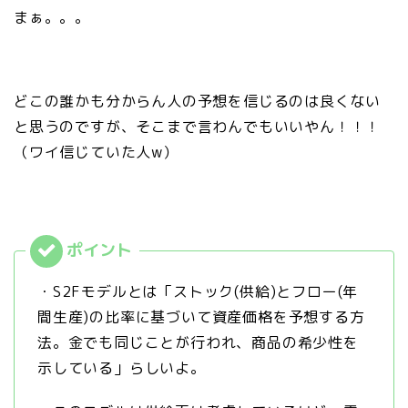
まぁ。。。
どこの誰かも分からん人の予想を信じるのは良くない
と思うのですが、そこまで言わんでもいいやん！！！
（ワイ信じていた人w）
・S2Fモデルとは「ストック(供給)とフロー(年
間生産)の比率に基づいて資産価格を予想する方
法。金でも同じことが行われ、商品の希少性を
示している」らしいよ。