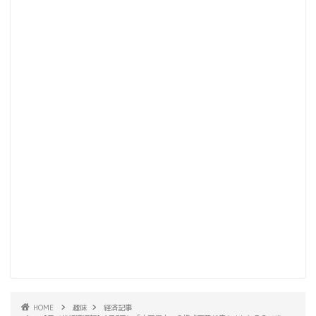
HOME
趣味
経済記事