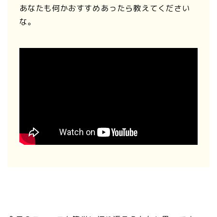
あなたも何かおすすめあったら教えてください
な。