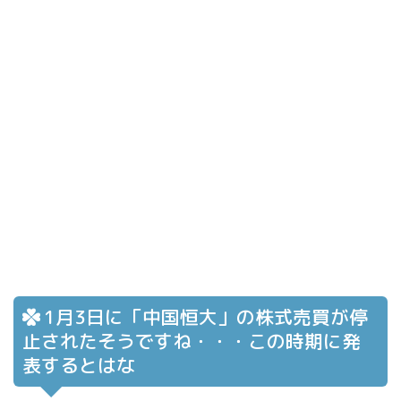
1月3日に「中国恒大」の株式売買が停
止されたそうですね・・・この時期に発
表するとはな