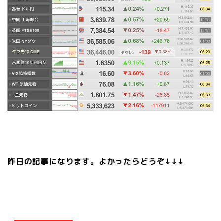
昨日の記事になります。よかったらどうぞ↓↓↓