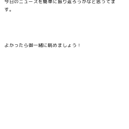
今日のニュースを簡単に振り返ろうかなと思ってま
す。
よかったら御一緒に眺めましょう！