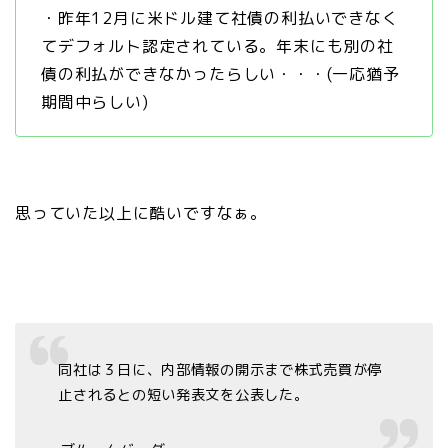
・昨年12月に米ドル建て社債の利払いできなく
てデフォルト認定されている。年末にも別の社
債の利払ができなかったらしい・・・(一応猶予
期間中らしい)
思っていた以上に酷いですなぁ。
同社は３日に、内部情報の開示まで株式売買が停
止されるとの短い発表文を公表した。