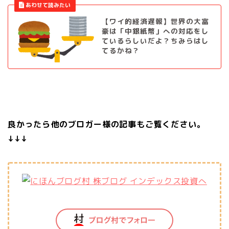
【ワイ的経済遅報】世界の大富
豪は「中銀紙幣」への対応をし
ているらしいだよ？ちみらはし
てるかね？
良かったら他のブロガー様の記事もご覧ください。
↓↓↓