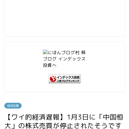
経済記事
【ワイ的経済遅報】1月3日に「中国恒
大」の株式売買が停止されたそうです