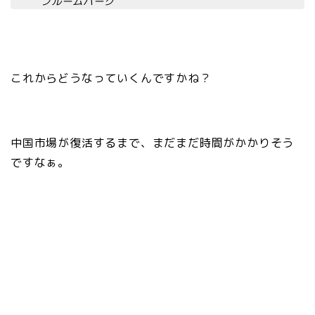
ブルームバーグ
これからどうなっていくんですかね？
中国市場が復活するまで、まだまだ時間がかかりそう
ですなぁ。