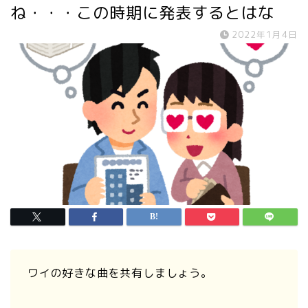
ね・・・この時期に発表するとはな
2022年1月4日
ワイの好きな曲を共有しましょう。