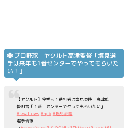
プロ野球 ヤクルト高津監督「塩見選
手は来年も1番センターでやってもらいた
い！」
【ヤクルト】今季も１番打者は塩見泰隆 高津監
督明言「１番・センターでやってもらいたい」
#swallows
#npb
#塩見泰隆
選手情報