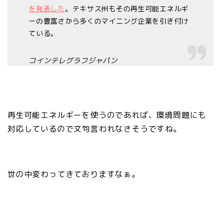
を発表した
。テキサス州もその再生可能エネルギ
ーの豊富さから多くのマイニング企業を引き付け
ている。
コインテレグラフジャパン
再生可能エネルギーを使うのであれば、環境問題にも
対応しているので文句言われなさそうですね。
世の中変わってきておりますなぁ。