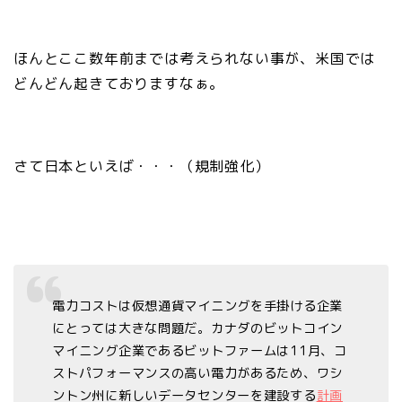
ほんとここ数年前までは考えられない事が、米国では
どんどん起きておりますなぁ。
さて日本といえば・・・（規制強化）
電力コストは仮想通貨マイニングを手掛ける企業
にとっては大きな問題だ。カナダのビットコイン
マイニング企業であるビットファームは11月、コ
ストパフォーマンスの高い電力があるため、ワシ
ントン州に新しいデータセンターを建設する
計画