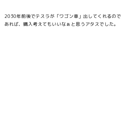
2030年前後でテスラが「ワゴン車」出してくれるので
あれば、購入考えてもいいなぁと思うアタスでした。