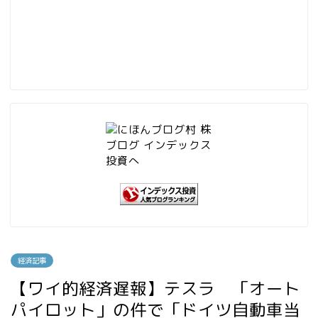
経済記事
【ワイ的経済遅報】テスラ 「オート
パイロット」の件で「ドイツ自動車当