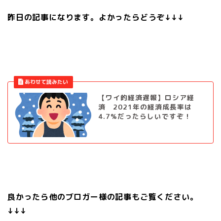
昨日の記事になります。よかったらどうぞ↓↓↓
【ワイ的経済遅報】ロシア経
済 2021年の経済成長率は
4.7%だったらしいですぞ！
良かったら他のブロガー様の記事もご覧ください。
↓↓↓