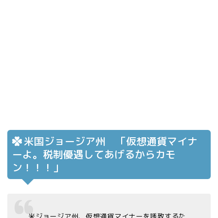
米国ジョージア州 「仮想通貨マイナ
ーよ。税制優遇してあげるからカモ
ン！！！」
米ジョージア州、仮想通貨マイナーを誘致するた