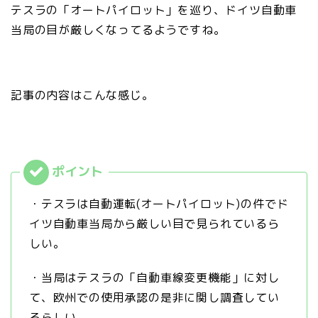
テスラの「オートパイロット」を巡り、ドイツ自動車
当局の目が厳しくなってるようですね。
記事の内容はこんな感じ。
・テスラは自動運転(オートパイロット)の件でド
イツ自動車当局から厳しい目で見られているら
しい。
・当局はテスラの「自動車線変更機能」に対し
て、欧州での使用承認の是非に関し調査してい
るらしい。