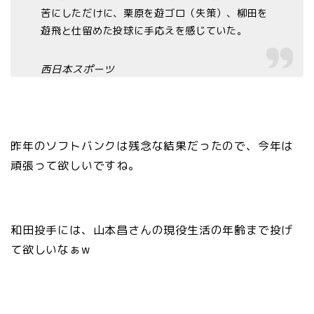
苦にしただけに、栗原を遊ゴロ（失策）、柳田を
遊飛と仕留めた投球に手応えを感じていた。
西日本スポーツ
昨年のソフトバンクは残念な結果だったので、今年は
頑張って欲しいですね。
和田投手には、山本昌さんの現役生活の年齢まで投げ
て欲しいなぁw