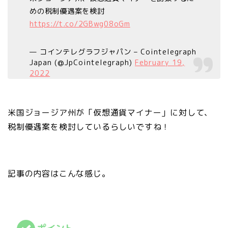
めの税制優遇案を検討
https://t.co/2GBwg08oGm
— コインテレグラフジャパン – Cointelegraph
Japan (@JpCointelegraph)
February 19,
2022
米国ジョージア州が「仮想通貨マイナー」に対して、
税制優遇案を検討しているらしいですね！
記事の内容はこんな感じ。