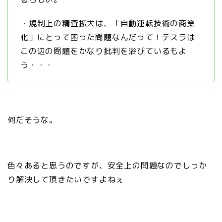
・規制上の精査拡大は、「自動運転技術の商業
化」にとって困った問題なんだって！テスラは
この辺の問題をかなり批判を浴びているもよ
う・・・
何だそうな。
色々あると思うのですが、安全上の問題なのでしっか
り解決して頂きたいですよねぇ