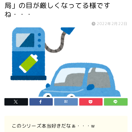
局」の目が厳しくなってる様です
ね・・・
2022年2月22日
このシリーズ本当好きだなぁ・・・w