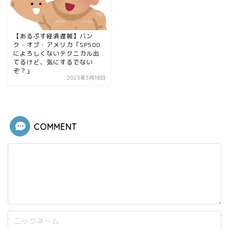
【あるぷす経済遅報】バン
ク・オブ・アメリカ「SP500
によろしくないテクニカル出
てるけど、気にするでない
ぞ？」
2023年5月18日
COMMENT