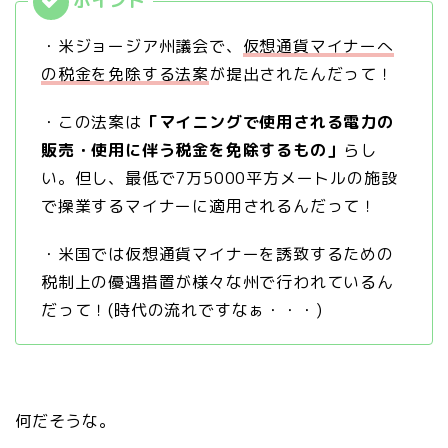
・米ジョージア州議会で、
仮想通貨マイナーへ
の税金を免除する法案
が提出されたんだって！
・この法案は
「マイニングで使用される電力の
販売・使用に伴う税金を免除するもの」
らし
い。但し、最低で7万5000平方メートルの施設
で操業するマイナーに適用されるんだって！
・米国では仮想通貨マイナーを誘致するための
税制上の優遇措置が様々な州で行われているん
だって！(時代の流れですなぁ・・・)
何だそうな。