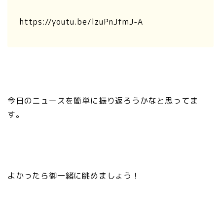
https://youtu.be/lzuPnJfmJ-A
今日のニュースを簡単に振り返ろうかなと思ってま
す。
よかったら御一緒に眺めましょう！