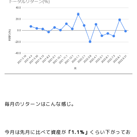
毎月のリターンはこんな感じ。
今月は先月に比べて資産が
「1.1%」
くらい下がってお