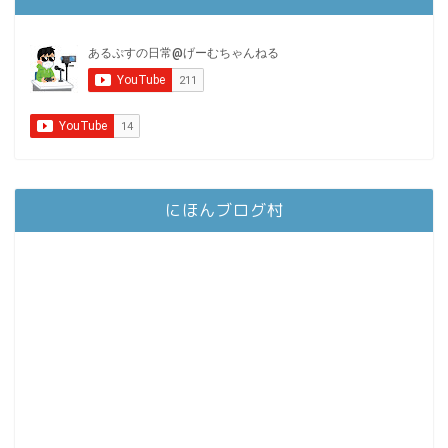
にほんブログ村