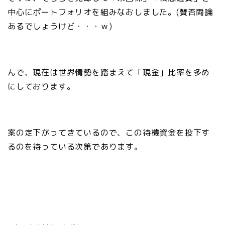
中心にポートフォリオを組みなおしました。(賛否両論
あるでしょうけど・・・ｗ)
んで、現在は世界情勢を踏まえて「現金」比率を多め
にしております。
案の定下がってきているので、この待機資金を投下す
るのを待っている次第であります。