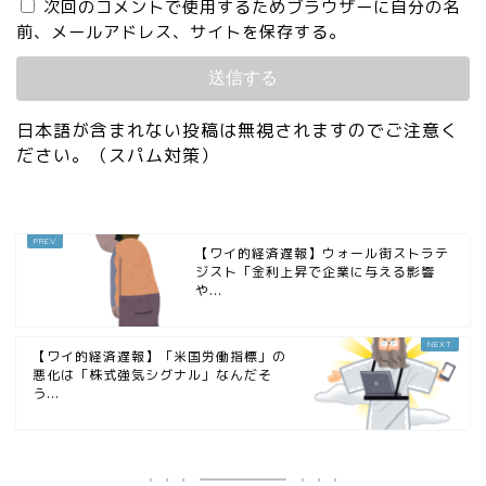
次回のコメントで使用するためブラウザーに自分の名
前、メールアドレス、サイトを保存する。
日本語が含まれない投稿は無視されますのでご注意く
ださい。（スパム対策）
【ワイ的経済遅報】ウォール街ストラテ
ジスト「金利上昇で企業に与える影響
や...
【ワイ的経済遅報】「米国労働指標」の
悪化は「株式強気シグナル」なんだそ
う...