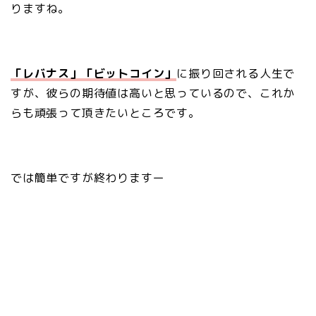
りますね。
「レバナス」「ビットコイン」
に振り回される人生で
すが、彼らの期待値は高いと思っているので、これか
らも頑張って頂きたいところです。
では簡単ですが終わりますー