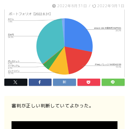
2022年8月31日
/
2022年9月1日
審判が正しい判断していてよかった。