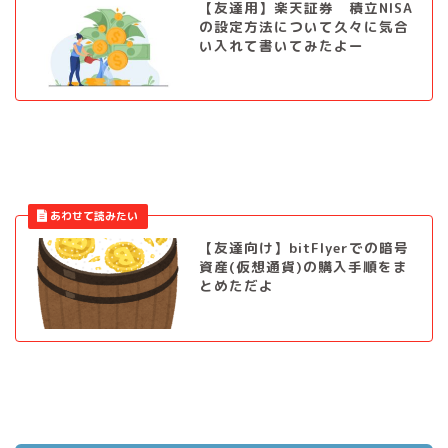
【友達用】楽天証券 積立NISA
の設定方法について久々に気合
い入れて書いてみたよー
【友達向け】bitFlyerでの暗号
資産(仮想通貨)の購入手順をま
とめただよ