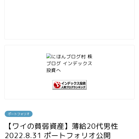
ポートフォリオ
【ワイの貧弱資産】薄給20代男性
2022.8.31 ポートフォリオ公開