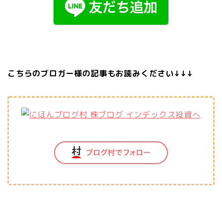
こちらのブロガー様の記事もお読みください↓↓↓