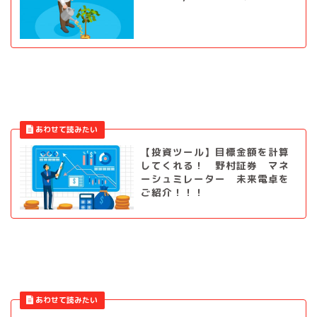
【投資ツール】目標金額を計算
してくれる！ 野村証券 マネ
ーシュミレーター 未来電卓を
ご紹介！！！