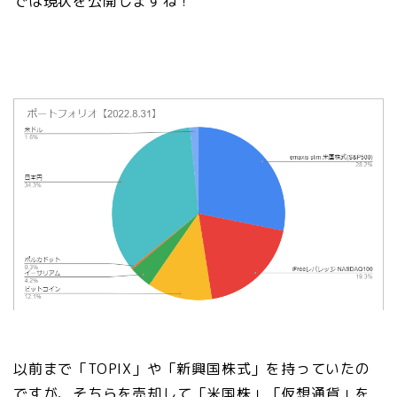
では現状を公開しますね！
以前まで「TOPIX」や「新興国株式」を持っていたの
ですが、そちらを売却して「米国株」「仮想通貨」を