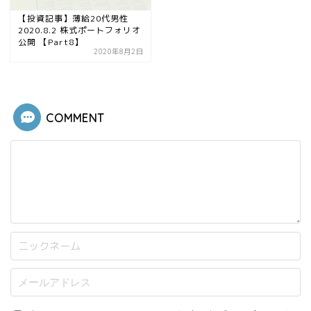
【投資記事】薄給20代男性
2020.8.2 株式ポートフォリオ
公開 【Part8】
2020年8月2日
COMMENT