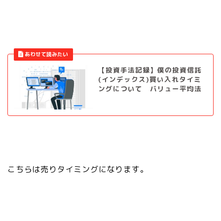
【投資手法記録】僕の投資信託
(インデックス)買い入れタイミ
ングについて バリュー平均法
こちらは売りタイミングになります。