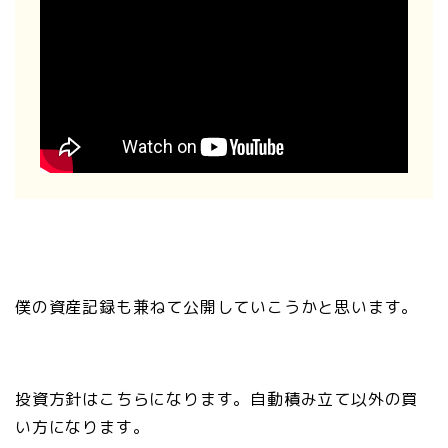
僕の資産記録も兼ねて公開していこうかと思います。
投資方針はこちらになります。自動積み立て以外の買
い方になります。