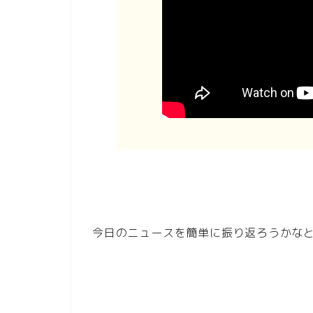
今日のニュースを簡単に振り返ろうかな