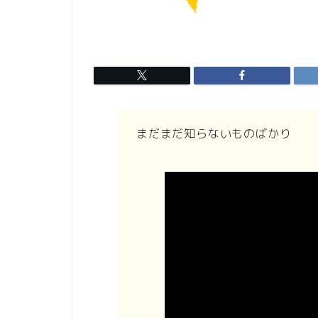
まだまだ知らないものばかり