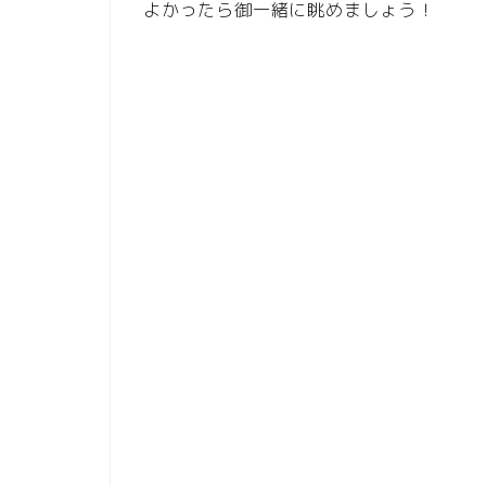
よかったら御一緒に眺めましょう！