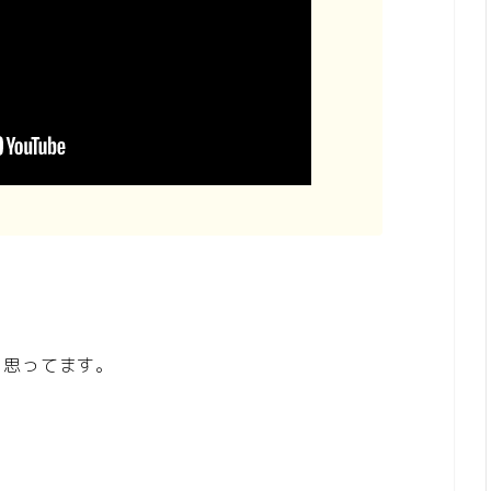
と思ってます。