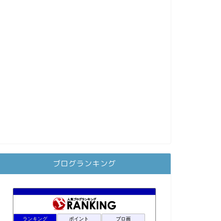
ブログランキング
ランキング
ポイント
ブロ画