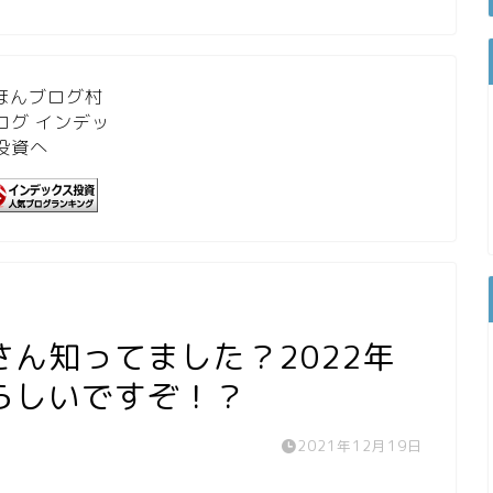
ん知ってました？2022年
らしいですぞ！？
2021年12月19日