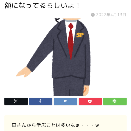
額になってるらしいよ！
2022年4月13日
両さんから学ぶことは多いなぁ・・・w