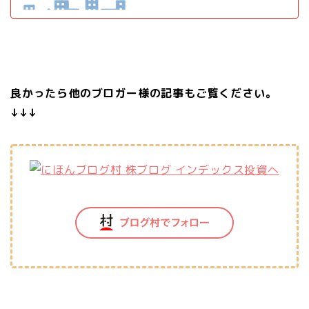
良かったら他のブロガー様の記事もご覧ください。
↓↓↓