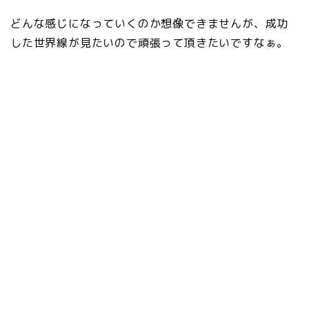
どんな感じになっていくのか想像できませんが、成功
した世界線が見たいので頑張って頂きたいですなぁ。