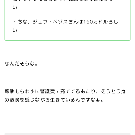
い。
・ちな、ジェフ・ベゾスさんは160万ドルらし
い。
なんだそうな。
報酬もらわずに警護費に充ててるあたり、そうとう身
の危険を感じながら生きているんですなぁ。