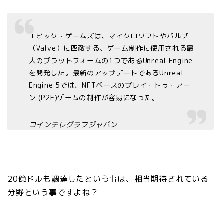
エピック・ゲームズは、マイクロソフトやバルブ
（Valve）に匹敵する、ゲーム制作に使用される最
大のプラットフォームの1つであるUnreal Engine
を開発した。最新のアップデートであるUnreal
Engine 5では、NFTベースのプレイ・トゥ・アー
ン (P2E)ゲームの制作が容易になった。
コインテレグラフジャパン
20億ドルも調達したという事は、相当期待されている
分野という事ですよね？