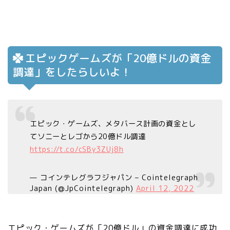
エピックゲームズが「20億ドルの資金
調達」をしたらしいよ！
エピック・ゲームズ、メタバース計画の資金とし
てソニーとレゴから20億ドル調達
https://t.co/cSBy3ZUj8h
— コインテレグラフジャパン – Cointelegraph
Japan (@JpCointelegraph)
April 12, 2022
エピック・ゲームズが「20億ドル」の資金調達に成功