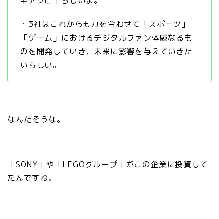
キアクビ」らしいよ。
・3社はこれからも力を合わせて「スポーツ」
「ゲーム」におけるデジタルファン体験なるも
のを開発していき、未来に影響を与えていきた
いらしい。
なんだそうな。
「SONY」や「LEGOグループ」がこの企業に投資して
たんですね。