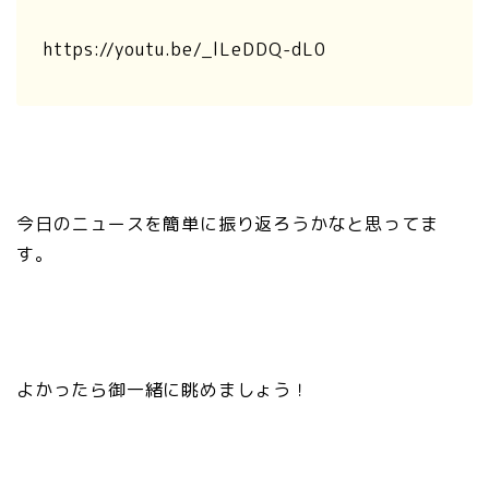
https://youtu.be/_lLeDDQ-dL0
今日のニュースを簡単に振り返ろうかなと思ってま
す。
よかったら御一緒に眺めましょう！