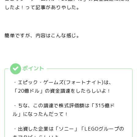
したよ！って記事がありやした。
簡単ですが、内容はこんな感じ。
・エピック・ゲームズ(フォートナイト)は、
「20億ドル」の資金調達をしたらしいよ！
・ちな、この調達で株式評価額は「315億ド
ル」になったんだって！
・出資した企業は「ソニー」「LEGOグループの