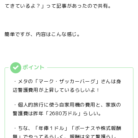
てきているよ？」って記事があったので共有。
簡単ですが、内容はこんな感じ。
・メタの「マーク・ザッカーバーグ」さんは身
辺警護費用が上昇しているらしいよ！
・個人的旅行に使う自家用機の費用と、家族の
警護費は昨年「2680万ドル」らしい。
・ちな、「年俸１ドル」「ボーナスや株式報酬
無」でやってるらしく、報酬は全て警護らし