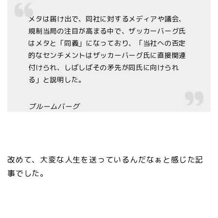
メタは届け出で、同社に対するメディアや議会、
規制当局の注目が高まる中で、ザッカーバーグ氏
はメタと「同義」になっており、「当社への否定
的なセンチメントはザッカーバーグ氏に直接関連
付けられ、しばしばその矛先が同氏に向けられ
る」と説明した。
ブルームバーグ
改めて、大変な人生を送っているんだなぁと感じた記
事でした。