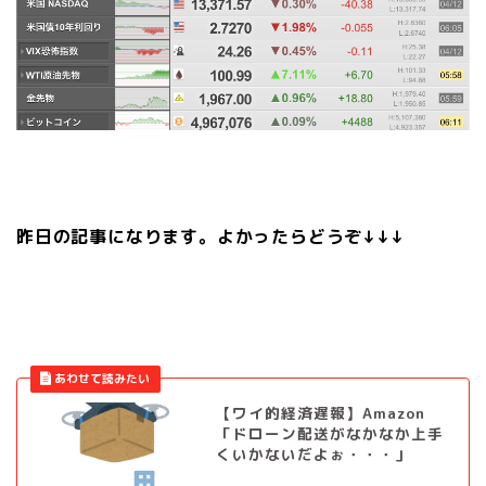
昨日の記事になります。よかったらどうぞ↓↓↓
【ワイ的経済遅報】Amazon
「ドローン配送がなかなか上手
くいかないだよぉ・・・」