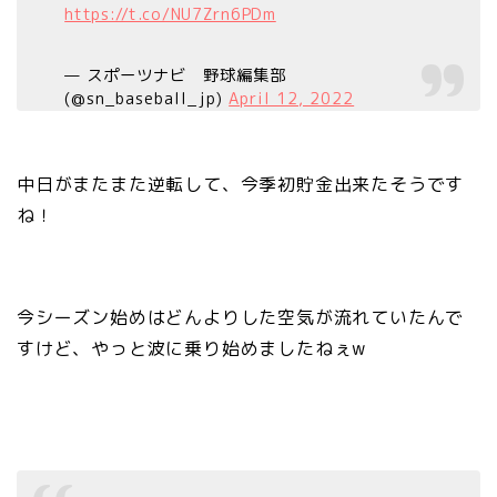
https://t.co/NU7Zrn6PDm
— スポーツナビ 野球編集部
(@sn_baseball_jp)
April 12, 2022
中日がまたまた逆転して、今季初貯金出来たそうです
ね！
今シーズン始めはどんよりした空気が流れていたんで
すけど、やっと波に乗り始めましたねぇw