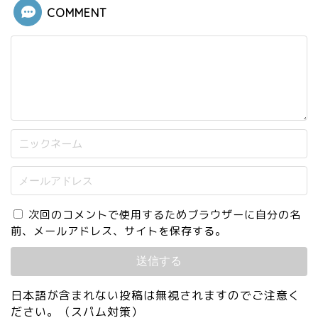
COMMENT
次回のコメントで使用するためブラウザーに自分の名
前、メールアドレス、サイトを保存する。
日本語が含まれない投稿は無視されますのでご注意く
ださい。（スパム対策）