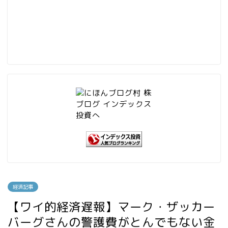
経済記事
【ワイ的経済遅報】マーク・ザッカー
バーグさんの警護費がとんでもない金