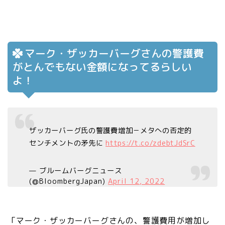
マーク・ザッカーバーグさんの警護費
がとんでもない金額になってるらしい
よ！
ザッカーバーグ氏の警護費増加－メタへの否定的
センチメントの矛先に
https://t.co/zdebtJdSrC
— ブルームバーグニュース
(@BloombergJapan)
April 12, 2022
「マーク・ザッカーバーグさんの、警護費用が増加し