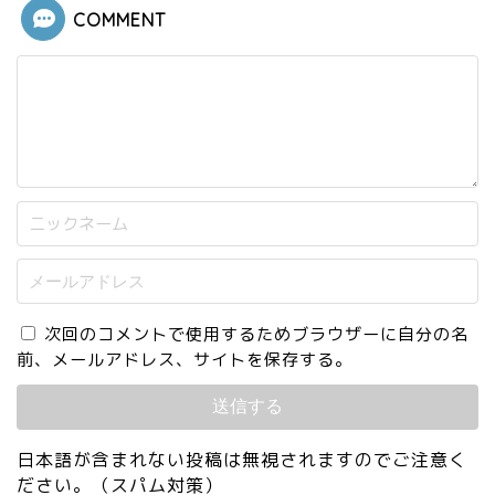
COMMENT
次回のコメントで使用するためブラウザーに自分の名
前、メールアドレス、サイトを保存する。
日本語が含まれない投稿は無視されますのでご注意く
ださい。（スパム対策）