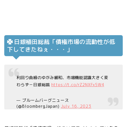
日銀植田総裁「債権市場の流動性が低
下してきたねぇ・・・」
利回り曲線のゆがみ緩和、市場機能認識大きく変
わらず－日銀総裁
https://t.co/rZ2NXFx5W4
— ブルームバーグニュース
(@BloombergJapan)
July 16, 2023