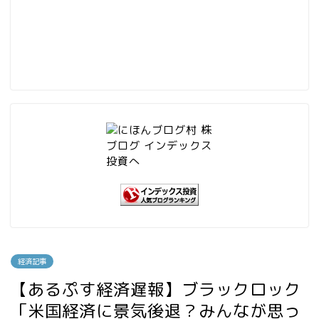
経済記事
【あるぷす経済遅報】ブラックロック
「米国経済に景気後退？みんなが思っ