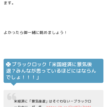
ます。
よかったら御一緒に眺めましょう！
ブラックロック「米国経済に景気後
退？みんなが思っているほどにはならん
でしょ！！！」
米経済に「景気後退」はそぐわない－ブラックロ