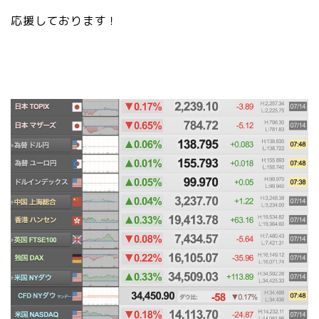
応援しております！