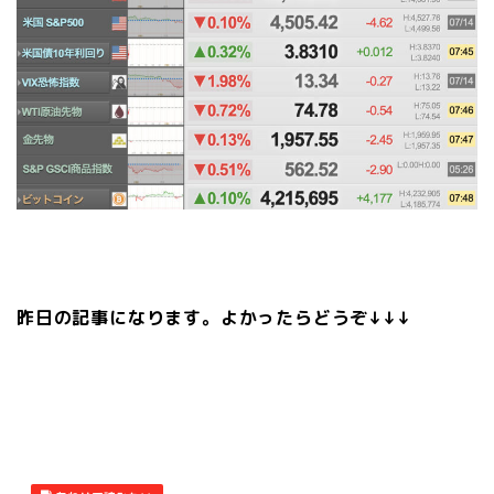
昨日の記事になります。よかったらどうぞ↓↓↓