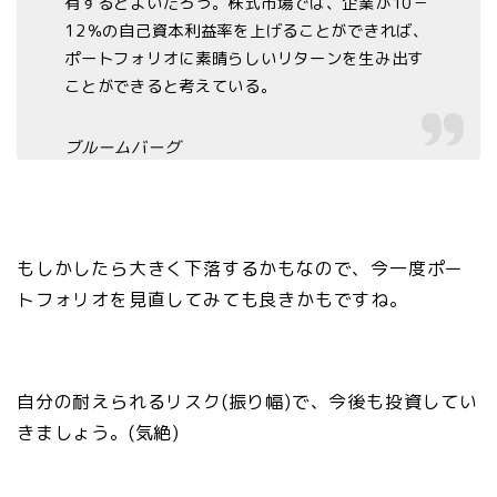
有するとよいだろう。株式市場では、企業が10－
12％の自己資本利益率を上げることができれば、
ポートフォリオに素晴らしいリターンを生み出す
ことができると考えている。
ブルームバーグ
もしかしたら大きく下落するかもなので、今一度ポー
トフォリオを見直してみても良きかもですね。
自分の耐えられるリスク(振り幅)で、今後も投資してい
きましょう。(気絶)