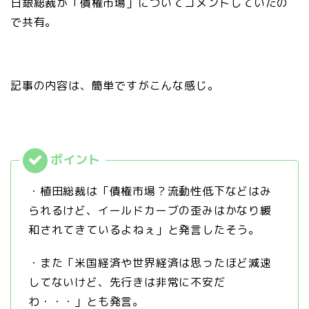
日銀総裁が「債権市場」についてコメントしていたの
で共有。
記事の内容は、簡単ですがこんな感じ。
・植田総裁は「債権市場？流動性低下などはみ
られるけど、イールドカーブの歪みはかなり緩
和されてきているよねぇ」と発言したそう。
・また「米国経済や世界経済は思ったほど減速
してないけど、先行きは非常に不安だ
わ・・・」とも発言。