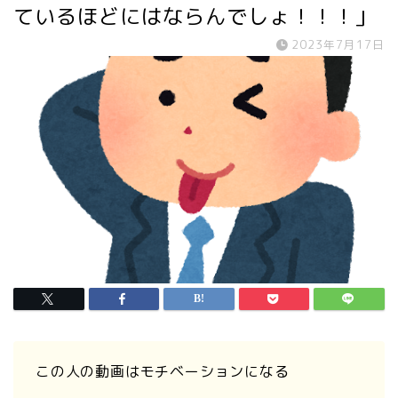
ているほどにはならんでしょ！！！」
2023年7月17日
この人の動画はモチベーションになる