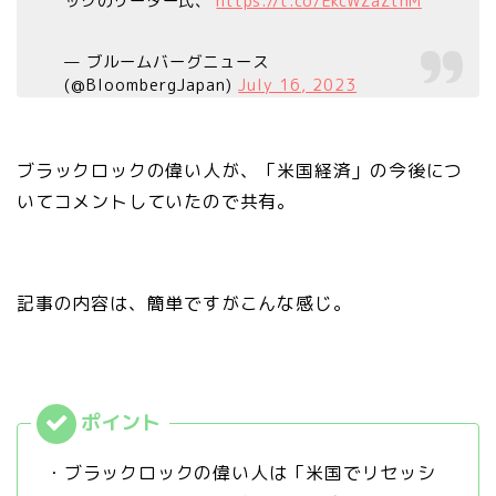
ックのリーダー氏、
https://t.co/EkcWZaZthM
— ブルームバーグニュース
(@BloombergJapan)
July 16, 2023
ブラックロックの偉い人が、「米国経済」の今後につ
いてコメントしていたので共有。
記事の内容は、簡単ですがこんな感じ。
・ブラックロックの偉い人は「米国でリセッシ