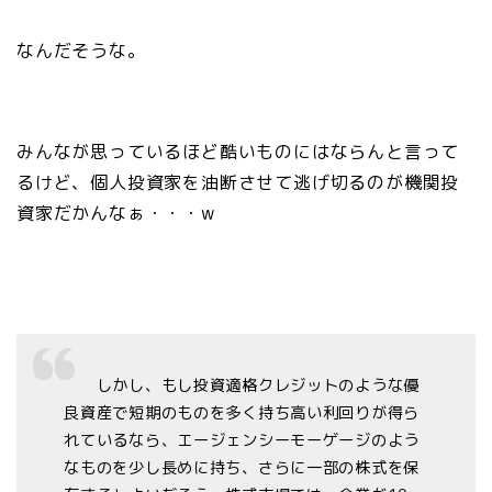
なんだそうな。
みんなが思っているほど酷いものにはならんと言って
るけど、個人投資家を油断させて逃げ切るのが機関投
資家だかんなぁ・・・w
しかし、もし投資適格クレジットのような優
良資産で短期のものを多く持ち高い利回りが得ら
れているなら、エージェンシーモーゲージのよう
なものを少し長めに持ち、さらに一部の株式を保