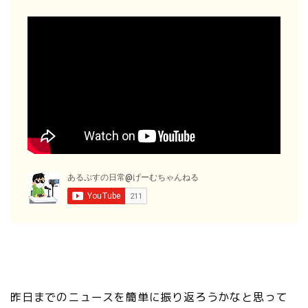
昨日までのニュースを簡単に振り返ろうかなと思って