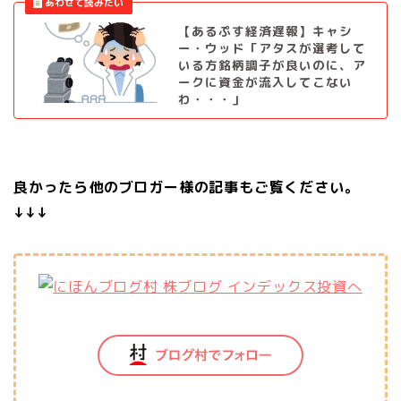
【あるぷす経済遅報】キャシ
ー・ウッド「アタスが選考して
いる方銘柄調子が良いのに、ア
ークに資金が流入してこない
わ・・・」
良かったら他のブロガー様の記事もご覧ください。
↓↓↓