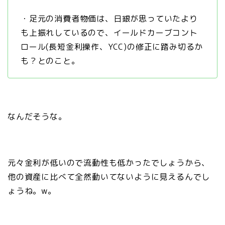
・足元の消費者物価は、日銀が思っていたより
も上振れしているので、イールドカーブコント
ロール(長短金利操作、YCC)の修正に踏み切るか
も？とのこと。
なんだそうな。
元々金利が低いので流動性も低かったでしょうから、
他の資産に比べて全然動いてないように見えるんでし
ょうね。w。