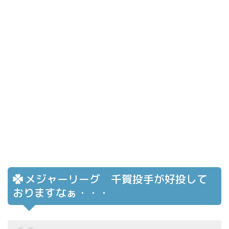
メジャーリーグ 千賀投手が好投して
おりますなぁ・・・