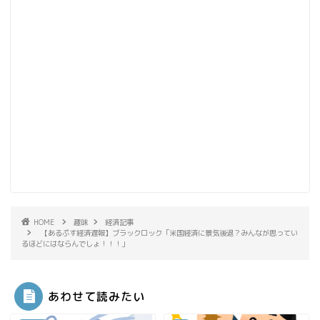
HOME
趣味
経済記事
【あるぷす経済遅報】ブラックロック「米国経済に景気後退？みんなが思ってい
るほどにはならんでしょ！！！」
あわせて読みたい