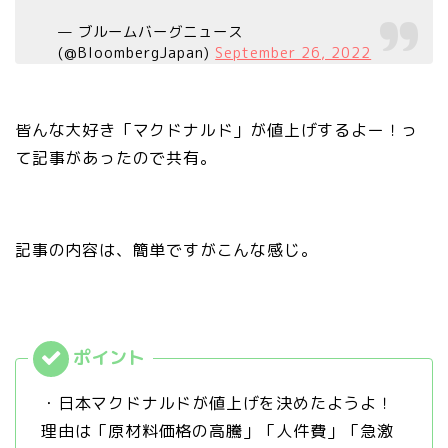
— ブルームバーグニュース
(@BloombergJapan)
September 26, 2022
皆んな大好き「マクドナルド」が値上げするよー！っ
て記事があったので共有。
記事の内容は、簡単ですがこんな感じ。
・日本マクドナルドが値上げを決めたようよ！
理由は「原材料価格の高騰」「人件費」「急激