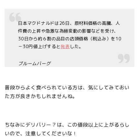
日本マクドナルドは26日、原材料価格の高騰、人
件費の上昇や急激な為替変動の影響などを受け、
30日から約６割の品目の店頭価格（税込み）を10
－30円値上げすると
発表
した。
ブルームバーグ
普段からよく食べられている方は、気にしてみておい
た方が良きかもしれませんね。
ちなみにデリバリー？は、この値段以上に上がるらし
いので、注意してくださいな！