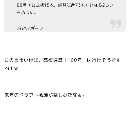
88号（公式戦15本、練習試合73本）となる2ラン
を放った。
日刊スポーツ
このままいけば、高校通算「100号」は行けそうです
ね！w
来年のドラフト会議が楽しみだなぁ。