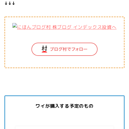
↓↓↓
ワイが購入する予定のもの