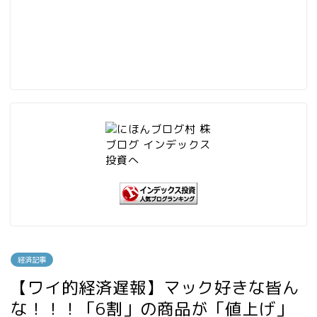
経済記事
【ワイ的経済遅報】マック好きな皆ん
な！！！「6割」の商品が「値上げ」