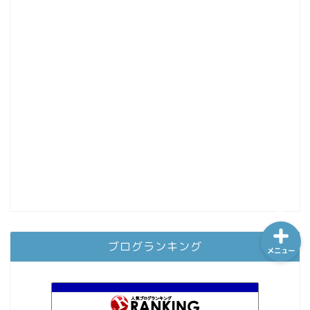
ホーム
シーケンス制御
趣味
金融
ブログランキング
メニュー