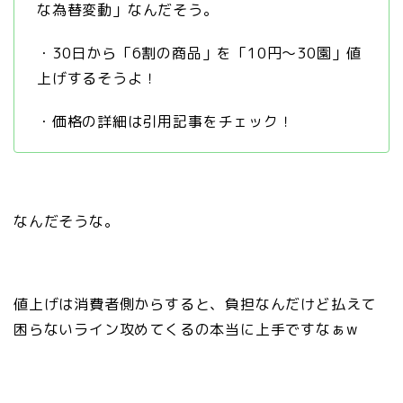
な為替変動」なんだそう。
・30日から「6割の商品」を「10円〜30園」値
上げするそうよ！
・価格の詳細は引用記事をチェック！
なんだそうな。
値上げは消費者側からすると、負担なんだけど払えて
困らないライン攻めてくるの本当に上手ですなぁw