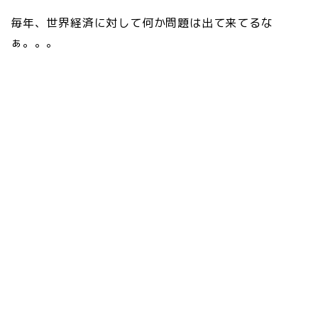
毎年、世界経済に対して何か問題は出て来てるな
ぁ。。。