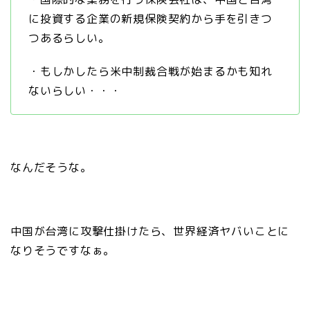
に投資する企業の新規保険契約から手を引きつ
つあるらしい。
・もしかしたら米中制裁合戦が始まるかも知れ
ないらしい・・・
なんだそうな。
中国が台湾に攻撃仕掛けたら、世界経済ヤバいことに
なりそうですなぁ。