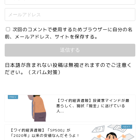
次回のコメントで使用するためブラウザーに自分の名
前、メールアドレス、サイトを保存する。
日本語が含まれない投稿は無視されますのでご注意く
ださい。（スパム対策）
【ワイ的経済遅報】投資家マインドが最
悪らしく、現状「現金」に逃げている
人...
【ワイ的経済遅報】「SP500」が
「2020年」以来の安値なんだそうよ！