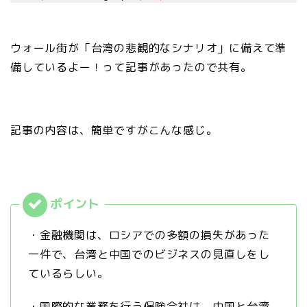
ウォール街が「台湾の悲観的なシナリオ」に備えて準
備しているよー！って記事があったので共有。
記事の内容は、簡単ですがこんな感じ。
・金融機関は、ロシアでの多額の損失があった
一件で、台湾と中国でのビジネスの見直しをし
ているらしい。
・国際的な業務を行う保険会社は、中国と台湾