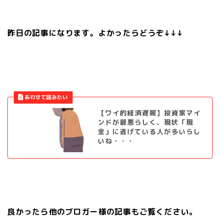
昨日の記事になります。よかったらどうぞ↓↓↓
【ワイ的経済遅報】投資家マイ
ンドが最悪らしく、現状「現
金」に逃げている人が多いらし
いね・・・
良かったら他のブロガー様の記事もご覧ください。