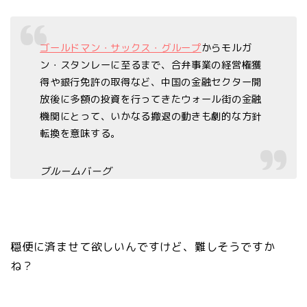
ゴールドマン・サックス・グループ
からモルガ
ン・スタンレーに至るまで、合弁事業の経営権獲
得や銀行免許の取得など、中国の金融セクター開
放後に多額の投資を行ってきたウォール街の金融
機関にとって、いかなる撤退の動きも劇的な方針
転換を意味する。
ブルームバーグ
穏便に済ませて欲しいんですけど、難しそうですか
ね？