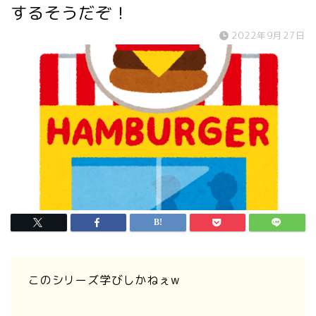
するそうだぞ！
2022年9月27日
このシリーズ学びしかねぇw