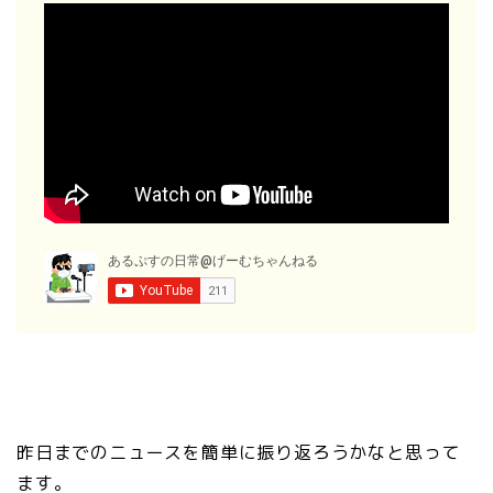
昨日までのニュースを簡単に振り返ろうかなと思って
ます。