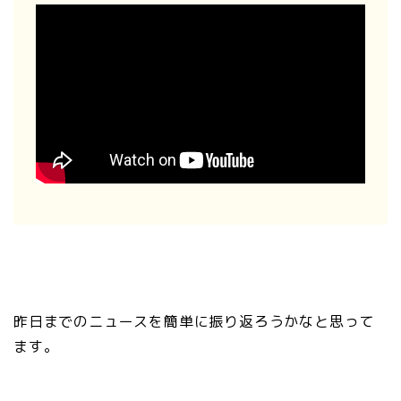
昨日までのニュースを簡単に振り返ろうかなと思って
ます。