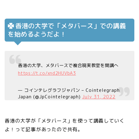
香港の大学で「メタバース」での講義
を始めるようだよ！
香港の大学、メタバースで複合現実教室を開講へ
https://t.co/xnd2HUVbA3
— コインテレグラフジャパン – Cointelegraph
Japan (@JpCointelegraph)
July 31, 2022
香港の大学が「メタバース」を使って講義していく
よ！って記事があったので共有。