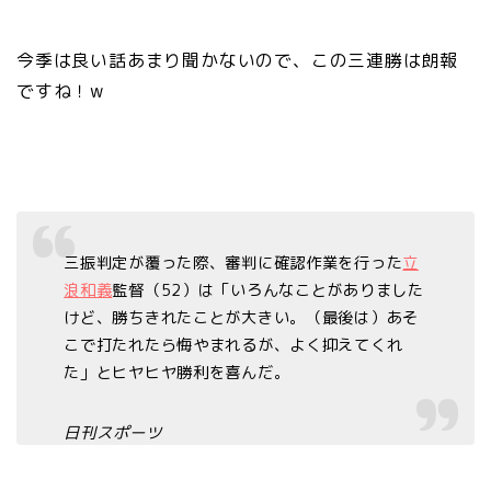
今季は良い話あまり聞かないので、この三連勝は朗報
ですね！w
三振判定が覆った際、審判に確認作業を行った
立
浪和義
監督（52）は「いろんなことがありました
けど、勝ちきれたことが大きい。（最後は）あそ
こで打たれたら悔やまれるが、よく抑えてくれ
た」とヒヤヒヤ勝利を喜んだ。
日刊スポーツ