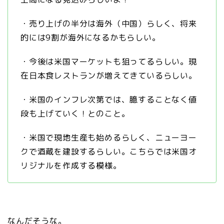
・売り上げの半分は海外（中国）らしく、将来
的には9割が海外になるかもらしい。
・今後は米国マーケットも狙ってるらしい。現
在日本食レストランが増えてきているらしい。
・米国のインフレ次第では、臆することなく値
段も上げていく！とのこと。
・米国で現地生産も始めるらしく、ニューヨー
クで酒蔵を建設するらしい。こちらでは米国オ
リジナルを作成する模様。
なんだそうな。