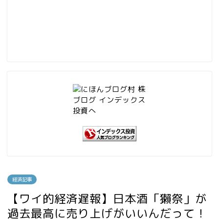
経済記事
【ワイ的経済遅報】日本酒「獺祭」が
過去最高に売り上げがいいんだって！