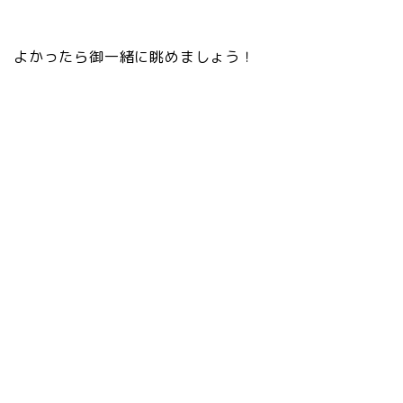
よかったら御一緒に眺めましょう！