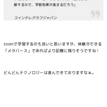
接するかで、学習効果が高まるだろう」
コインテレグラフジャパン
zoomで学習するのも良いと思いますが、体験ができる
「メタバース」であればより記憶に残りそうですね！
どんどんテクノロジーは進んできておりますなぁ。