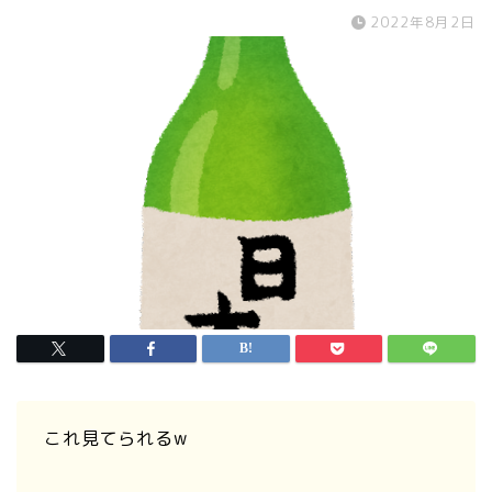
2022年8月2日
これ見てられるw