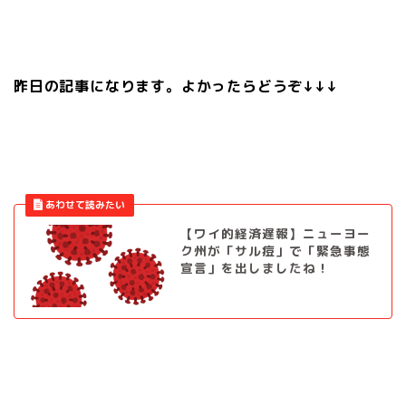
昨日の記事になります。よかったらどうぞ↓↓↓
【ワイ的経済遅報】ニューヨー
ク州が「サル痘」で「緊急事態
宣言」を出しましたね！