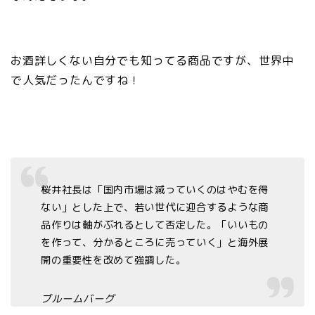
お酒詳しくない自分でも知ってる商品ですが、世界中
で人気だったんですね！
桜井社長は「国内市場は減っていくのはやむを得
ない」とした上で、若い世代に迎合するような商
品作りは軸がぶれるとして否定した。「いいもの
を作って、分かるところに売っていく」と海外展
開の重要性を改めて強調した。
ブルームバーグ