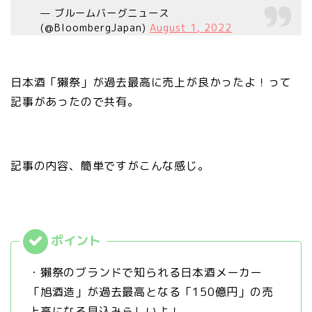
— ブルームバーグニュース
(@BloombergJapan)
August 1, 2022
日本酒「獺祭」が過去最高に売上が良かったよ！って
記事があったので共有。
記事の内容、簡単ですがこんな感じ。
・獺祭のブランドで知られる日本酒メーカー
「旭酒造」が過去最高となる「150億円」の売
上高になる見込みらしいよ！