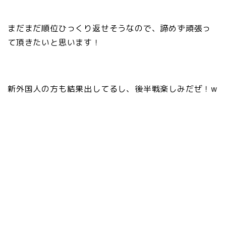
まだまだ順位ひっくり返せそうなので、諦めず頑張っ
て頂きたいと思います！
新外国人の方も結果出してるし、後半戦楽しみだぜ！w