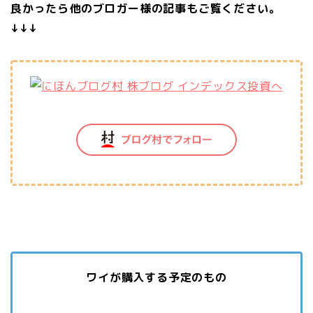
良かったら他のブロガー様の記事もご覧ください。
↓↓↓
ワイが購入する予定のもの