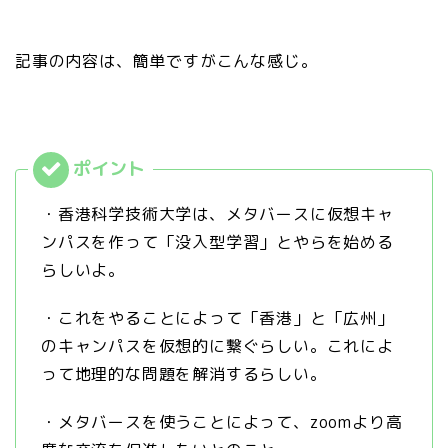
記事の内容は、簡単ですがこんな感じ。
・香港科学技術大学は、メタバースに仮想キャ
ンパスを作って「没入型学習」とやらを始める
らしいよ。
・これをやることによって「香港」と「広州」
のキャンパスを仮想的に繋ぐらしい。これによ
って地理的な問題を解消するらしい。
・メタバースを使うことによって、zoomより高