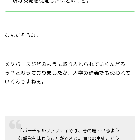
度な交流を促進したいとのこと。
なんだそうな。
メタバースがどのように取り入れられていくんだろ
う？と思っておりましたが、大学の講義でも使われて
いくんですねぇ。
「バーチャルリアリティでは、その場にいるよう
な感覚を味わうことができる。周りの生徒とどう