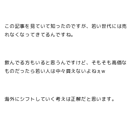
この記事を見ていて知ったのですが、若い世代には売
れなくなってきてるんですね。
飲んでる方もいると思うんですけど、そもそも高価な
ものだったら若い人は中々買えないよねぇw
海外にシフトしていく考えは正解だと思います。