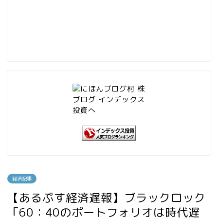
経済記事
【あるぷす経済遅報】ブラックロック
「60：40のポートフォリオは時代遅