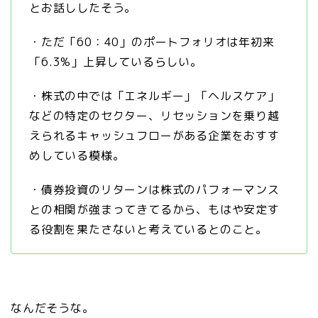
とお話ししたそう。
・ただ「60：40」のポートフォリオは年初来
「6.3%」上昇しているらしい。
・株式の中では「エネルギー」「ヘルスケア」
などの特定のセクター、リセッションを乗り越
えられるキャッシュフローがある企業をおすす
めしている模様。
・債券投資のリターンは株式のパフォーマンス
との相関が強まってきてるから、もはや安定す
る役割を果たさないと考えているとのこと。
なんだそうな。