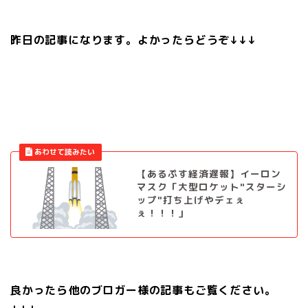
昨日の記事になります。よかったらどうぞ↓↓↓
【あるぷす経済遅報】イーロン
マスク「大型ロケット"スターシ
ップ"打ち上げやデェぇ
ぇ！！！」
良かったら他のブロガー様の記事もご覧ください。