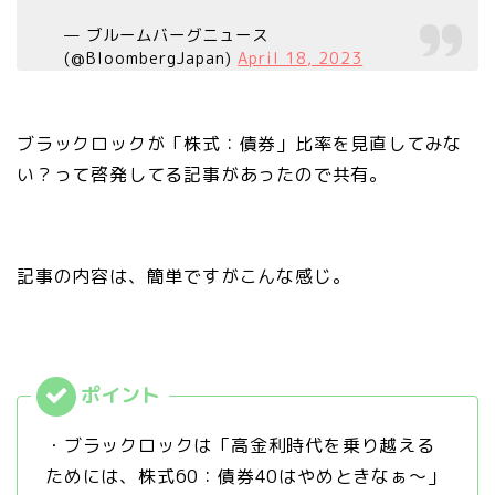
— ブルームバーグニュース
(@BloombergJapan)
April 18, 2023
ブラックロックが「株式：債券」比率を見直してみな
い？って啓発してる記事があったので共有。
記事の内容は、簡単ですがこんな感じ。
・ブラックロックは「高金利時代を乗り越える
ためには、株式60：債券40はやめときなぁ〜」