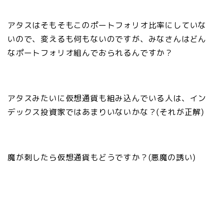
アタスはそもそもこのポートフォリオ比率にしていな
いので、変えるも何もないのですが、みなさんはどん
なポートフォリオ組んでおられるんですか？
アタスみたいに仮想通貨も組み込んでいる人は、イン
デックス投資家ではあまりいないかな？(それが正解)
魔が刺したら仮想通貨もどうですか？(悪魔の誘い)