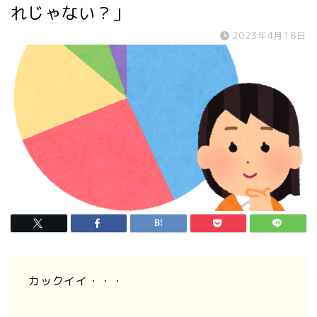
れじゃない？」
2023年4月18日
カックイイ・・・