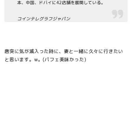
本、中国、ドバイに42店舗を展開している。
コインテレグラフジャパン
唐突に気が滅入った時に、妻と一緒に久々に行きたい
と思います。w。(パフェ美味かった)