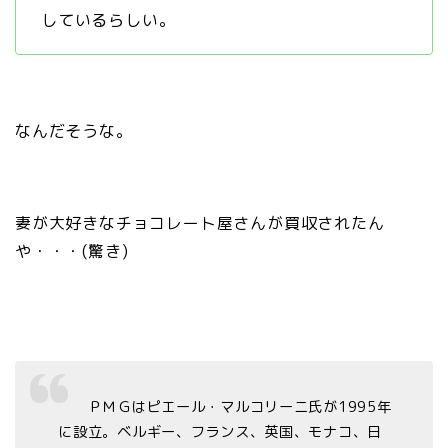
しているらしい。
なんだそうな。
妻が大好きなチョコレート屋さんが買収されたん
や・・・(驚き)
ＰＭＧはピエール・マルコリーニ氏が1995年
に設立。ベルギー、フランス、英国、モナコ、日