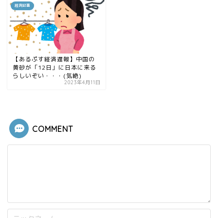
経済記事
【あるぷす経済遅報】中国の
黄砂が「12日」に日本に来る
らしいぞい・・・(気絶)
2023年4月11日
COMMENT