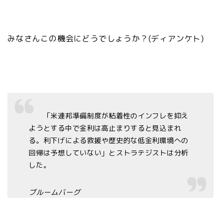
みなさんこの機会にどうでしょうか？(ディアンケト)
「米連邦準備制度が粘着性のインフレを抑え
ようとする中で金利は高止まりすると見込まれ
る。利下げによる救援や歴史的な低金利環境への
回帰は予想していない」とストラテジストは分析
した。
ブルームバーグ