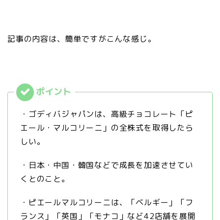
記事の内容は、簡単ですがこんな感じ。
・ゴディバジャパンは、高級チョコレート「ピ
エール・マルコリーニ」の全株式を取得したら
しい。
・日本・中国・韓国などで成長を加速させてい
くとのこと。
・ピエールマルコリーニは、「ベルギー」「フ
ランス」「英国」「モナコ」など42店舗を展開