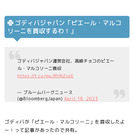
ゴディバジャパン「ピエール・マルコ
リーニを買収するわ！」
ゴディバジャパン運営会社、高級チョコのピエー
ル・マルコリーニ買収
https://t.co/muJRVNZozE
— ブルームバーグニュース
(@BloombergJapan)
April 18, 2023
ゴディバが「ピエール・マルコリーニ」を買収したよ
ー！って記事があったので共有。