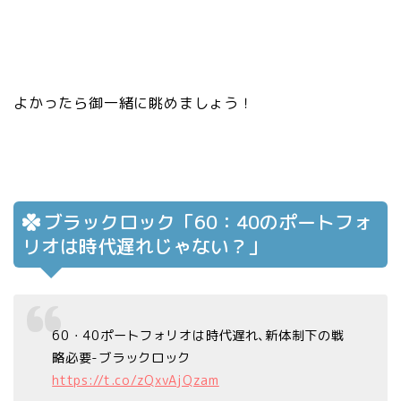
よかったら御一緒に眺めましょう！
ブラックロック「60：40のポートフォ
リオは時代遅れじゃない？」
60・40ポートフォリオは時代遅れ､新体制下の戦
略必要-ブラックロック
https://t.co/zQxvAjQzam