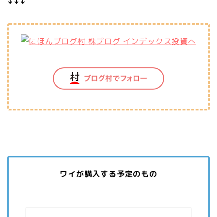
↓↓↓
ワイが購入する予定のもの