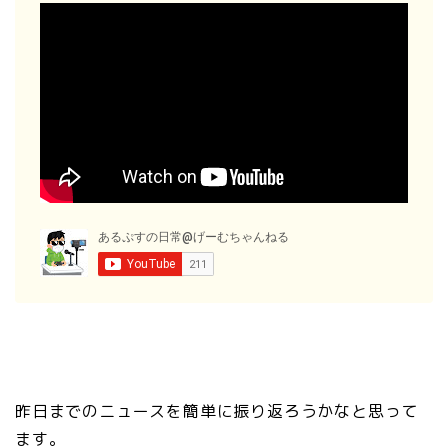
昨日までのニュースを簡単に振り返ろうかなと思って
ます。