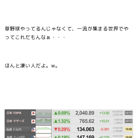
草野球やってるんじゃなくて、一流が集まる世界でや
ってこれだもんなぁ・・・
ほんと凄い人だよ。w。