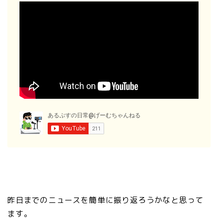
昨日までのニュースを簡単に振り返ろうかなと思って
ます。