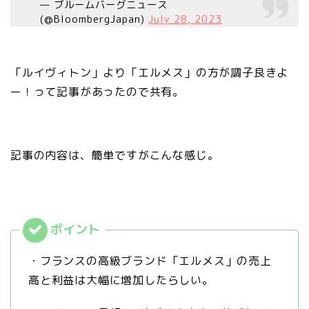
— ブルームバーグニュース
(@BloombergJapan)
July 28, 2023
「ルイヴィトン」より「エルメス」の方が調子良きよ
ー！って記事があったので共有。
記事の内容は、簡単ですがこんな感じ。
・フランスの高級ブランド「エルメス」の売上
高と利益は大幅に増加したらしい。