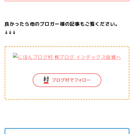
良かったら他のブロガー様の記事もご覧ください。
↓↓↓