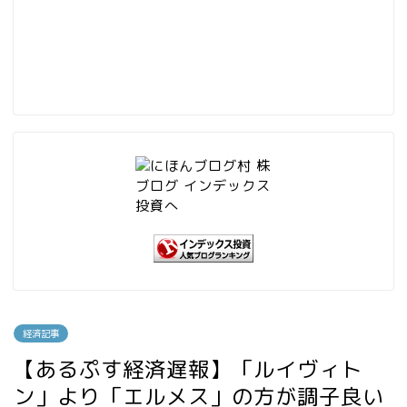
経済記事
【あるぷす経済遅報】「ルイヴィト
ン」より「エルメス」の方が調子良い