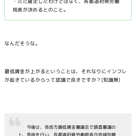
・ただ確定したわけではなく、各都道府県労働
局長が決めるとのこと。
なんだそうな。
最低賃金が上がるということは、それなりにインフレ
が起きているからって認識で良きですか？(知識無)
今後は、各地方最低賃金審議会で調査審議の
上、答申を行い、各都道府県労働局長が地域別最