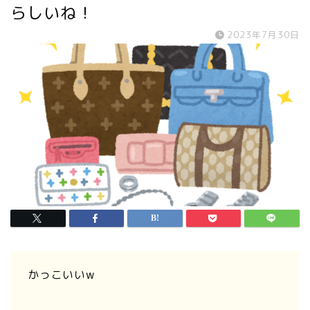
らしいね！
2023年7月30日
かっこいいw