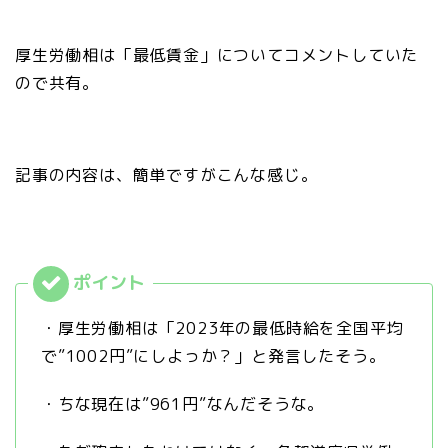
厚生労働相は「最低賃金」についてコメントしていた
ので共有。
記事の内容は、簡単ですがこんな感じ。
・厚生労働相は「2023年の最低時給を全国平均
で”1002円”にしよっか？」と発言したそう。
・ちな現在は”961円”なんだそうな。