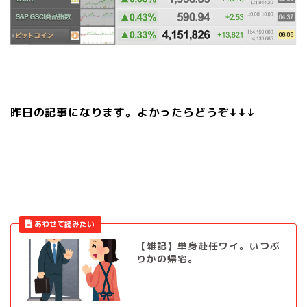
昨日の記事になります。よかったらどうぞ↓↓↓
【雑記】単身赴任ワイ。いつぶ
りかの帰宅。