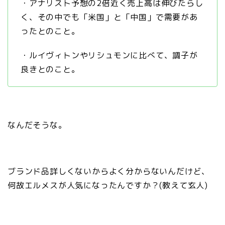
・アナリスト予想の2倍近く売上高は伸びたらし
く、その中でも「米国」と「中国」で需要があ
ったとのこと。
・ルイヴィトンやリシュモンに比べて、調子が
良きとのこと。
なんだそうな。
ブランド品詳しくないからよく分からないんだけど、
何故エルメスが人気になったんですか？(教えて玄人)