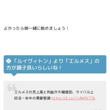
よかったら御一緒に眺めましょう！
「ルイヴィトン」より「エルメス」の
方が調子良いらしいね！
エルメスの売上高と利益が大幅増加、ライバル上
回る－米中の需要堅調
https://t.co/ilIANPX77b