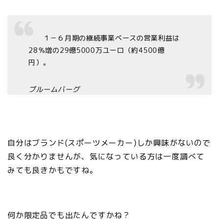
１－６月期の継続事業ベースの営業利益は
28％増の29億5000万ユーロ（約4500億
円）。
ブルームバーグ
自分はブランド(スポーツメーカー)しか興味がないので
良く分かりませんが、気になっている方は一度調べて
みても良きかもですね。
何か限定品でも出たんですかね？