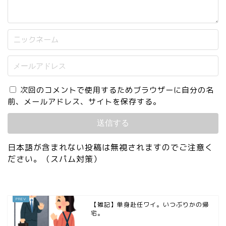
次回のコメントで使用するためブラウザーに自分の名
前、メールアドレス、サイトを保存する。
日本語が含まれない投稿は無視されますのでご注意く
ださい。（スパム対策）
【雑記】単身赴任ワイ。いつぶりかの帰
宅。