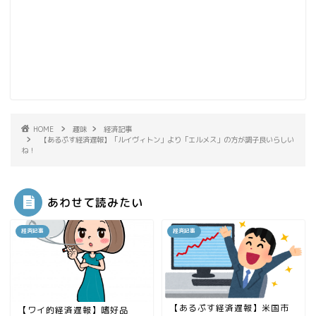
HOME
趣味
経済記事
【あるぷす経済遅報】「ルイヴィトン」より「エルメス」の方が調子良いらしい
ね！
あわせて読みたい
経済記事
経済記事
【あるぷす経済遅報】米国市
【ワイ的経済遅報】嗜好品