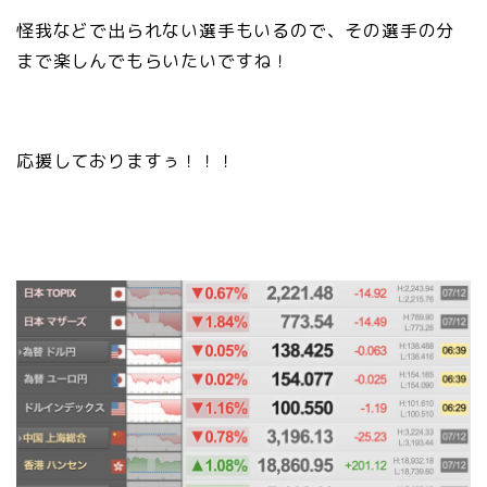
怪我などで出られない選手もいるので、その選手の分
まで楽しんでもらいたいですね！
応援しておりますぅ！！！