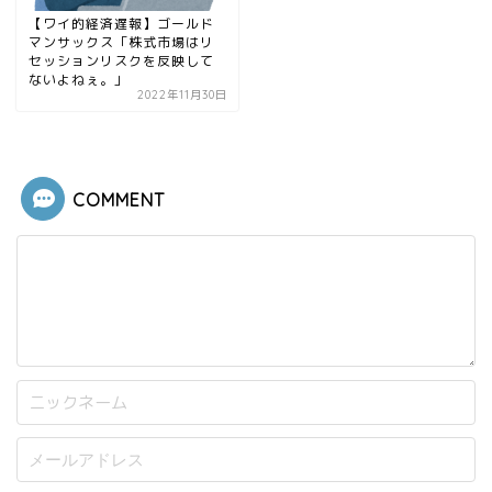
【ワイ的経済遅報】ゴールド
マンサックス「株式市場はリ
セッションリスクを反映して
ないよねぇ。」
2022年11月30日
COMMENT