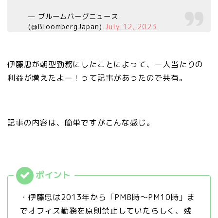
— ブルームバーグニュース
(@BloombergJapan)
July 12, 2023
伊藤忠が朝型勤務にしたことによって、一人当たりの
利益が増えたよー！って記事があったので共有。
記事の内容は、簡単ですがこんな感じ。
・伊藤忠は2013年から「PM8時〜PM10時」ま
でオフィス勤務を原則禁止していたらしく、残