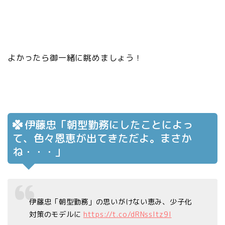
よかったら御一緒に眺めましょう！
伊藤忠「朝型勤務にしたことによっ
て、色々恩恵が出てきただよ。まさか
ね・・・」
伊藤忠「朝型勤務」の思いがけない恵み、少子化
対策のモデルに
https://t.co/dRNssItz9l