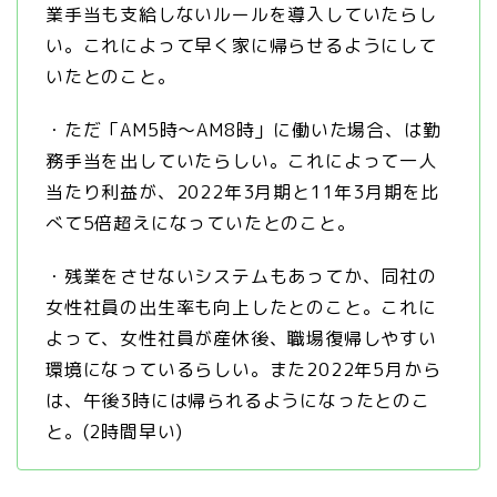
業手当も支給しないルールを導入していたらし
い。これによって早く家に帰らせるようにして
いたとのこと。
・ただ「AM5時〜AM8時」に働いた場合、は勤
務手当を出していたらしい。これによって一人
当たり利益が、2022年3月期と11年3月期を比
べて5倍超えになっていたとのこと。
・残業をさせないシステムもあってか、同社の
女性社員の出生率も向上したとのこと。これに
よって、女性社員が産休後、職場復帰しやすい
環境になっているらしい。また2022年5月から
は、午後3時には帰られるようになったとのこ
と。(2時間早い)