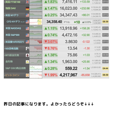
昨日の記事になります。よかったらどうぞ↓↓↓