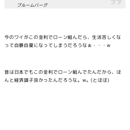
ブルームバーグ
今のワイがこの金利でローン組んだら、生活苦しくな
って自暴自棄になってしまうだろうなぁ・・・w
昔は日本でもこの金利でローン組んでたんだから、ほ
んと経済調子良かったんだろうな。w。(とほほ)