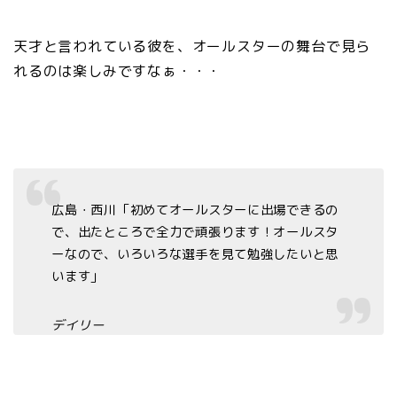
天才と言われている彼を、オールスターの舞台で見ら
れるのは楽しみですなぁ・・・
広島・西川「初めてオールスターに出場できるの
で、出たところで全力で頑張ります！オールスタ
ーなので、いろいろな選手を見て勉強したいと思
います」
デイリー