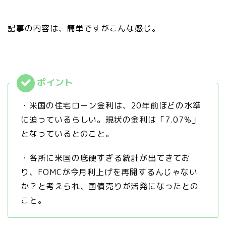
記事の内容は、簡単ですがこんな感じ。
・米国の住宅ローン金利は、20年前ほどの水準
に迫っているらしい。現状の金利は「7.07%」
となっているとのこと。
・各所に米国の底硬すぎる統計が出てきてお
り、FOMCが今月利上げを再開するんじゃない
か？と考えられ、国債売りが活発になったとの
こと。