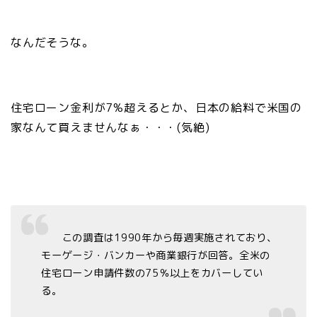
なんだそうな。
住宅ローン金利が7%超えるとか、日本の給料で米国の
家なんて買えませんなぁ・・・(気絶)
この調査は1990年から毎週実施されており、
モーゲージ・バンカーや商業銀行が回答。全米の
住宅ローン申請件数の75％以上をカバーしてい
る。