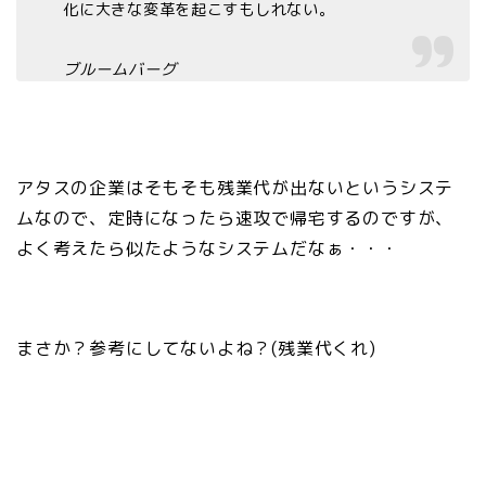
化に大きな変革を起こすもしれない。
ブルームバーグ
アタスの企業はそもそも残業代が出ないというシステ
ムなので、定時になったら速攻で帰宅するのですが、
よく考えたら似たようなシステムだなぁ・・・
まさか？参考にしてないよね？(残業代くれ)