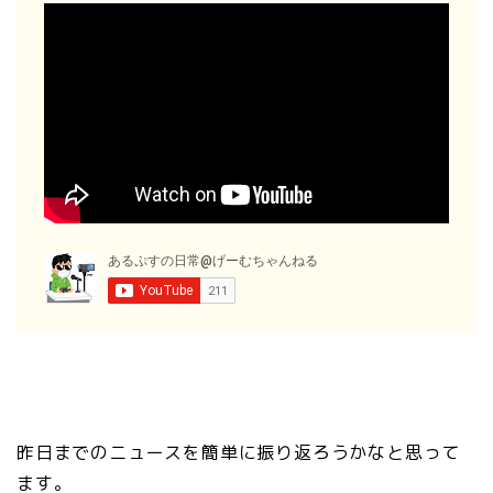
昨日までのニュースを簡単に振り返ろうかなと思って
ます。