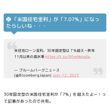
「米国住宅金利」が「7.07%」になっ
たらしいね・・・
米住宅ローン金利、30年固定型は７％超え－昨年
11月以来の高水準
https://t.co/0fxeHpuqSu
— ブルームバーグニュース
(@BloombergJapan)
July 12, 2023
30年固定型の米国住宅金利が「7%」を超えたよー！っ
て記事があったので共有。