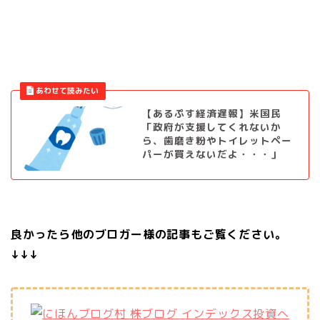
【あるぷす経済遅報】米国民
「政府が支援してくれないか
ら、歯磨き粉やトイレットペー
パーが買えないだよ・・・」
良かったら他のブロガー様の記事もご覧ください。
↓↓↓