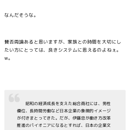
なんだそうな。
賛否両論あると思いますが、家族との時間を大切にし
たい方にとっては、良きシステムに思えるのよねぇ。
w。
昭和の経済成長を支えた総合商社には、男性
優位、長時間労働など日本企業の象徴的イメージ
が付きまとってきた。だが、伊藤忠が働き方改革
推進のパイオニアになるとすれば、日本の企業文