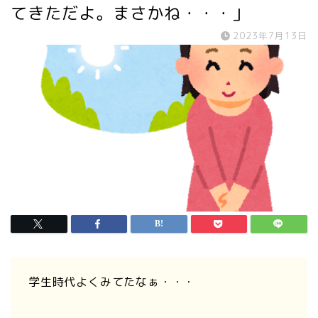
てきただよ。まさかね・・・」
2023年7月13日
学生時代よくみてたなぁ・・・