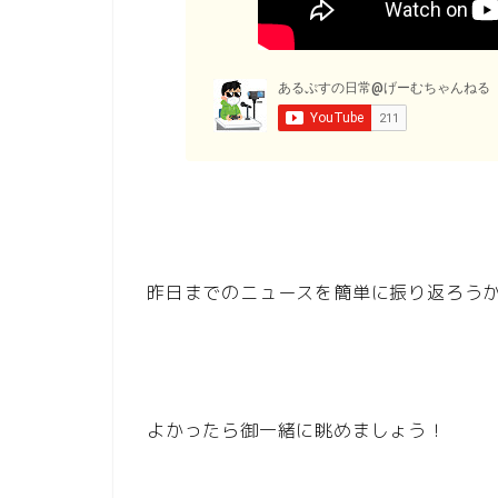
昨日までのニュースを簡単に振り返ろう
よかったら御一緒に眺めましょう！