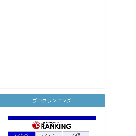
ブログランキング
ランキング
ポイント
ブロ画