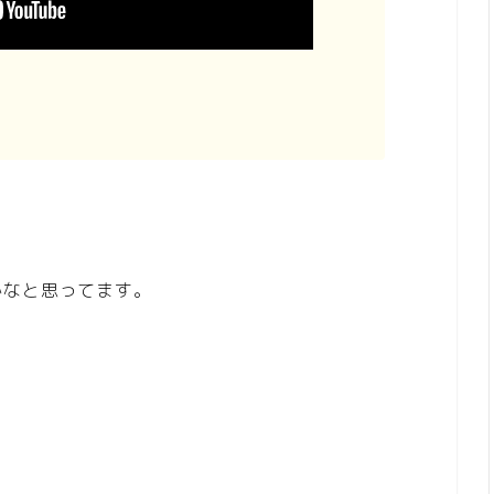
かなと思ってます。