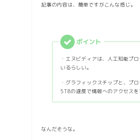
記事の内容は、簡単ですがこんな感じ。
・エヌビディアは、人工知能プロ
いるらしい。
・グラフィックスチップと、プロ
5TBの速度で情報へのアクセス
なんだそうな。