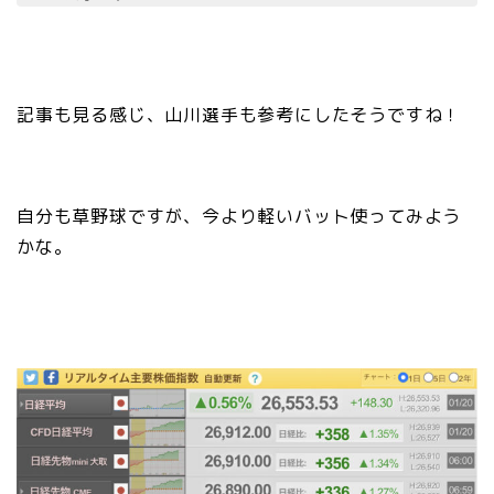
記事も見る感じ、山川選手も参考にしたそうですね！
自分も草野球ですが、今より軽いバット使ってみよう
かな。