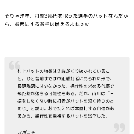
そりゃ昨年、打撃3部門を取った選手のバットなんだか
ら、参考にする選手は増えるよねぇw
村上バットの特徴は先端がくり抜かれているこ
と。ひと昔前までは中距離打者に見られた形で、
長距離砲には少なかった。操作性を求める代償で
飛距離が落ちる可能性もある。だが、山川は「三
振をしたくない時に打者がバットを短く持つのと
同じ」と説明。芯で捉えれば本塁打する自信があ
るから、操作性を重視するバットを試作した。
スポニチ