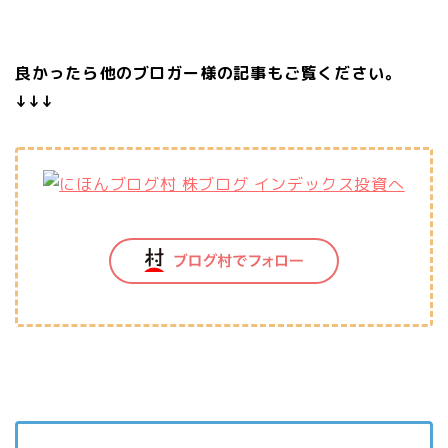
良かったら他のブロガー様の記事もご覧ください。
↓↓↓