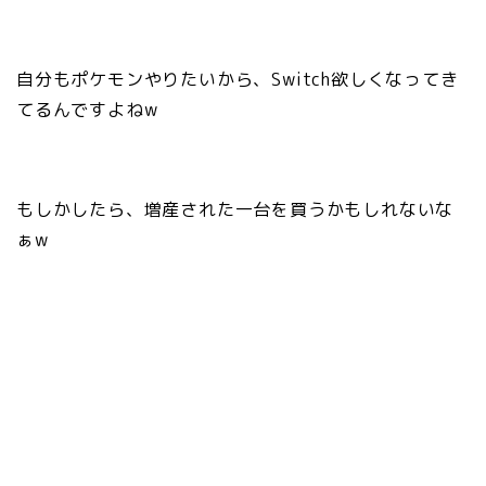
自分もポケモンやりたいから、Switch欲しくなってき
てるんですよねw
もしかしたら、増産された一台を買うかもしれないな
ぁw