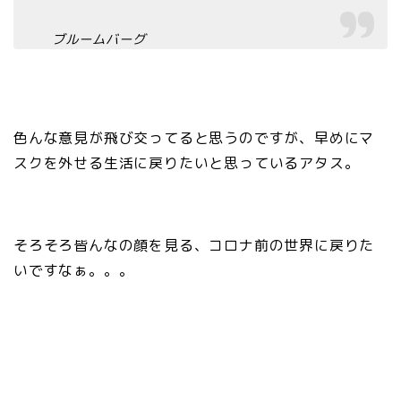
ブルームバーグ
色んな意見が飛び交ってると思うのですが、早めにマ
スクを外せる生活に戻りたいと思っているアタス。
そろそろ皆んなの顔を見る、コロナ前の世界に戻りた
いですなぁ。。。