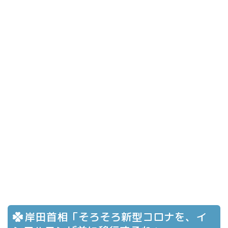
岸田首相「そろそろ新型コロナを、イ