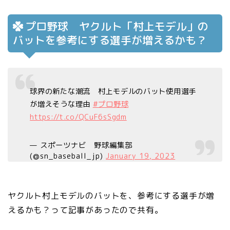
プロ野球 ヤクルト「村上モデル」の
バットを参考にする選手が増えるかも？
球界の新たな潮流 村上モデルのバット使用選手
が増えそうな理由
#プロ野球
https://t.co/QCuF6sSgdm
— スポーツナビ 野球編集部
(@sn_baseball_jp)
January 19, 2023
ヤクルト村上モデルのバットを、参考にする選手が増
えるかも？って記事があったので共有。