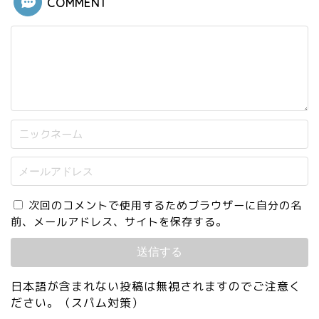
COMMENT
次回のコメントで使用するためブラウザーに自分の名
前、メールアドレス、サイトを保存する。
日本語が含まれない投稿は無視されますのでご注意く
ださい。（スパム対策）