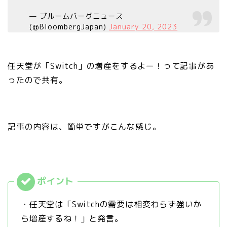
— ブルームバーグニュース
(@BloombergJapan)
January 20, 2023
任天堂が「Switch」の増産をするよー！って記事があ
ったので共有。
記事の内容は、簡単ですがこんな感じ。
・任天堂は「Switchの需要は相変わらず強いか
ら増産するね！」と発言。