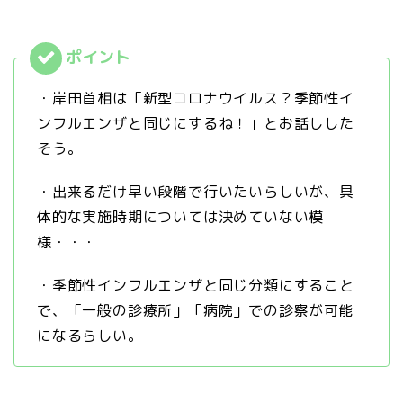
・岸田首相は「新型コロナウイルス？季節性イ
ンフルエンザと同じにするね！」とお話しした
そう。
・出来るだけ早い段階で行いたいらしいが、具
体的な実施時期については決めていない模
様・・・
・季節性インフルエンザと同じ分類にすること
で、「一般の診療所」「病院」での診察が可能
になるらしい。