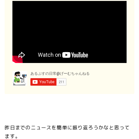
昨日までのニュースを簡単に振り返ろうかなと思って
ます。