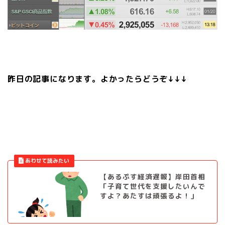
昨日の記事になります。よかったらどうぞ↓↓↓
【あるぷす経済遅報】岸田首相
「子育て世代を支援したいんで
すよ？あたすは頑張るよ！」