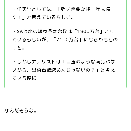
・任天堂としては、「強い需要が後一年は続
く！」と考えているらしい。
・Switchの販売予定台数は「1900万台」とし
ているらしいが、「2100万台」になるかもとの
こと。
・しかしアナリストは「目玉のような商品がな
いから、出荷台数減るんじゃないの？」と考え
ている模様。
なんだそうな。