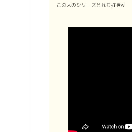
この人のシリーズどれも好きw