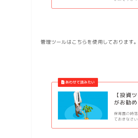
管理ツールはこちらを使用しております
【投資ツ
がお勧め
保育園の時落
ておきなさい。