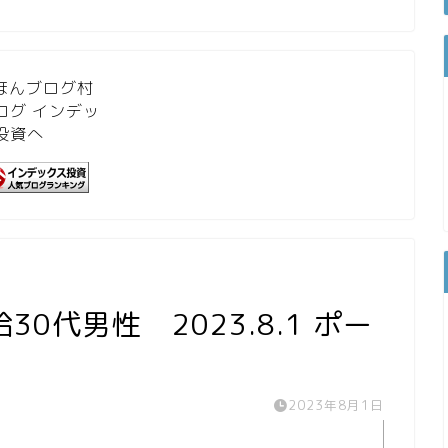
0代男性 2023.8.1 ポー
2023年8月1日