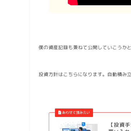
僕の資産記録も兼ねて公開していこうか
投資方針はこちらになります。自動積み
【投資手