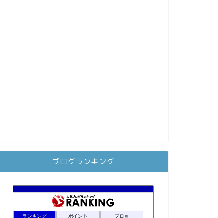
ブログランキング
ランキング
ポイント
ブロ画