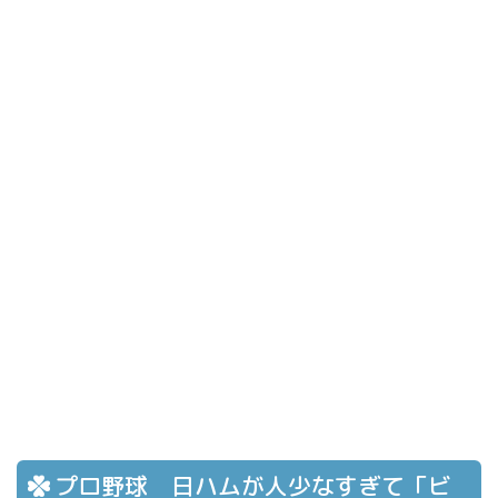
プロ野球 日ハムが人少なすぎて「ビ