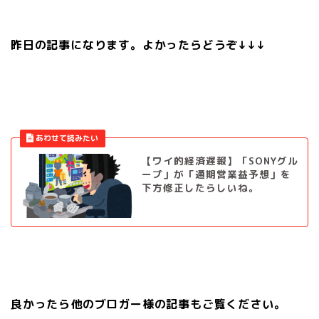
昨日の記事になります。よかったらどうぞ↓↓↓
【ワイ的経済遅報】「SONYグル
ープ」が「通期営業益予想」を
下方修正したらしいね。
良かったら他のブロガー様の記事もご覧ください。