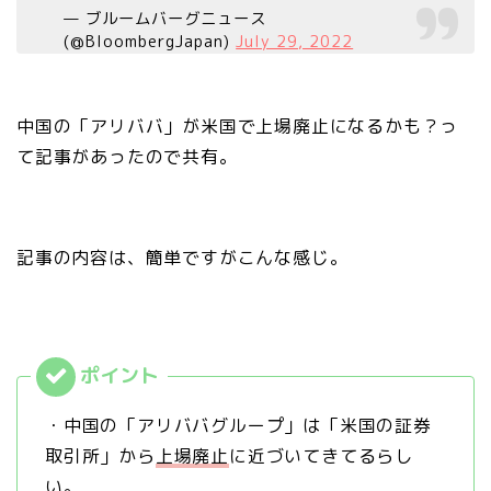
— ブルームバーグニュース
(@BloombergJapan)
July 29, 2022
中国の「アリババ」が米国で上場廃止になるかも？っ
て記事があったので共有。
記事の内容は、簡単ですがこんな感じ。
・中国の「アリババグループ」は「米国の証券
取引所」から
上場廃止
に近づいてきてるらし
い。