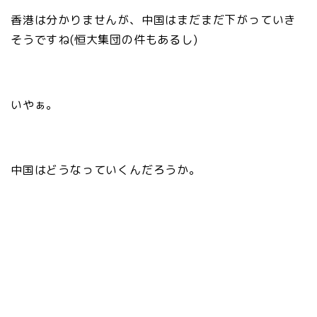
香港は分かりませんが、中国はまだまだ下がっていき
そうですね(恒大集団の件もあるし)
いやぁ。
中国はどうなっていくんだろうか。