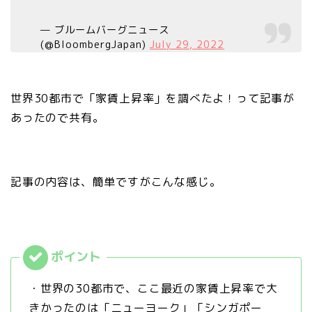
— ブルームバーグニュース
(@BloombergJapan)
July 29, 2022
世界30都市で「家賃上昇率」を調べたよ！って記事が
あったので共有。
記事の内容は、簡単ですがこんな感じ。
・世界の30都市で、ここ最近の家賃上昇率で大
きかったのは「ニューヨーク」「シンガポー