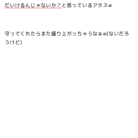
だいけるんじゃないか？
と思っているアタスw
守ってくれたらまた盛り上がっちゃうなぁw(ないだろ
うけど)