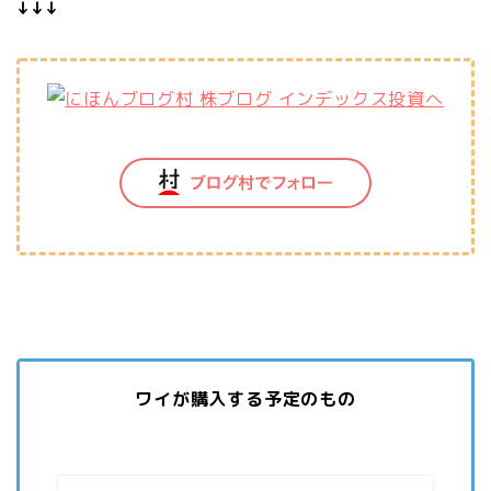
↓↓↓
ワイが購入する予定のもの