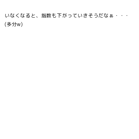
いなくなると、指数も下がっていきそうだなぁ・・・
(多分w)