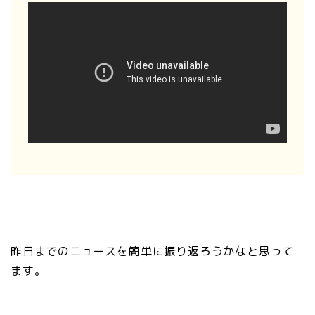
昨日までのニュースを簡単に振り返ろうかなと思って
ます。