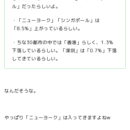
ル」だったらしいよ。
・「ニューヨーク」「シンガポール」は
「8.5%」上がっているらしい。
・ちな30都市の中では「香港」らしく、1.3%
下落しているらしい。「深圳」は「0.7%」下落
してきているらしい。
なんだそうな。
やっぱり「ニューヨーク」は入ってきますよねw