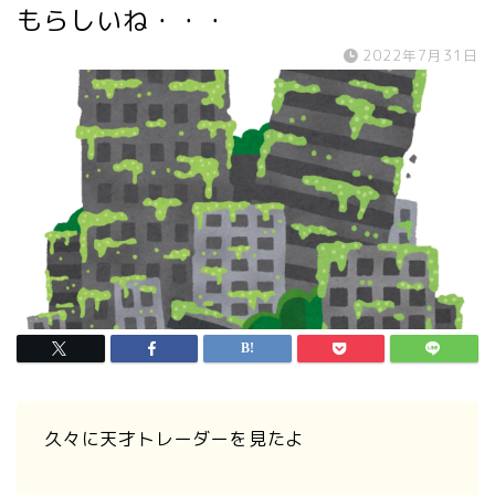
もらしいね・・・
2022年7月31日
久々に天才トレーダーを見たよ