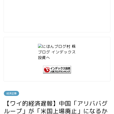
経済記事
【ワイ的経済遅報】中国「アリババグ
ループ」が「米国上場廃止」になるか