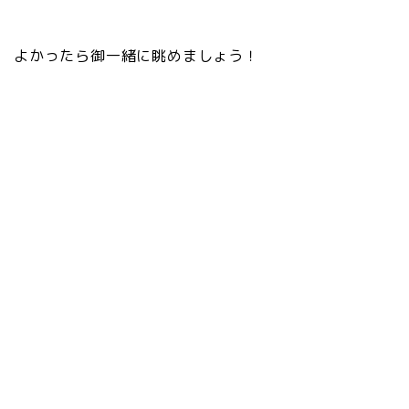
よかったら御一緒に眺めましょう！