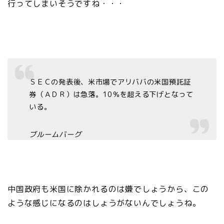
行ってしまいそうですね・・・
ＳＥＣの発表後、米市場でアリババの米国預託証
券（ＡＤＲ）は急落。10％を超える下げとなって
いる。
ブルームバーグ
中国政府も米国に除かれるのは嫌でしょうから、この
ような感じになるのはしょうがないんでしょうね。