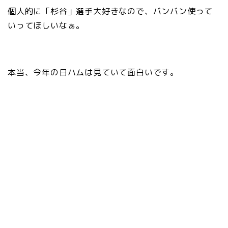
個人的に「杉谷」選手大好きなので、バンバン使って
いってほしいなぁ。
本当、今年の日ハムは見ていて面白いです。