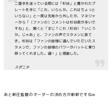
二塁手を迷っている際には「杉谷」と書かれたプ
レートを手に「これ、いらんか。これはちょっと
いらない」と一度は先発から外したが、マネジャ
ーから「（ファンの）コメントは杉谷君が多いで
すね」と、聞くと「まじ？これ（杉谷）？いこう
か。じゃあ」と、ファンの声でスタメンに抜て
き。杉谷は「ファンの皆様に選んでいただいたス
タメンで、ファンの皆様のパワーがバットに乗り
移ってくれました。魂！」と感謝した。
スポニチ
あと新庄監督のオーダーの決め方が斬新ですねw