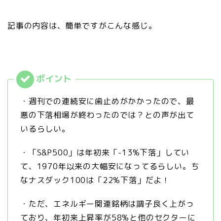
記事の内容は、簡単ですがこんな感じ。
・週刊での連続安に歯止めがかかったので、最
悪の下落相場が終わったのでは？との声が出て
いるらしい。
・「S&P500」は年初来「-13%下落」してい
て、1970年以来の大幅安になってるらしい。ち
なナスダック100は「22%下落」だよ！
・ただ、エネルギー関連銘柄は調子良く上がっ
ており、年初来上昇率が58%と他のセクターに