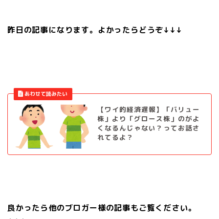
昨日の記事になります。よかったらどうぞ↓↓↓
【ワイ的経済遅報】「バリュー
株」より「グロース株」のがよ
くなるんじゃない？ってお話さ
れてるよ？
良かったら他のブロガー様の記事もご覧ください。