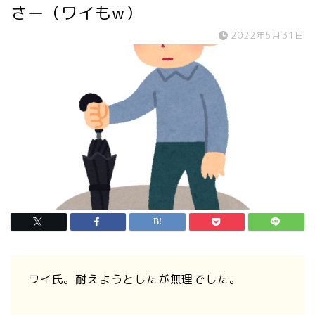
さー（ワイもw）
2022年5月31日
ワイ氏。耐えようとしたが無理でした。