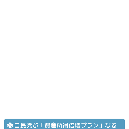
自民党が「資産所得倍増プラン」なる