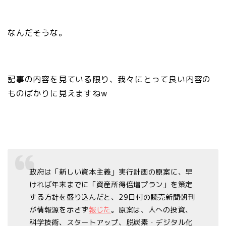
なんだそうな。
記事の内容を見ている限り、我々にとって良い内容の
ものばかりに見えますねw
政府は「新しい資本主義」実行計画の原案に、早
ければ年末までに「資産所得倍増プラン」を策定
する方針を盛り込んだと、29日付の読売新聞朝刊
が情報源を示さず
報じた
。原案は、人への投資、
科学技術、スタートアップ、脱炭素・デジタル化