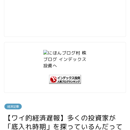
経済記事
【ワイ的経済遅報】多くの投資家が
「底入れ時期」を探っているんだって