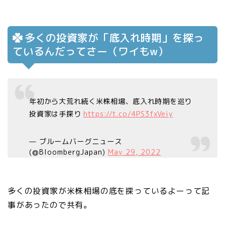
多くの投資家が「底入れ時期」を探っ
ているんだってさー（ワイもw）
年初から大荒れ続く米株相場、底入れ時期を巡り
投資家は手探り
https://t.co/4PS3fxVeiy
— ブルームバーグニュース
(@BloombergJapan)
May 29, 2022
多くの投資家が米株相場の底を探っているよーって記
事があったので共有。