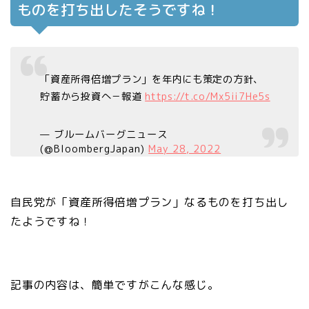
ものを打ち出したそうですね！
「資産所得倍増プラン」を年内にも策定の方針、
貯蓄から投資へ－報道
https://t.co/Mx5ii7He5s
— ブルームバーグニュース
(@BloombergJapan)
May 28, 2022
自民党が「資産所得倍増プラン」なるものを打ち出し
たようですね！
記事の内容は、簡単ですがこんな感じ。