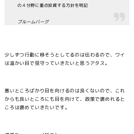
の４分野に重点投資する方針を明記
ブルームバーグ
少しずつ行動に移そうとしてるのは伝わるので、ワイ
は温かい目で見守っていきたいと思うアタス。
悪いところばかり目を向けるのは良くないので、これ
からも良いところにも目を向けて、政策で褒めれると
ころは褒めていきたいです。