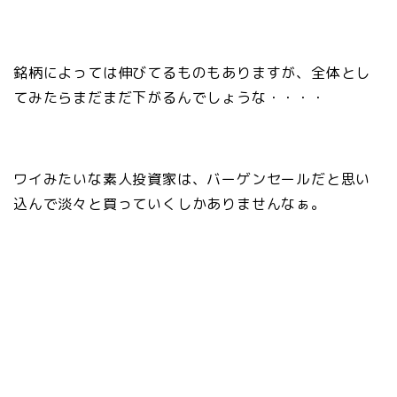
銘柄によっては伸びてるものもありますが、全体とし
てみたらまだまだ下がるんでしょうな・・・・
ワイみたいな素人投資家は、バーゲンセールだと思い
込んで淡々と買っていくしかありませんなぁ。