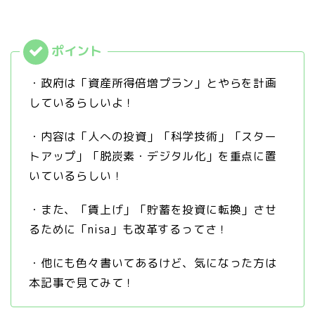
・政府は「資産所得倍増プラン」とやらを計画
しているらしいよ！
・内容は「人への投資」「科学技術」「スター
トアップ」「脱炭素・デジタル化」を重点に置
いているらしい！
・また、「賃上げ」「貯蓄を投資に転換」させ
るために「nisa」も改革するってさ！
・他にも色々書いてあるけど、気になった方は
本記事で見てみて！