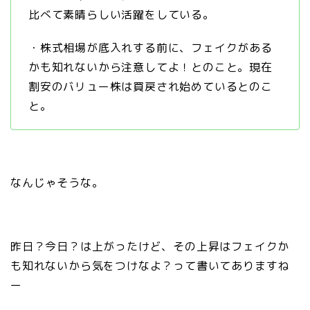
比べて素晴らしい活躍をしている。
・株式相場が底入れする前に、フェイクがある
かも知れないから注意してよ！とのこと。現在
割安のバリュー株は買戻され始めているとのこ
と。
なんじゃそうな。
昨日？今日？は上がったけど、その上昇はフェイクか
も知れないから気をつけなよ？って書いてありますね
ー