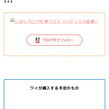
↓↓↓
ワイが購入する予定のもの