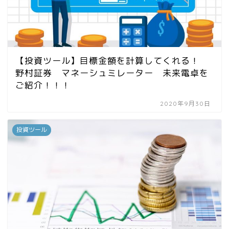
【投資ツール】目標金額を計算してくれる！
野村証券 マネーシュミレーター 未来電卓を
ご紹介！！！
2020年9月30日
投資ツール