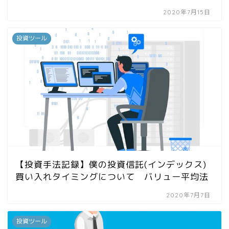
2020年7月15日
投資ツール
【投資手法記録】僕の投資信託(インデックス)
買い入れタイミングについて バリュー平均法
2020年7月7日
投資ツール