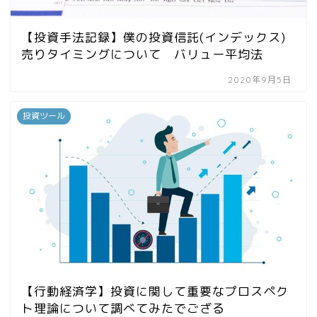
【投資手法記録】僕の投資信託(インデックス)
売りタイミングについて バリュー平均法
2020年9月5日
投資ツール
【行動経済学】投資に関して重要なプロスペク
ト理論について調べてみたでござる