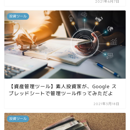
2021年6月7日
投資ツール
【資産管理ツール】素人投資家が、Google ス
プレッドシートで管理ツール作ってみただよ
2021年3月18日
投資ツール