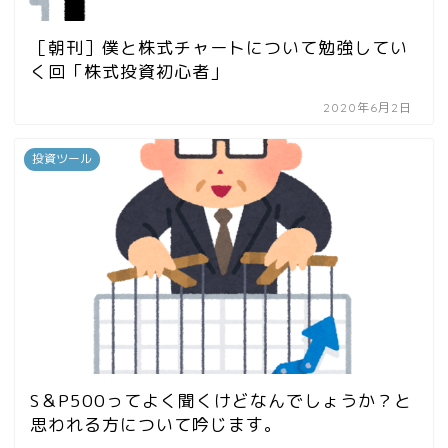
［朝刊］僕と株式チャートについて勉強してい
く回「株式投資初心者」
2020年6月2日
投資ツール
S＆P500ってよく聞くけどなんでしょうか？と
思われる方について吟じます。