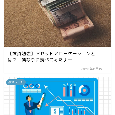
【投資勉強】アセットアローケーションと
は？ 僕なりに調べてみたよー
2020年11月19日
投資ツール