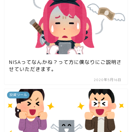
NISAってなんかね？って方に僕なりにご説明さ
せていただきます。
2020年5月16日
投資ツール