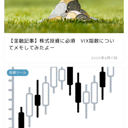
【金融記事】株式投資に必須 VIX指数につい
てメモしてみたよー
2020年6月17日
投資ツール