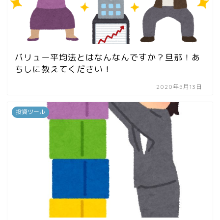
バリュー平均法とはなんなんですか？旦那！あ
ちしに教えてください！
2020年5月13日
投資ツール