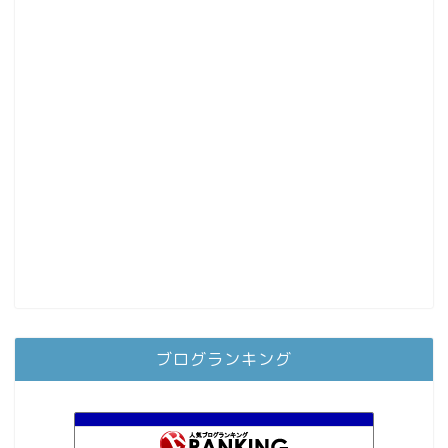
ブログランキング