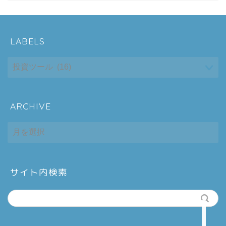
LABELS
ARCHIVE
ホーム
ARCHIVE
シーケンス制御
趣味
サイト内検索
金融