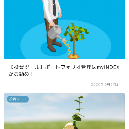
【投資ツール】ポートフォリオ管理はmyINDEX
がお勧め！
2020年6月27日
投資ツール