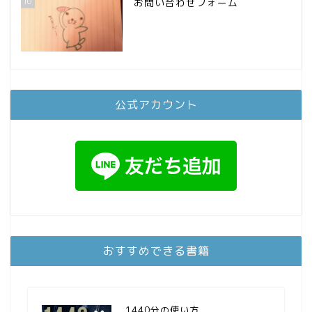
10
お問い合わせフォーム
公式アカウント
おすすめできる書籍
1440分の使い方