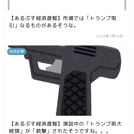
【あるぷす経済遅報】市場では「トランプ取
引」なるものがあるそうな。
2024年7月16日
経済記事
【あるぷす経済遅報】演説中の「トランプ前大
統領」が「銃撃」されたそうですね。。。