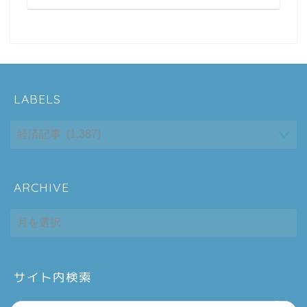
LABELS
ARCHIVE
ホーム
ARCHIVE
シーケンス制御
趣味
サイト内検索