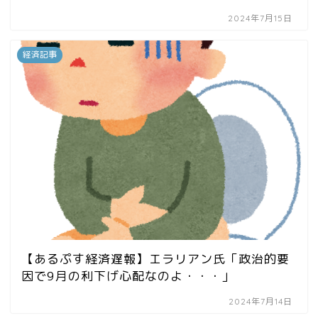
2024年7月15日
経済記事
【あるぷす経済遅報】エラリアン氏「政治的要
因で9月の利下げ心配なのよ・・・」
2024年7月14日