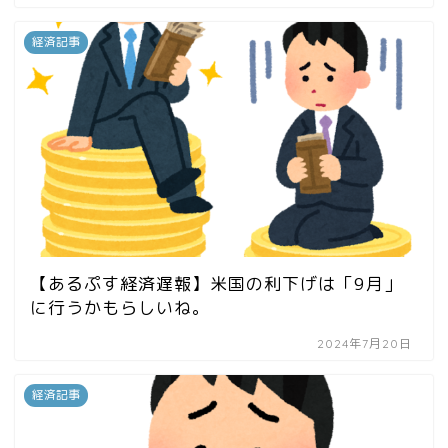
経済記事
【あるぷす経済遅報】米国の利下げは「9月」
に行うかもらしいね。
2024年7月20日
経済記事