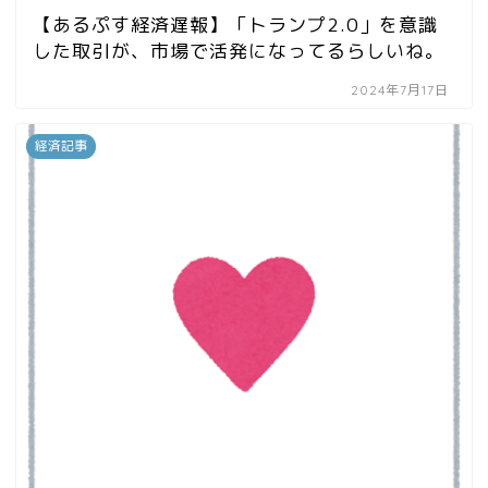
【あるぷす経済遅報】「トランプ2.0」を意識
した取引が、市場で活発になってるらしいね。
2024年7月17日
経済記事