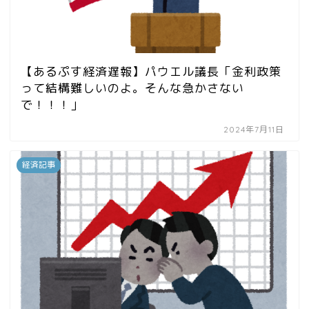
【あるぷす経済遅報】パウエル議長「金利政策
って結構難しいのよ。そんな急かさない
で！！！」
2024年7月11日
経済記事