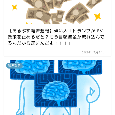
【あるぷす経済遅報】偉い人「トランプが EV
政策を止めるだと？もう巨額資金が流れ込んで
るんだから遅いんだよ！！！」
2024年7月24日
経済記事