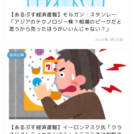
【あるぷす経済遅報】モルガン・スタンレー
「アジアのテクノロジー株？相場のピークだと
思うから売ったほうがいいんじゃない？」
2024年7月23日
経済記事
【あるぷす経済遅報】イーロンマスク氏「クラ