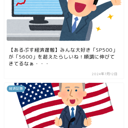
【あるぷす経済遅報】みんな大好き「SP500」
が「5600」を超えたらしいね！順調に伸びて
きてるなぁ・・・
2024年7月12日
経済記事