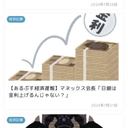
2024年7月28日
経済記事
【あるぷす経済遅報】マネックス会長「日銀は
金利上げるんじゃない？」
2024年7月27日
経済記事