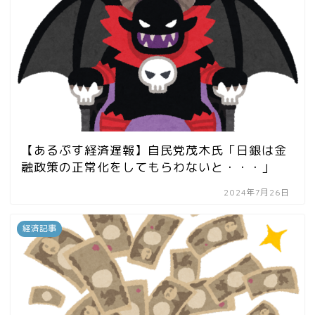
【あるぷす経済遅報】自民党茂木氏「日銀は金
融政策の正常化をしてもらわないと・・・」
2024年7月26日
経済記事