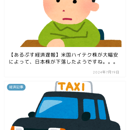
【あるぷす経済遅報】米国ハイテク株が大幅安
によって、日本株が下落したようですね。。。
2024年7月19日
経済記事