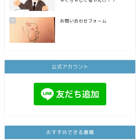
ゃくちゃしてるやんけ！？
10
お問い合わせフォーム
公式アカウント
おすすめできる書籍