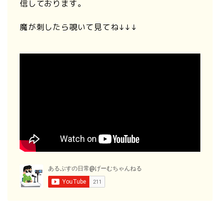
信しております。
魔が刺したら覗いて見てね↓↓↓