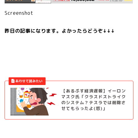
Screenshot
昨日の記事になります。よかったらどうぞ↓↓↓
【あるぷす経済遅報】イーロン
マスク氏「クラスドストライク
のシステム？テスラでは削除さ
せてもらったよ(怒)」