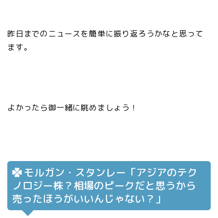
昨日までのニュースを簡単に振り返ろうかなと思って
ます。
よかったら御一緒に眺めましょう！
モルガン・スタンレー「アジアのテク
ノロジー株？相場のピークだと思うから
売ったほうがいいんじゃない？」