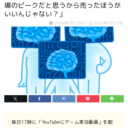
場のピークだと思うから売ったほうが
いいんじゃない？」
2024年7月23日
/
2024年7月23日
毎日17時に「YouTubeにゲーム実況動画」を配