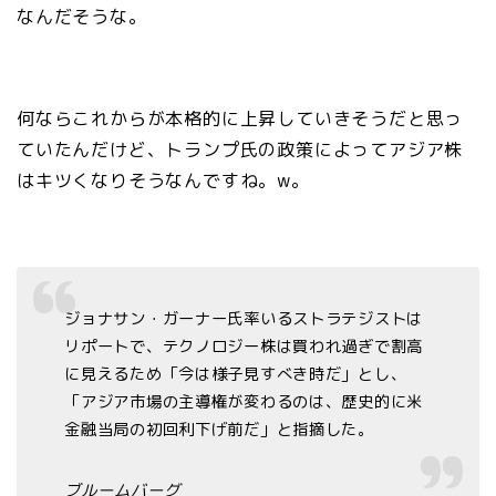
なんだそうな。
何ならこれからが本格的に上昇していきそうだと思っ
ていたんだけど、トランプ氏の政策によってアジア株
はキツくなりそうなんですね。w。
ジョナサン・ガーナー氏率いるストラテジストは
リポートで、テクノロジー株は買われ過ぎで割高
に見えるため「今は様子見すべき時だ」とし、
「アジア市場の主導権が変わるのは、歴史的に米
金融当局の初回利下げ前だ」と指摘した。
ブルームバーグ