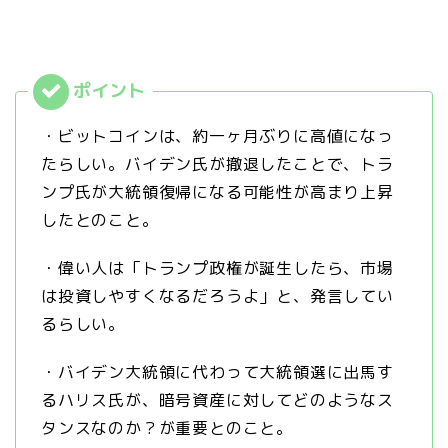
・ビットコインは、約一ヶ月ぶりに高値になっ
たらしい。バイデン氏が撤退したことで、トラ
ンプ氏が大統領復帰になる可能性が高まり上昇
したとのこと。
・偉い人は「トランプ政権が誕生したら、市場
は投資しやすくなるだろうよ」と、発言してい
るらしい。
・バイデン大統領に代わって大統領選に出馬す
るハリス氏が、暗号資産に対してどのようなス
タンスなのか？が重要とのこと。