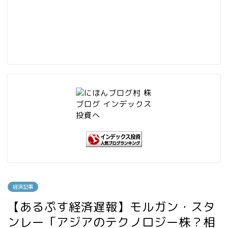
経済記事
【あるぷす経済遅報】モルガン・スタ
ンレー「アジアのテクノロジー株？相