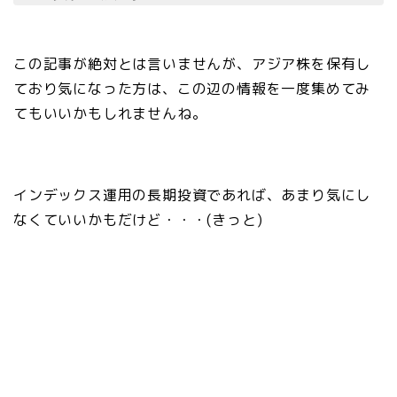
この記事が絶対とは言いませんが、アジア株を保有し
ており気になった方は、この辺の情報を一度集めてみ
てもいいかもしれませんね。
インデックス運用の長期投資であれば、あまり気にし
なくていいかもだけど・・・(きっと)