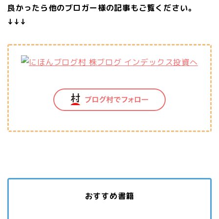
良かったら他のブロガー様の記事もご覧ください。
↓↓↓
おすすめ書籍