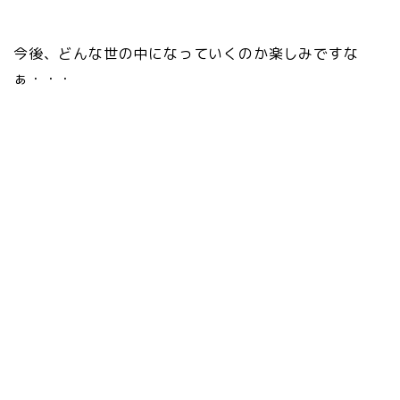
今後、どんな世の中になっていくのか楽しみですな
ぁ・・・