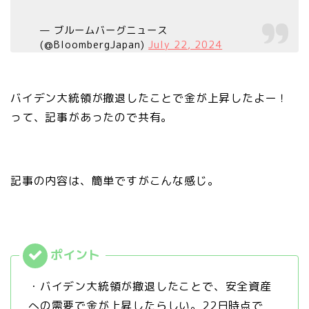
— ブルームバーグニュース
(@BloombergJapan)
July 22, 2024
バイデン大統領が撤退したことで金が上昇したよー！
って、記事があったので共有。
記事の内容は、簡単ですがこんな感じ。
・バイデン大統領が撤退したことで、安全資産
への需要で金が上昇したらしい。22日時点で