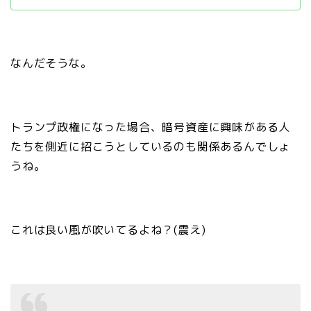
なんだそうな。
トランプ政権になった場合、暗号資産に興味がある人
たちを側近に招こうとしているのも関係あるんでしょ
うね。
これは良い風が吹いてるよね？(震え)