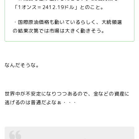
「1オンス＝2412.19ドル」とのこと。
・国際原油価格も動いているらしく、大統領選
の結果次第では市場は大きく動きそう。
なんだそうな。
世界中が不安定になりつつあるので、金などの資産に
逃げるのは普通だよなぁ・・・