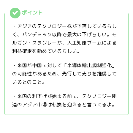
・アジアのテクノロジー株が下落しているらし
く、パンデミック以降で最大の下げらしい。モ
ルガン・スタンレーが、人工知能ブームによる
利益確定を勧めているらしい。
・米国が中国に対して「半導体輸出規制強化」
の可能性があるため、先行して売りを推奨して
いるとのこと。
・米国の利下げが始まる前に、テクノロジー関
連のアジア市場は転換を迎えると言ってるよ。