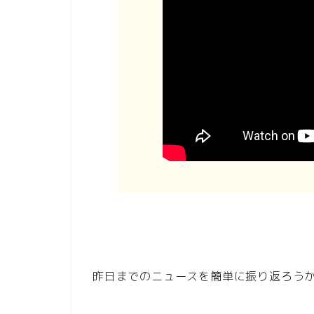
昨日までのニュースを簡単に振り返ろう