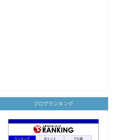
ブログランキング
ランキング
ポイント
ブロ画