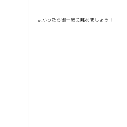
よかったら御一緒に眺めましょう！