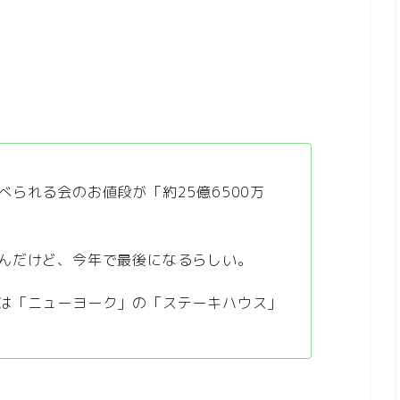
られる会のお値段が「約25億6500万
んだけど、今年で最後になるらしい。
は「ニューヨーク」の「ステーキハウス」