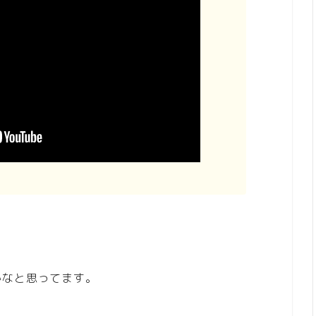
かなと思ってます。