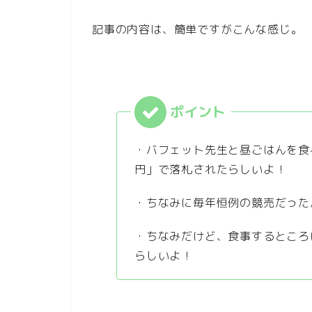
記事の内容は、簡単ですがこんな感じ。
・バフェット先生と昼ごはんを食べ
円」で落札されたらしいよ！
・ちなみに毎年恒例の競売だった
・ちなみだけど、食事するところ
らしいよ！