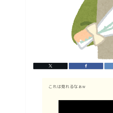
これは見れるなぁw