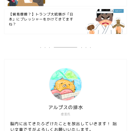
【貿易摩擦？】トランプ大統領が「日
本」にプレッシャーをかけてきてます
ね？
アルプスの排水
虚言氏
脳内に出てきたふざけたことを放出していきます！ 拙
い文章ですがよろしくお願いいたします。