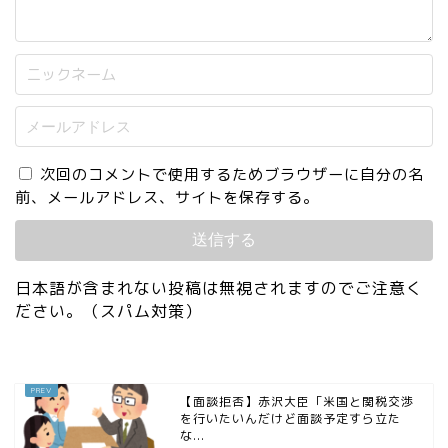
次回のコメントで使用するためブラウザーに自分の名
前、メールアドレス、サイトを保存する。
日本語が含まれない投稿は無視されますのでご注意く
ださい。（スパム対策）
【面談拒否】赤沢大臣「米国と関税交渉
を行いたいんだけど面談予定すら立た
な...