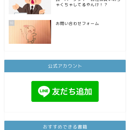
ゃくちゃしてるやんけ！？
10
お問い合わせフォーム
公式アカウント
おすすめできる書籍