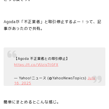
Agodaが「不正業者」と取引停止するよー！って、記
事があったので共有。
【Agoda 不正業者との取引停止】
https://t.co/VUzisTtGfX
— Yahoo!ニュース (@YahooNewsTopics)
July
16, 2025
簡単にまとめるとこんな感じ。