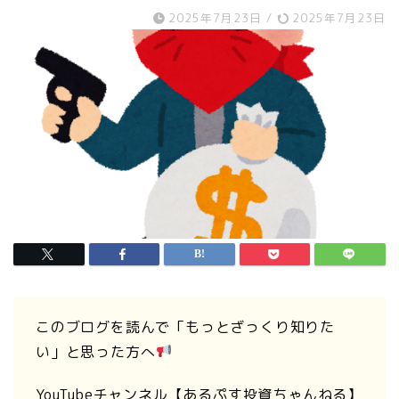
2025年7月23日
/
2025年7月23日
このブログを読んで「もっとざっくり知りた
い」と思った方へ
YouTubeチャンネル【あるぷす投資ちゃんねる】