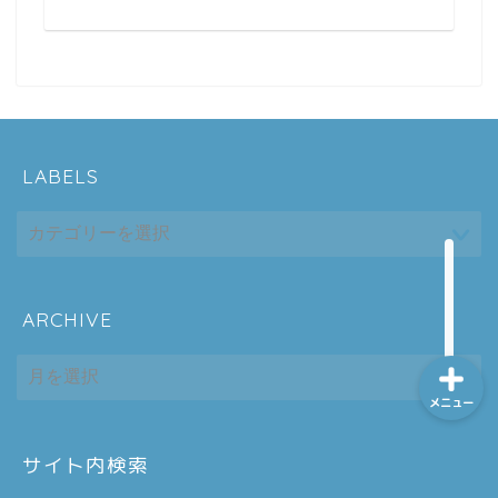
ホーム
シーケンス制御
LABELS
趣味
金融
ARCHIVE
ARCHIVE
メニュー
サイト内検索