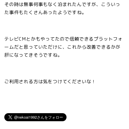
その時は無事何事もなく泊まれたんですが、こういっ
た事件もたくさんあったようですね。
テレビCMとかもやってたので信頼できるプラットフォ
ームだと思っていただけに、これから改善できるかが
肝になってきそうですね。
ご利用される方は気をつけてくださいな！