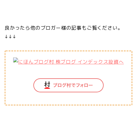
良かったら他のブロガー様の記事もご覧ください。
↓↓↓