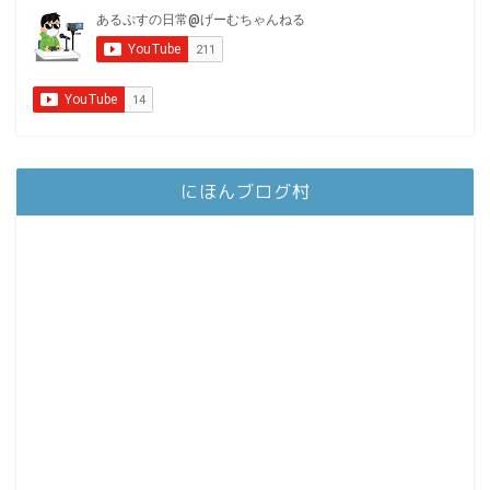
にほんブログ村