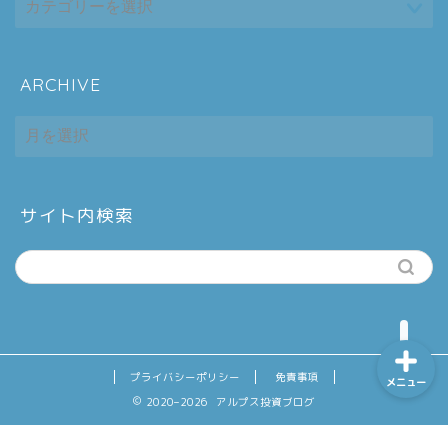
ARCHIVE
ホーム
ARCHIVE
シーケンス制御
趣味
サイト内検索
金融
プライバシーポリシー
免責事項
メニュー
2020–2026 アルプス投資ブログ