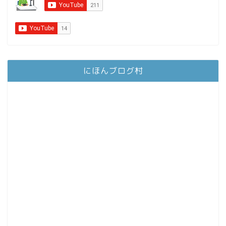
にほんブログ村