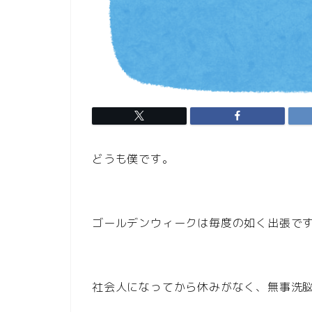
どうも僕です。
ゴールデンウィークは毎度の如く出張で
社会人になってから休みがなく、無事洗