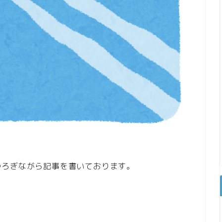
つろぎながら記事を書いております。