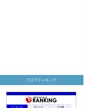
ブログランキング
ランキング
ポイント
ブロ画