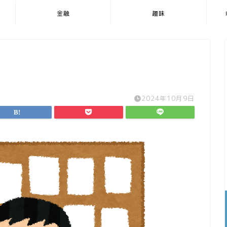
金融
趣味
2024年10月9日