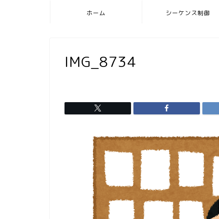
ホーム
シーケンス制御
IMG_8734