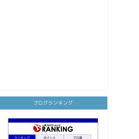
ブログランキング
ランキング
ポイント
ブロ画