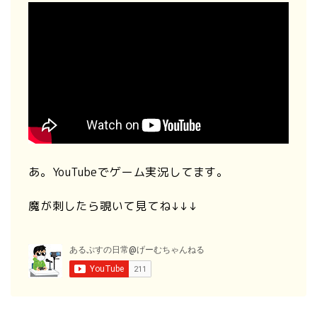
あ。YouTubeでゲーム実況してます。
魔が刺したら覗いて見てね↓↓↓