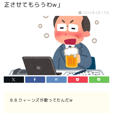
正させてもらうわw」
2024年2月13日
B.B.クィーンズが歌ってたんだw