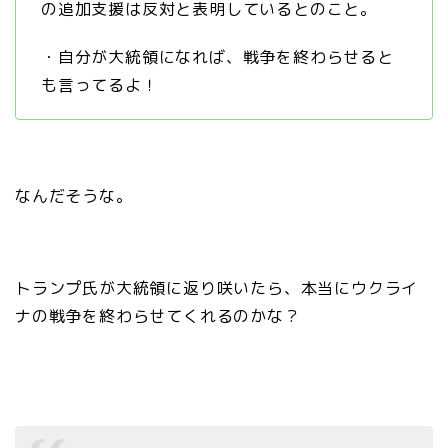
の追加支援は反対と表明しているとのこと。
・自分が大統領になれば、戦争を終わらせると
も言ってるよ！
なんだそうな。
トランプ氏が大統領に返り咲いたら、本当にウクライ
ナの戦争を終わらせてくれるのかな？