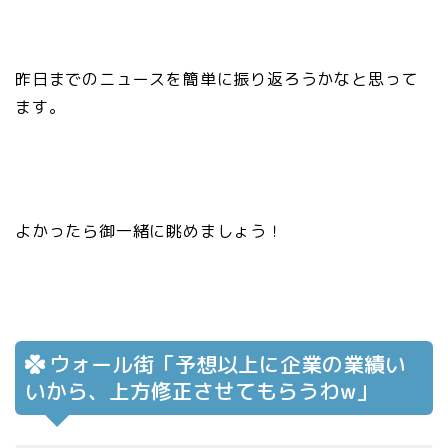
昨日までのニュースを簡単に振り返ろうかなと思って
ます。
よかったら御一緒に眺めましょう！
ウォール街「予想以上に企業の業績い
いから、上方修正させてもらうわw」