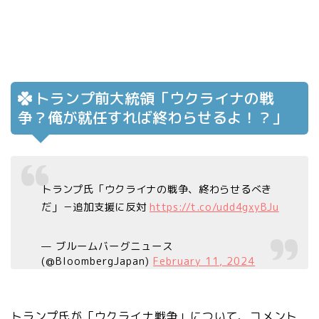
トランプ前大統領「ウクライナの戦
争？俺が就任すれば終わらせるよ！？」
トランプ氏「ウクライナの戦争、終わらせるべき
だ」－追加支援に反対
https://t.co/udd4gxyBJu
— ブルームバーグニュース
(@BloombergJapan)
February 11, 2024
トランプ氏が「ウクライナ戦争」について、コメント