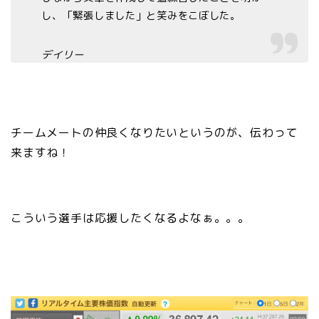
し、「緊張しました」と笑みをこぼした。
デイリー
チームメートの仲良くなりたいというのが、伝わって
来ますね！
こういう選手は応援したくなるよなぁ。。。