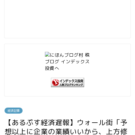
経済記事
【あるぷす経済遅報】ウォール街「予
想以上に企業の業績いいから、上方修