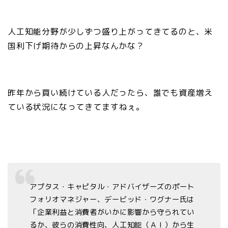
人工知能分野が少しずつ盛り上がってきてるのと、米
国利下げ期待からの上昇なんかな？
昨年から買い続けている人だったら、誰でも資産増え
ている状況になってきてますねぇ。
アプタス・キャピタル・アドバイザーズのポート
フォリオマネジャー、デービッド・ワグナー氏は
「企業利益と消費者がいかに影響から守られてい
るか、彼らの消費性向、人工知能（ＡＩ）から生