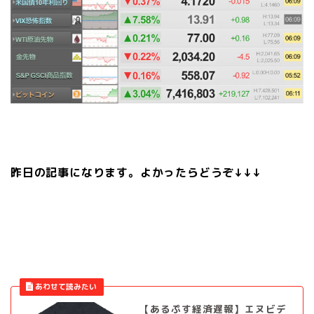
昨日の記事になります。よかったらどうぞ↓↓↓
【あるぷす経済遅報】エヌビデ