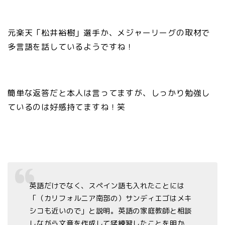
元楽天「松井裕樹」選手か、メジャーリーグの取材で
多言語を話しているようですね！
簡単な返答だと本人は言ってますが、しっかり勉強し
ているのは好感持てますね！笑
英語だけでなく、スペイン語も入れたことには
「（カリフォルニア南部の）サンディエゴはメキ
シコも近いので」と説明。英語の家庭教師と相談
しながら文章を作成して猛練習したことを明か