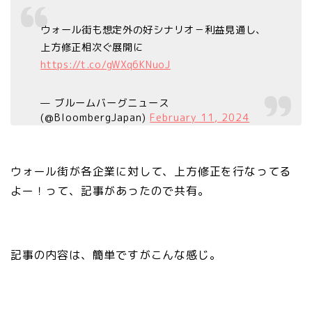
ウォール街も想定外の好シナリオ－利益見通し、
上方修正相次ぐ展開に
https://t.co/gWXq6KNuoJ
— ブルームバーグニュース
(@BloombergJapan)
February 11, 2024
ウォール街が各企業に対して、上方修正を行なってる
よー！って、記事があったので共有。
記事の内容は、簡単ですがこんな感じ。