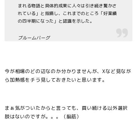
まれる物語と具体的成果に人々は引き続き驚かさ
れている」と指摘し、これまでのところ「好業績
の四半期になった」と認識を示した。
ブルームバーグ
今が相場のどの辺なのか分かりませんが、Xなど見なが
ら加熱感をチラ見しておきたいと思います。
まぁ気がついたからと言っても、買い続ける以外選択
肢はないのですが。。。（脳筋）