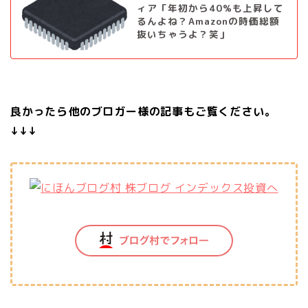
ィア「年初から40%も上昇して
るんよね？Amazonの時価総額
抜いちゃうよ？笑」
良かったら他のブロガー様の記事もご覧ください。
↓↓↓