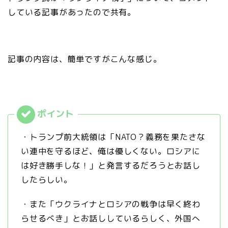
している記事があったので共有。
記事の内容は、簡単ですがこんな感じ。
・トランプ前大統領は「NATO？義務を果たさな
い連中を守るほど、俺は優しくない。ロシアに
は好き勝手しな！」と発言するだろうとお話し
したらしい。
・また「ウクライナとロシアの戦争は早く終わ
らせるべき」とお話ししているらしく、外国へ