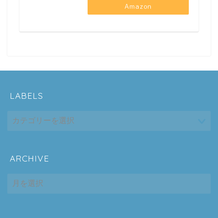
Amazon
LABELS
ARCHIVE
ホーム
ARCHIVE
シーケンス制御