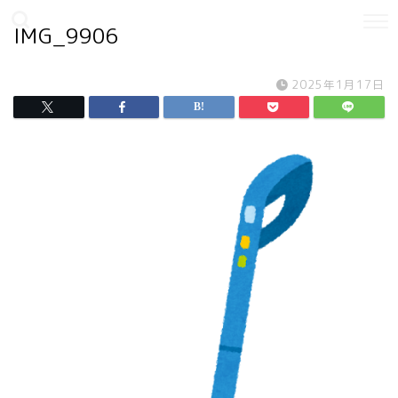
IMG_9906
2025年1月17日