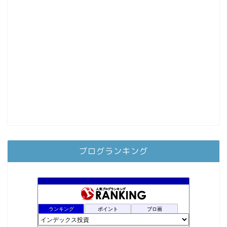
ブログランキング
ランキング
ポイント
ブロ画