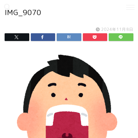
IMG_9070
2024年11月8日