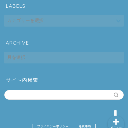
LABELS
ARCHIVE
ホーム
ARCHIVE
シーケンス制御
趣味
サイト内検索
金融
プライバシーポリシー
免責事項
メニュー