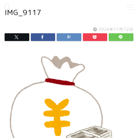
IMG_9117
2024年11月12日