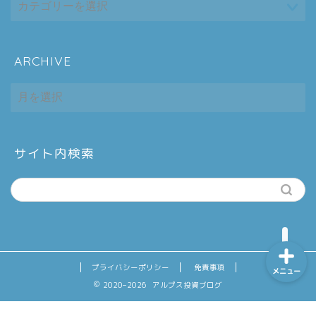
ARCHIVE
ホーム
ARCHIVE
シーケンス制御
趣味
サイト内検索
金融
プライバシーポリシー
免責事項
メニュー
2020–2026 アルプス投資ブログ