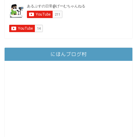
にほんブログ村