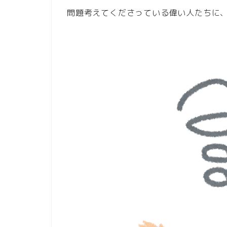
問題考えてくださっている偉い人たちに