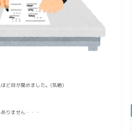
ほど目が覚めました。(気絶)
かありません・・・