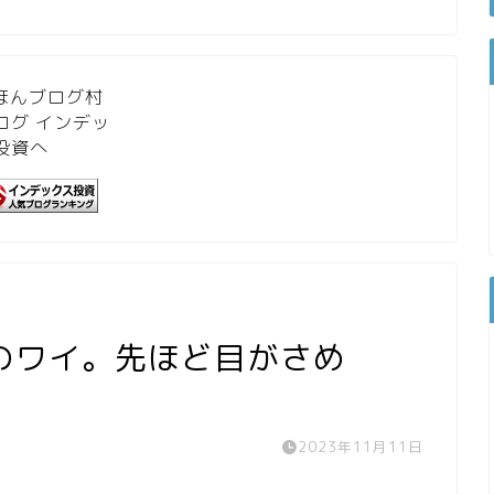
のワイ。先ほど目がさめ
2023年11月11日