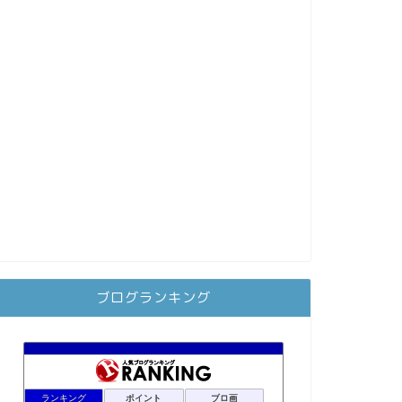
ブログランキング
ランキング
ポイント
ブロ画