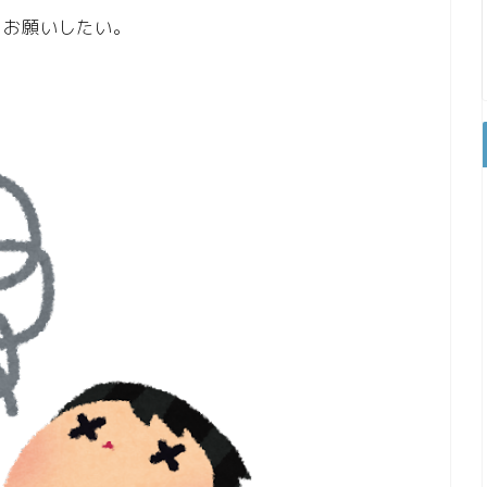
、お願いしたい。