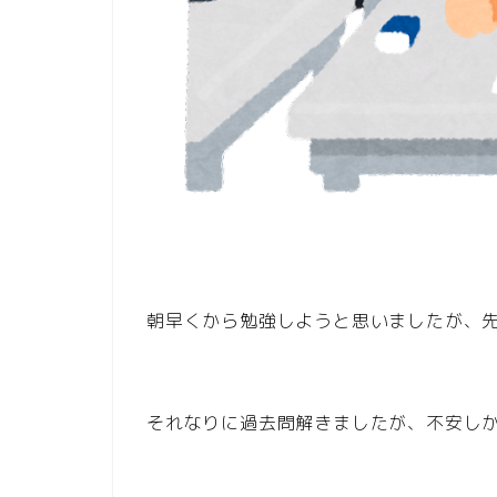
朝早くから勉強しようと思いましたが、先
それなりに過去問解きましたが、不安し