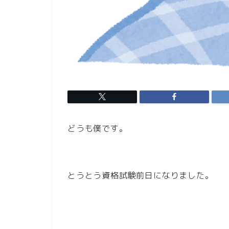
どうも僕です。
とうとう資格試験前日になりました。