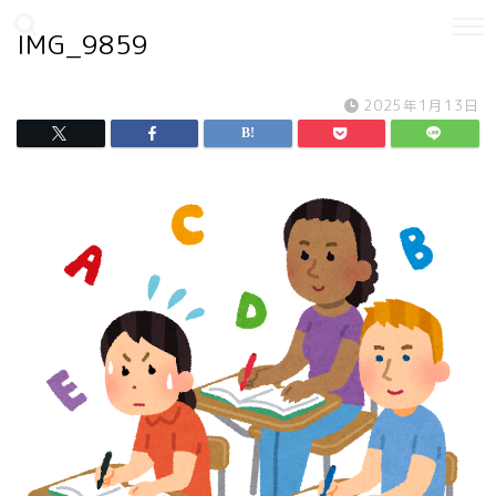
IMG_9859
2025年1月13日