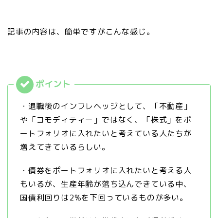
記事の内容は、簡単ですがこんな感じ。
・退職後のインフレヘッジとして、「不動産」
や「コモディティー」ではなく、「株式」をポ
ートフォリオに入れたいと考えている人たちが
増えてきているらしい。
・債券をポートフォリオに入れたいと考える人
もいるが、生産年齢が落ち込んできている中、
国債利回りは2%を下回っているものが多い。