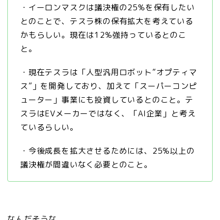
・イーロンマスクは議決権の25%を保有したい
とのことで、テスラ株の保有拡大を考えている
かもらしい。現在は12%強持っているとのこ
と。
・現在テスラは「人型汎用ロボット”オプティマ
ス”」を開発しており、加えて「スーパーコンピ
ューター」事業にも投資しているとのこと。テ
スラはEVメーカーではなく、「AI企業」と考え
ているらしい。
・今後成長を拡大させるためには、25%以上の
議決権が間違いなく必要とのこと。
なんだそうな。