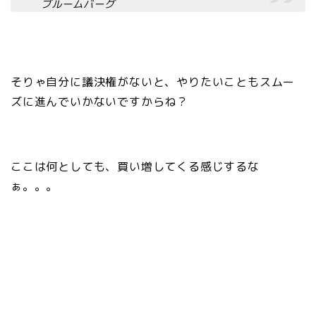
ブルームバーグ
そりゃ自分に議決権がないと、やりたいこともスムー
ズに進んでいかないですからね？
ここは何としても、買い増してくる感じするな
ぁ。。。