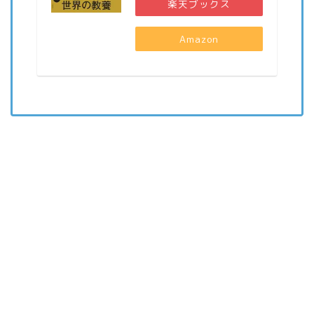
楽天ブックス
Amazon