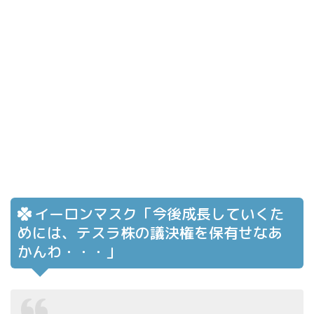
イーロンマスク「今後成長していくた
めには、テスラ株の議決権を保有せなあ
かんわ・・・」