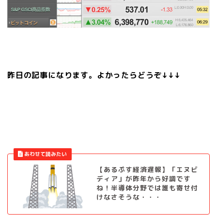
昨日の記事になります。よかったらどうぞ↓↓↓
【あるぷす経済遅報】「エヌビ
ディア」が昨年から好調です
ね！半導体分野では誰も寄せ付
けなさそうな・・・