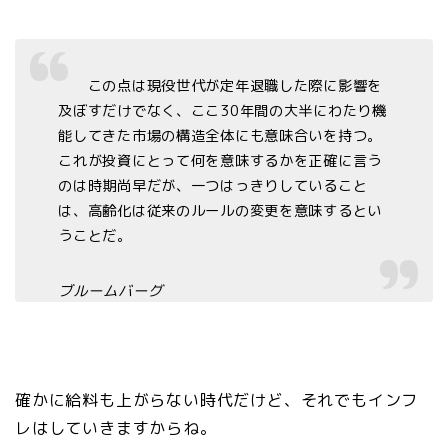
この点は現役世代が定年退職した際に影響を
及ぼすだけでなく、ここ30年間の大半にわたり機
能してきた市場の構造全体にも意味合いを持つ。
これが投資にとって何を意味するかを正確に言う
のは時期尚早だが、一つはっきりしていること
は、高齢化は従来のルールの変更を意味するとい
うことだ。
ブルームバーグ
確かに給料も上がらない時代だけど、それでもインフ
レはしていきますからね。