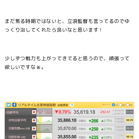
まだ焦る時期ではないと、立浪監督も言ってるのでゆ
っくり治してくれたら良いなと思います！
少しずつ戦力も上がってきてると思うので、頑張って
欲しいですなぁ。