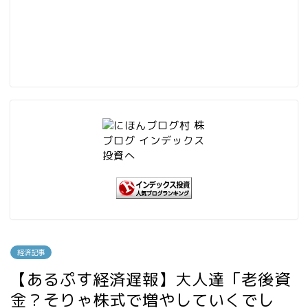
経済記事
【あるぷす経済遅報】大人達「老後資
金？そりゃ株式で増やしていくでし