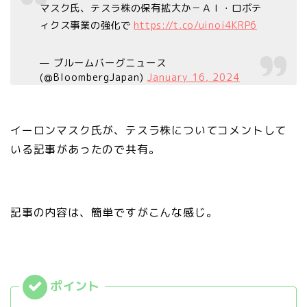
マスク氏、テスラ株の保有拡大か－ＡＩ・ロボテ
ィクス事業の強化で
https://t.co/uinoi4KRP6
— ブルームバーグニュース
(@BloombergJapan)
January 16, 2024
イーロンマスク氏が、テスラ株についてコメントして
いる記事があったので共有。
記事の内容は、簡単ですがこんな感じ。