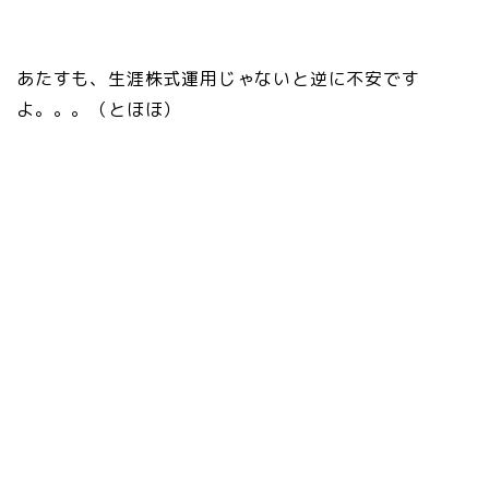
あたすも、生涯株式運用じゃないと逆に不安です
よ。。。（とほほ）