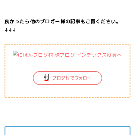
良かったら他のブロガー様の記事もご覧ください。
↓↓↓