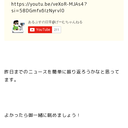
https://youtu.be/veXoR-MJAs4?
si=5BDGmfx6IzNyrvl0
昨日までのニュースを簡単に振り返ろうかなと思って
ます。
よかったら御一緒に眺めましょう！