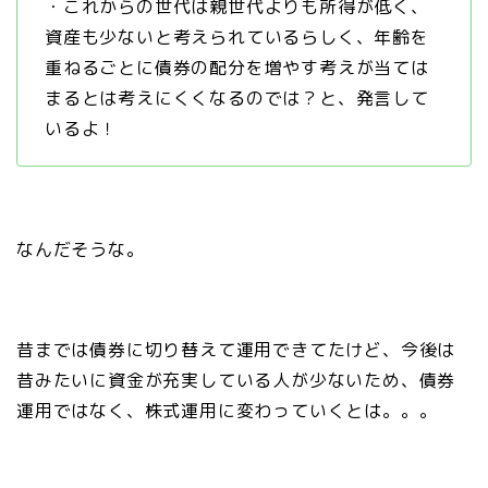
・これからの世代は親世代よりも所得が低く、
資産も少ないと考えられているらしく、年齢を
重ねるごとに債券の配分を増やす考えが当ては
まるとは考えにくくなるのでは？と、発言して
いるよ！
なんだそうな。
昔までは債券に切り替えて運用できてたけど、今後は
昔みたいに資金が充実している人が少ないため、債券
運用ではなく、株式運用に変わっていくとは。。。