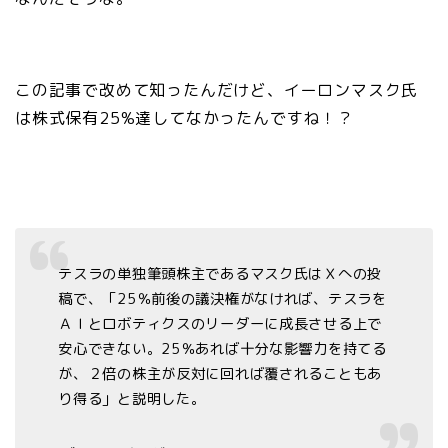
この記事で改めて知ったんだけど、イーロンマスク氏
は株式保有25%達してなかったんですね！？
テスラの単独筆頭株主であるマスク氏はＸへの投
稿で、「25％前後の議決権がなければ、テスラを
ＡＩとロボティクスのリーダーに成長させる上で
安心できない。25％あれば十分な影響力を持てる
が、２倍の株主が反対に回れば覆されることもあ
り得る」と説明した。