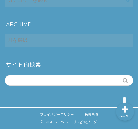
ARCHIVE
ホーム
ARCHIVE
シーケンス制御
趣味
サイト内検索
金融
プライバシーポリシー
免責事項
メニュー
2020–2026 アルプス投資ブログ