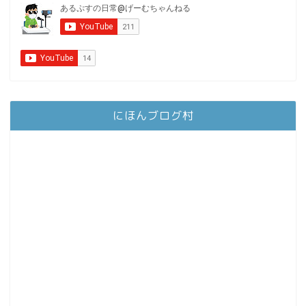
にほんブログ村