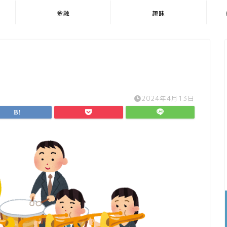
金融
趣味
2024年4月13日