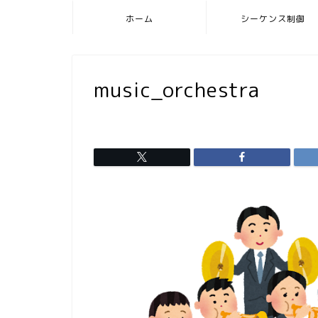
ホーム
シーケンス制御
music_orchestra