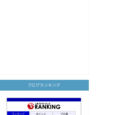
ブログランキング
ランキング
ポイント
ブロ画